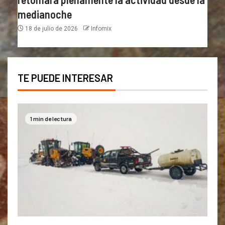
medianoche
18 de julio de 2026
Infomix
TE PUEDE INTERESAR
1 min de lectura