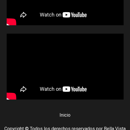
Inicio
Copyright © Todos los derechos reservados por Bella Vista