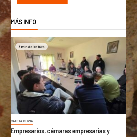
MÁS INFO
3 min de lectura
CALETA OLIVIA
Empresarios, cámaras empresarias y