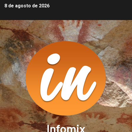
8 de agosto de 2026
Infomix