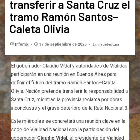
transferir a Santa Cruz el
tramo Ramón Santos–
Caleta Olivia
2 min de lectura
Infomix
17 de septiembre de 2025
El gobernador Claudio Vidal y autoridades de Vialidad
participarán en una reunión en Buenos Aires para
definir el futuro del tramo Ramón Santos–Caleta
Olivia. Nación pretende transferir la responsabilidad a
Santa Cruz, mientras la provincia reclama por obras
inconclusas y el grave deterioro de la Ruta Nacional 3.
Este miércoles se concretará una reunión clave en la
sede de Vialidad Nacional con la participación del
gobernador
Claudio Vidal
, el presidente de Vialidad