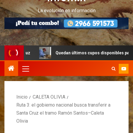
La evolución en información
 Cruz
Quedan últimos cupos disponibles para castracion
Inicio
CALETA OLIVIA
Ruta 3: el gobierno nacional busca transferir a
Santa Cruz el tramo Ramón Santos–Caleta
Olivia