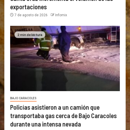
exportaciones
7 de agosto de 2026
Infomix
2 min de lectura
BAJO CARACOLES
Policías asistieron a un camión que
transportaba gas cerca de Bajo Caracoles
durante una intensa nevada