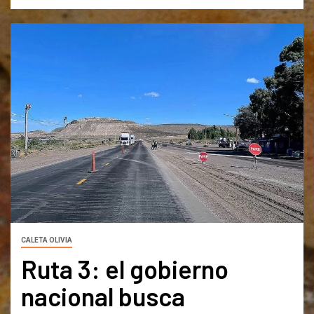
CALETA OLIVIA
Ruta 3: el gobierno
nacional busca