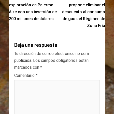
exploración en Palermo
propone eliminar el
Aike con una inversión de
descuento al consumo
200 millones de dólares
de gas del Régimen de
Zona Fría
Deja una respuesta
Tu dirección de correo electrónico no será
publicada.
Los campos obligatorios están
marcados con
*
Comentario
*