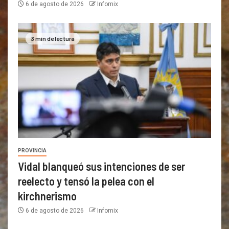
6 de agosto de 2026
Infomix
3 min de lectura
PROVINCIA
Vidal blanqueó sus intenciones de ser
reelecto y tensó la pelea con el
kirchnerismo
6 de agosto de 2026
Infomix