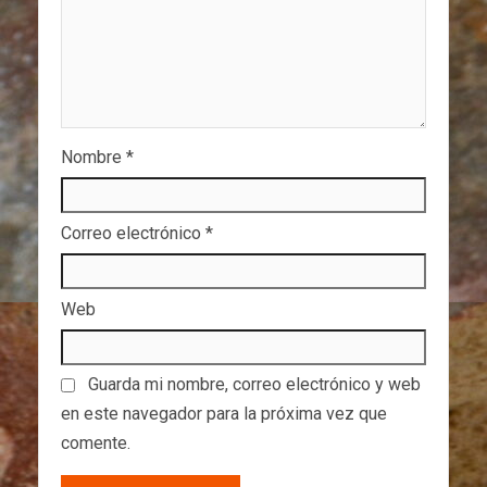
Nombre
*
Correo electrónico
*
Web
Guarda mi nombre, correo electrónico y web
en este navegador para la próxima vez que
comente.