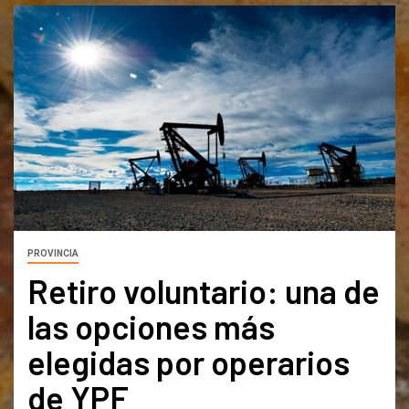
PROVINCIA
Retiro voluntario: una de
las opciones más
elegidas por operarios
de YPF