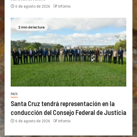
6 de agosto de 2026
Infomix
2 min de lectura
PAÍS
Santa Cruz tendrá representación en la
conducción del Consejo Federal de Justicia
6 de agosto de 2026
Infomix