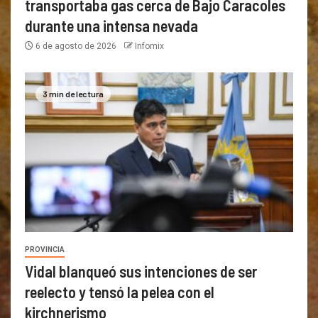
transportaba gas cerca de Bajo Caracoles
durante una intensa nevada
6 de agosto de 2026
Infomix
3 min de lectura
PROVINCIA
Vidal blanqueó sus intenciones de ser
reelecto y tensó la pelea con el
kirchnerismo