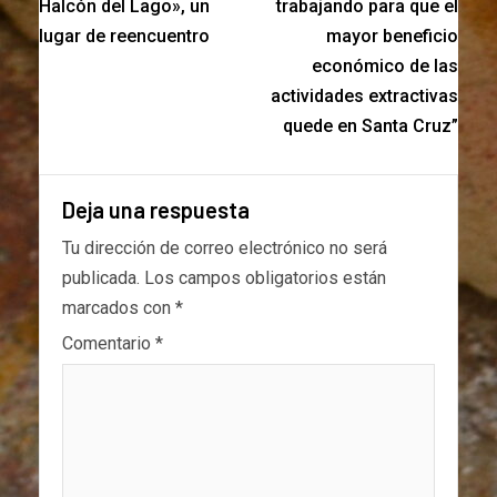
Halcón del Lago», un
trabajando para que el
lugar de reencuentro
mayor beneficio
económico de las
actividades extractivas
quede en Santa Cruz”
Deja una respuesta
Tu dirección de correo electrónico no será
publicada.
Los campos obligatorios están
marcados con
*
Comentario
*