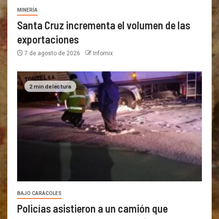
MINERÍA
Santa Cruz incrementa el volumen de las
exportaciones
7 de agosto de 2026
Infomix
2 min de lectura
BAJO CARACOLES
Policías asistieron a un camión que