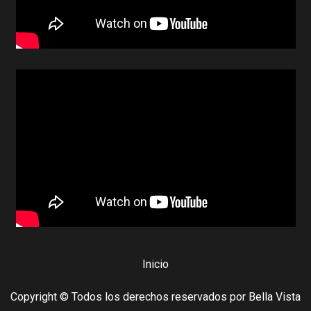
Inicio
Copyright © Todos los derechos reservados por Bella Vista