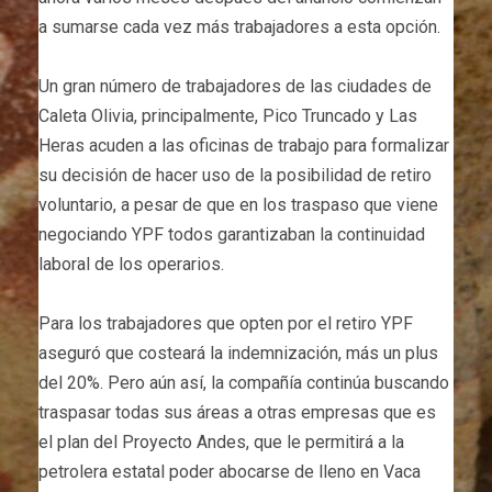
a sumarse cada vez más trabajadores a esta opción.
Un gran número de trabajadores de las ciudades de
Caleta Olivia, principalmente, Pico Truncado y Las
Heras acuden a las oficinas de trabajo para formalizar
su decisión de hacer uso de la posibilidad de retiro
voluntario, a pesar de que en los traspaso que viene
negociando YPF todos garantizaban la continuidad
laboral de los operarios.
Para los trabajadores que opten por el retiro YPF
aseguró que costeará la indemnización, más un plus
del 20%. Pero aún así, la compañía continúa buscando
traspasar todas sus áreas a otras empresas que es
el plan del Proyecto Andes, que le permitirá a la
petrolera estatal poder abocarse de lleno en Vaca