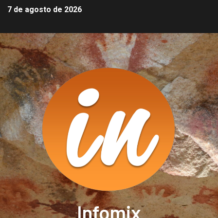
7 de agosto de 2026
Infomix