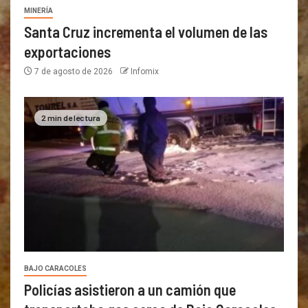
MINERÍA
Santa Cruz incrementa el volumen de las
exportaciones
7 de agosto de 2026
Infomix
2 min de lectura
BAJO CARACOLES
Policías asistieron a un camión que