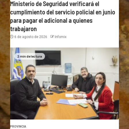
Ministerio de Seguridad verificará el
cumplimiento del servicio policial en junio
para pagar el adicional a quienes
trabajaron
6 de agosto de 2026
Infomix
2 min de lectura
PROVINCIA