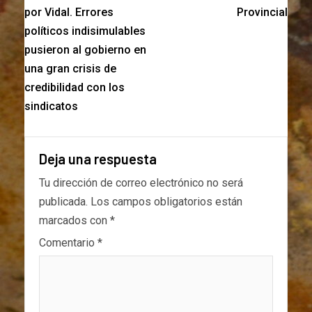
por Vidal. Errores
Provincial
políticos indisimulables
pusieron al gobierno en
una gran crisis de
credibilidad con los
sindicatos
Deja una respuesta
Tu dirección de correo electrónico no será
publicada.
Los campos obligatorios están
marcados con
*
Comentario
*