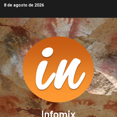
8 de agosto de 2026
Infomix