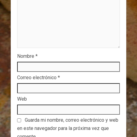
Nombre
*
Correo electrónico
*
Web
Guarda mi nombre, correo electrónico y web
en este navegador para la próxima vez que
comente.