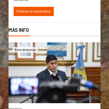
MÁS INFO
3 min de lectura