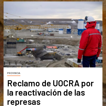
PROVINCIA
Reclamo de UOCRA por
la reactivación de las
represas