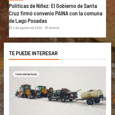
Políticas de Niñez: El Gobierno de Santa
Cruz firmó convenio PAINA con la comuna
de Lago Posadas
6 de agosto de 2026
Infomix
TE PUEDE INTERESAR
1 min de lectura