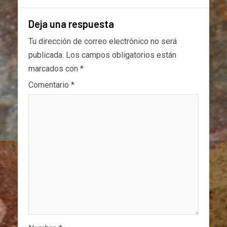
Deja una respuesta
Tu dirección de correo electrónico no será
publicada.
Los campos obligatorios están
marcados con
*
Comentario
*