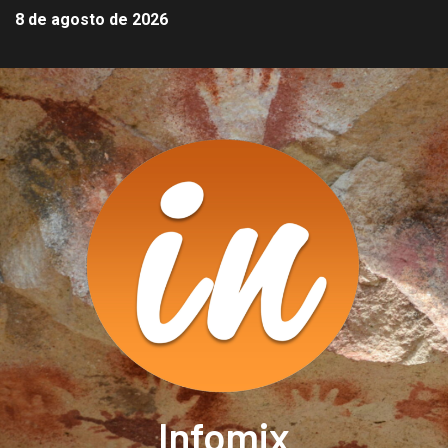
8 de agosto de 2026
Infomix