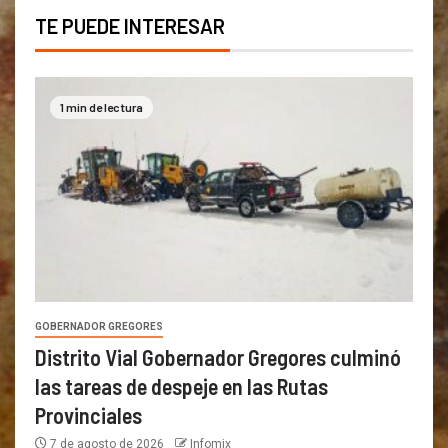
TE PUEDE INTERESAR
1 min de lectura
GOBERNADOR GREGORES
Distrito Vial Gobernador Gregores culminó
las tareas de despeje en las Rutas
Provinciales
7 de agosto de 2026
Infomix