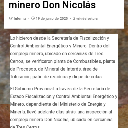
minero Don Nicolás
2 min de lectura
Infomix
19 de junio de 2025
Lo hicieron desde la Secretaría de Fiscalización y
Control Ambiental Energético y Minero. Dentro del
complejo minero, ubicado en cercanías de Tres
Cerros, se verificaron planta de Combustibles, planta
de Procesos, de Mineral de Interés, área de
Trituración, patio de residuos y dique de colas.
El Gobierno Provincial, a través de la Secretaría de
Estado Fiscalización y Control Ambiental Energético y
Minero, dependiente del Ministerio de Energía y
Minería, llevó adelante días atrás, una inspección al
complejo minero Don Nicolás, ubicado en cercanías
de Tres Cerros.