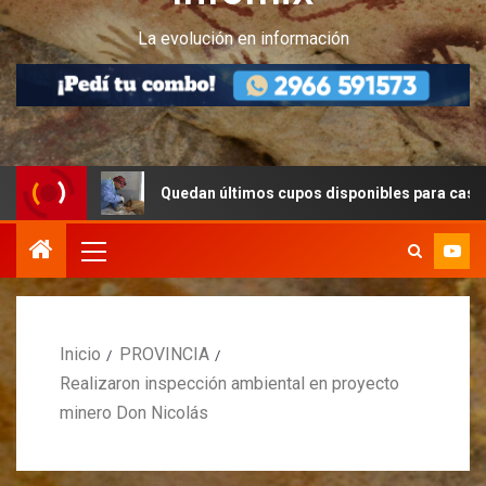
La evolución en información
Quedan últimos cupos disponibles para castraciones de 
Inicio
PROVINCIA
Realizaron inspección ambiental en proyecto
minero Don Nicolás