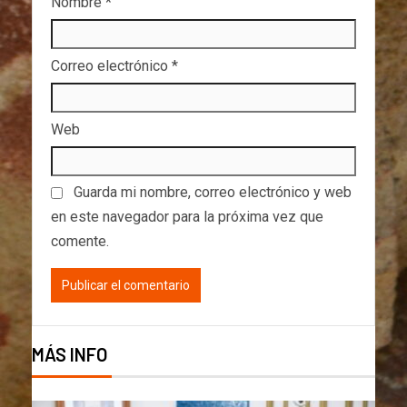
Nombre
*
Correo electrónico
*
Web
Guarda mi nombre, correo electrónico y web
en este navegador para la próxima vez que
comente.
MÁS INFO