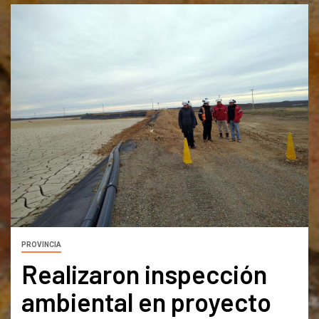
PROVINCIA
Realizaron inspección
ambiental en proyecto