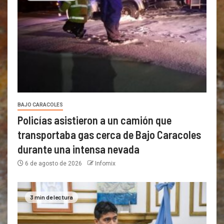
BAJO CARACOLES
Policías asistieron a un camión que
transportaba gas cerca de Bajo Caracoles
durante una intensa nevada
6 de agosto de 2026
Infomix
3 min de lectura