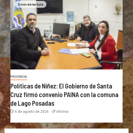
2 min de lectura
PROVINCIA
Políticas de Niñez: El Gobierno de Santa
Cruz firmó convenio PAINA con la comuna
de Lago Posadas
6 de agosto de 2026
Infomix