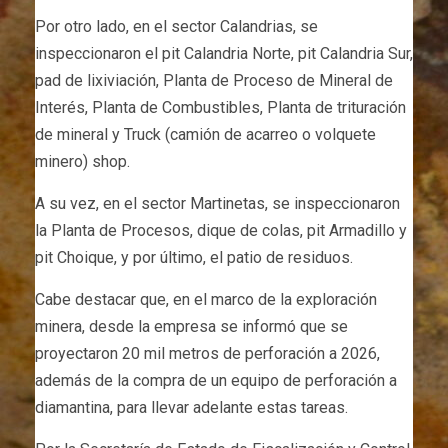
Por otro lado, en el sector Calandrias, se
inspeccionaron el pit Calandria Norte, pit Calandria Sur,
pad de lixiviación, Planta de Proceso de Mineral de
Interés, Planta de Combustibles, Planta de trituración
de mineral y Truck (camión de acarreo o volquete
minero) shop.
A su vez, en el sector Martinetas, se inspeccionaron
la Planta de Procesos, dique de colas, pit Armadillo y
pit Choique, y por último, el patio de residuos.
Cabe destacar que, en el marco de la exploración
minera, desde la empresa se informó que se
proyectaron 20 mil metros de perforación a 2026,
además de la compra de un equipo de perforación a
diamantina, para llevar adelante estas tareas.