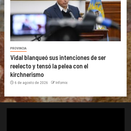
PROVINCIA
Vidal blanqueó sus intenciones de ser
reelecto y tensó la pelea con el
kirchnerismo
6 de agosto de 2026
Infomix