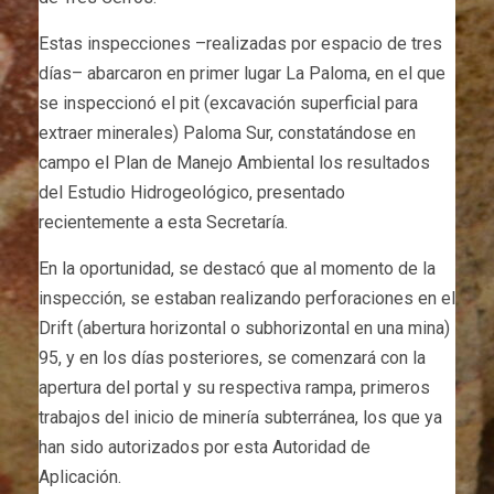
Estas inspecciones –realizadas por espacio de tres
días– abarcaron en primer lugar La Paloma, en el que
se inspeccionó el pit (excavación superficial para
extraer minerales) Paloma Sur, constatándose en
campo el Plan de Manejo Ambiental los resultados
del Estudio Hidrogeológico, presentado
recientemente a esta Secretaría.
En la oportunidad, se destacó que al momento de la
inspección, se estaban realizando perforaciones en el
Drift (abertura horizontal o subhorizontal en una mina)
95, y en los días posteriores, se comenzará con la
apertura del portal y su respectiva rampa, primeros
trabajos del inicio de minería subterránea, los que ya
han sido autorizados por esta Autoridad de
Aplicación.