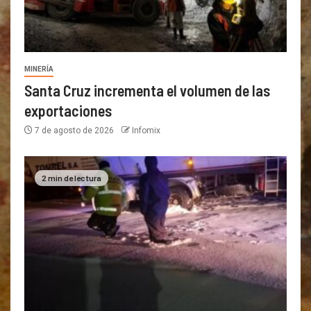
MINERÍA
Santa Cruz incrementa el volumen de las
exportaciones
7 de agosto de 2026
Infomix
2 min de lectura