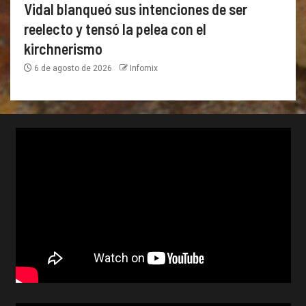
Vidal blanqueó sus intenciones de ser
reelecto y tensó la pelea con el
kirchnerismo
6 de agosto de 2026
Infomix