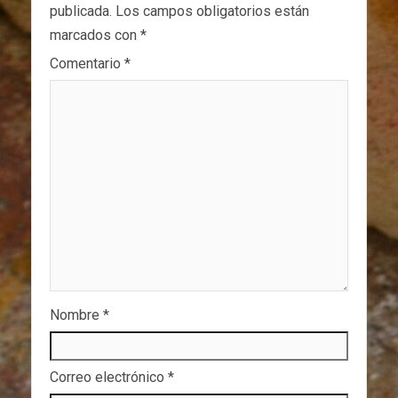
publicada.
Los campos obligatorios están
marcados con
*
Comentario
*
Nombre
*
Correo electrónico
*