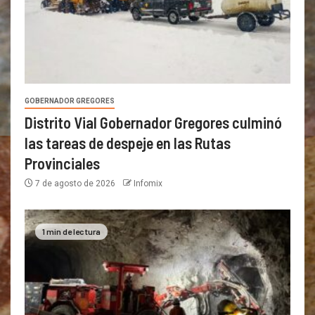
GOBERNADOR GREGORES
Distrito Vial Gobernador Gregores culminó
las tareas de despeje en las Rutas
Provinciales
7 de agosto de 2026
Infomix
1 min de lectura