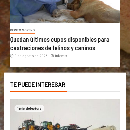
PERITO MORENO
Quedan últimos cupos disponibles para
castraciones de felinos y caninos
3 de agosto de 2026
Infomix
TE PUEDE INTERESAR
1 min de lectura