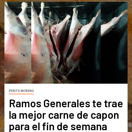
PERITO MORENO
Ramos Generales te trae
la mejor carne de capon
para el fin de semana