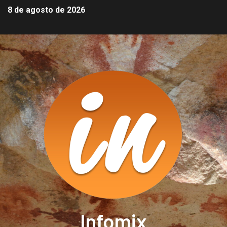
8 de agosto de 2026
Infomix