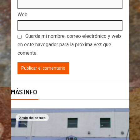
Web
Guarda mi nombre, correo electrónico y web
en este navegador para la próxima vez que
comente.
MÁS INFO
2 min de lectura