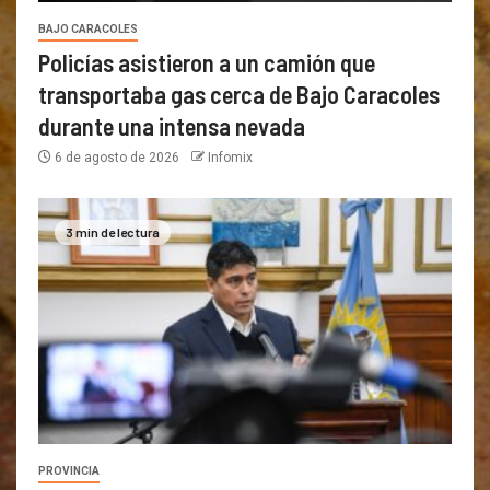
BAJO CARACOLES
Policías asistieron a un camión que
transportaba gas cerca de Bajo Caracoles
durante una intensa nevada
6 de agosto de 2026
Infomix
3 min de lectura
PROVINCIA