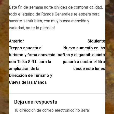
Este fin de semana no te olvides de comprar calidad,
todo el equipo de Ramos Generales te espera para
hacerte sentir bien, con muy buena atención y
variedad, no te lo pierdas!
Anterior
Siguiente
Treppo apuesta al
Nuevo aumento en las
turismo y firma convenio
naftas y el gasoil: cuánto
con Talka S.R.L para la
pasará a costar el litro
ampliación de la
desde este lunes
Dirección de Turismo y
Cueva de las Manos
Deja una respuesta
Tu dirección de correo electrónico no será