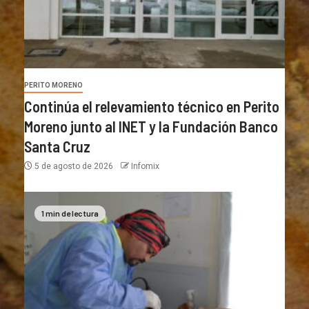
PERITO MORENO
Continúa el relevamiento técnico en Perito
Moreno junto al INET y la Fundación Banco
Santa Cruz
5 de agosto de 2026
Infomix
1 min de lectura