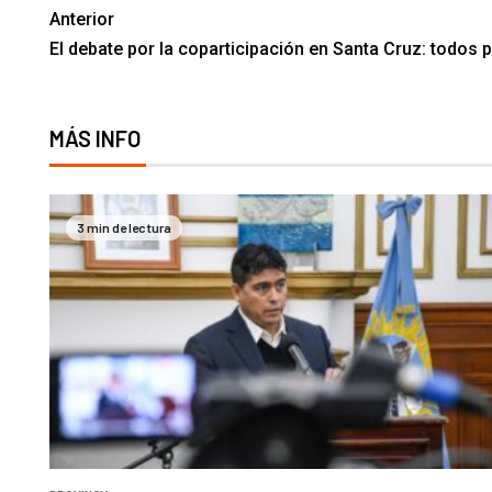
Anterior
El debate por la coparticipación en Santa Cruz: todos 
MÁS INFO
3 min de lectura