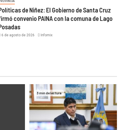
PROVINCIA
Políticas de Niñez: El Gobierno de Santa Cruz
firmó convenio PAINA con la comuna de Lago
Posadas
6 de agosto de 2026
Infomix
3 min de lectura