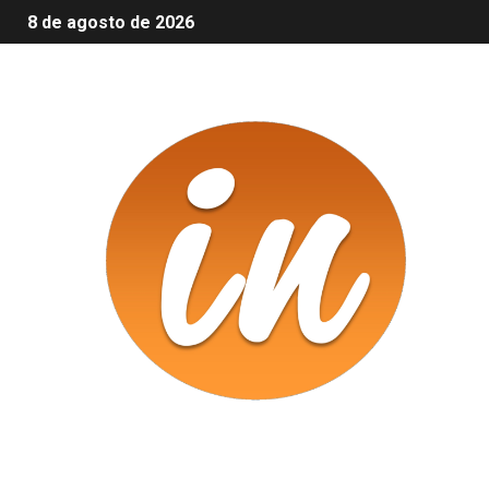
8 de agosto de 2026
Infomix