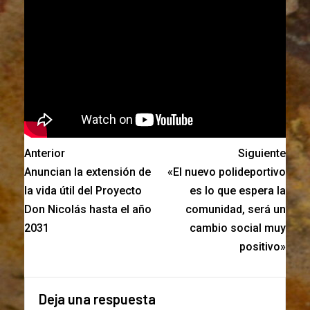
Anterior
Siguiente
Anuncian la extensión de
«El nuevo polideportivo
la vida útil del Proyecto
es lo que espera la
Don Nicolás hasta el año
comunidad, será un
2031
cambio social muy
positivo»
Deja una respuesta