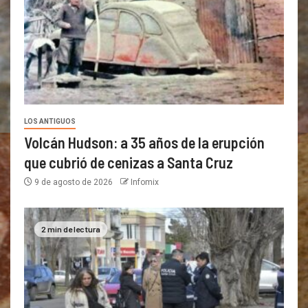
LOS ANTIGUOS
Volcán Hudson: a 35 años de la erupción
que cubrió de cenizas a Santa Cruz
9 de agosto de 2026
Infomix
2 min de lectura