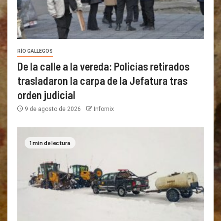
RÍO GALLEGOS
De la calle a la vereda: Policías retirados
trasladaron la carpa de la Jefatura tras
orden judicial
9 de agosto de 2026
Infomix
1 min de lectura