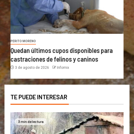
PERITO MORENO
Quedan últimos cupos disponibles para
castraciones de felinos y caninos
3 de agosto de 2026
Infomix
TE PUEDE INTERESAR
3 min de lectura