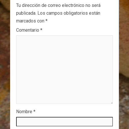
Tu dirección de correo electrónico no será
publicada.
Los campos obligatorios están
marcados con
*
Comentario
*
Nombre
*