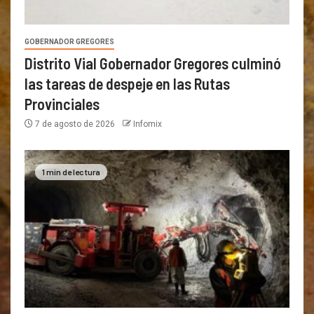
GOBERNADOR GREGORES
Distrito Vial Gobernador Gregores culminó
las tareas de despeje en las Rutas
Provinciales
7 de agosto de 2026
Infomix
1 min de lectura