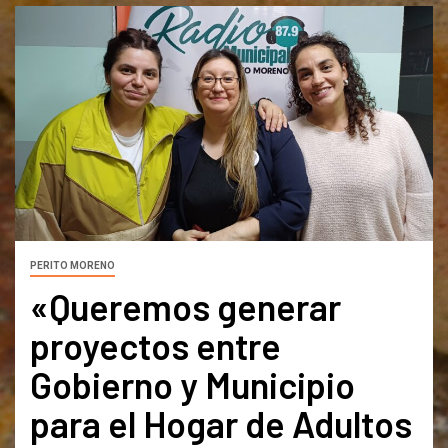
PERITO MORENO
«Queremos generar
proyectos entre
Gobierno y Municipio
para el Hogar de Adultos