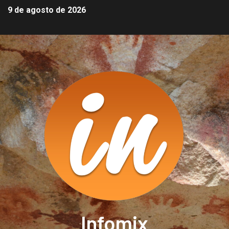
9 de agosto de 2026
Infomix