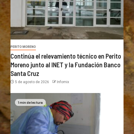
PERITO MORENO
Continúa el relevamiento técnico en Perito
Moreno junto al INET y la Fundación Banco
Santa Cruz
5 de agosto de 2026
Infomix
1 min de lectura