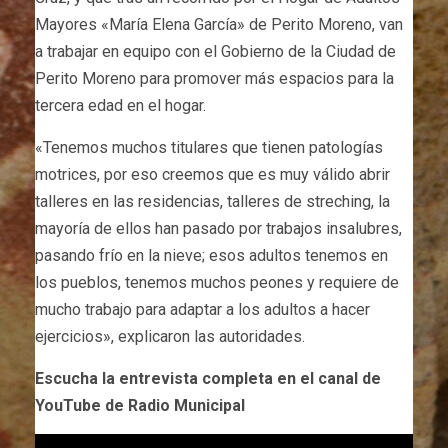
Mayores «María Elena García» de Perito Moreno, van
a trabajar en equipo con el Gobierno de la Ciudad de
Perito Moreno para promover más espacios para la
tercera edad en el hogar.
«Tenemos muchos titulares que tienen patologías
motrices, por eso creemos que es muy válido abrir
talleres en las residencias, talleres de streching, la
mayoría de ellos han pasado por trabajos insalubres,
pasando frío en la nieve; esos adultos tenemos en
los pueblos, tenemos muchos peones y requiere de
mucho trabajo para adaptar a los adultos a hacer
ejercicios», explicaron las autoridades.
Escucha la entrevista completa en el canal de
YouTube de Radio Municipal