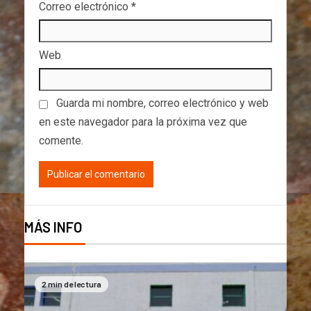
Correo electrónico
*
Web
Guarda mi nombre, correo electrónico y web
en este navegador para la próxima vez que
comente.
MÁS INFO
2 min de lectura