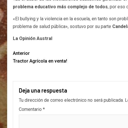
problema educativo más complejo de todos
, por ​es
«El bullying y la violencia en la escuela, en tanto son p
problema de salud pública», sostuvo por su parte
Candela
La Opinión Austral
Anterior
Tractor Agrícola en venta!
Deja una respuesta
Tu dirección de correo electrónico no será publicada.
L
Comentario
*