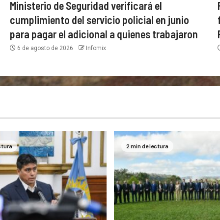
Ministerio de Seguridad verificará el
cumplimiento del servicio policial en junio
para pagar el adicional a quienes trabajaron
6 de agosto de 2026
Infomix
ctura
2 min de lectura