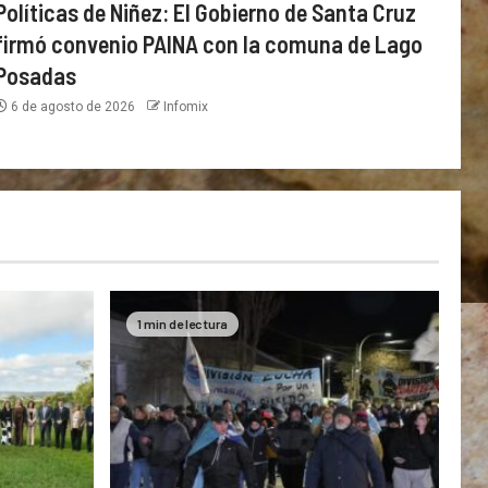
Políticas de Niñez: El Gobierno de Santa Cruz
firmó convenio PAINA con la comuna de Lago
Posadas
6 de agosto de 2026
Infomix
1 min de lectura