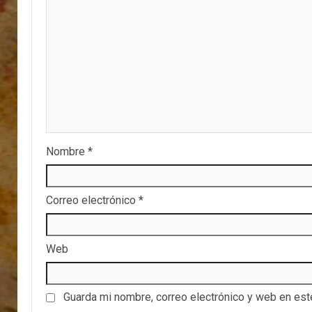
Nombre
*
Correo electrónico
*
Web
Guarda mi nombre, correo electrónico y web en es