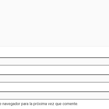
te navegador para la próxima vez que comente.