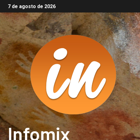
7 de agosto de 2026
Infomix