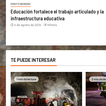
PERITO MORENO
Educación fortalece el trabajo articulado y la
infraestructura educativa
6 de agosto de 2026
Infomix
TE PUEDE INTERESAR
1 min de lectura
2 min de le