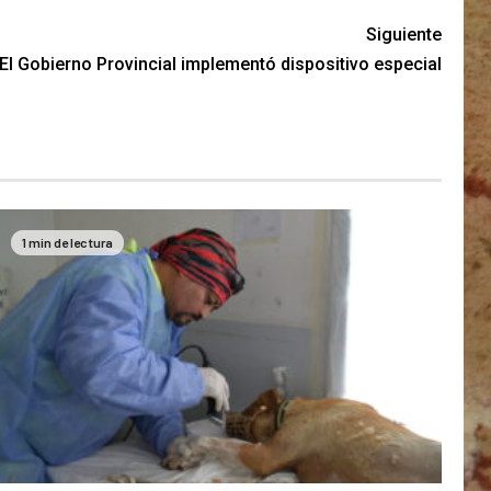
Siguiente
El Gobierno Provincial implementó dispositivo especial
1 min de lectura