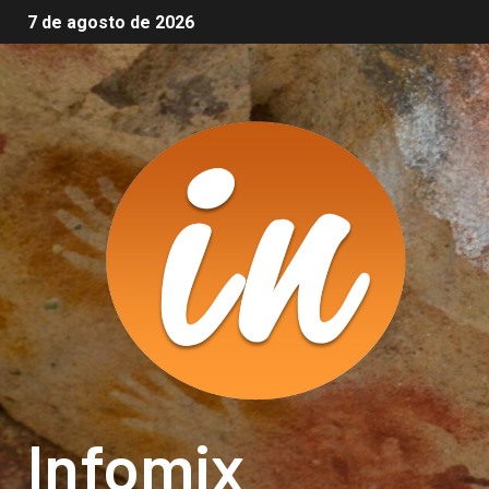
7 de agosto de 2026
Infomix