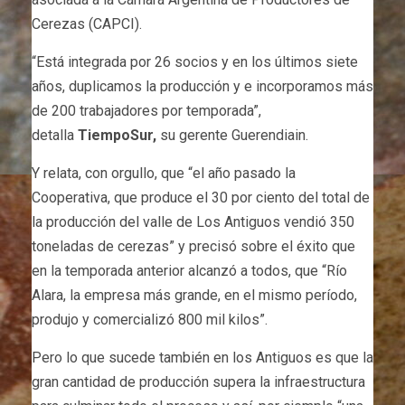
Cerezas (CAPCI).
“Está integrada por 26 socios y en los últimos siete
años, duplicamos la producción y e incorporamos más
de 200 trabajadores por temporada”,
detalla
TiempoSur,
su gerente Guerendiain.
Y relata, con orgullo, que “el año pasado la
Cooperativa, que produce el 30 por ciento del total de
la producción del valle de Los Antiguos vendió 350
toneladas de cerezas” y precisó sobre el éxito que
en la temporada anterior alcanzó a todos, que “Río
Alara, la empresa más grande, en el mismo período,
produjo y comercializó 800 mil kilos”.
Pero lo que sucede también en los Antiguos es que la
gran cantidad de producción supera la infraestructura