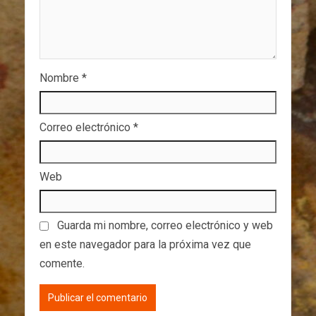
Nombre
*
Correo electrónico
*
Web
Guarda mi nombre, correo electrónico y web
en este navegador para la próxima vez que
comente.