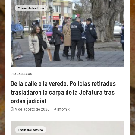
2 min de lectura
RÍO GALLEGOS
De la calle a la vereda: Policías retirados
trasladaron la carpa de la Jefatura tras
orden judicial
9 de agosto de 2026
Infomix
1 min de lectura