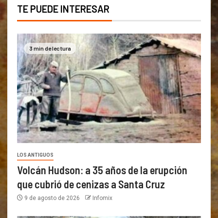
TE PUEDE INTERESAR
3 min de lectura
LOS ANTIGUOS
Volcán Hudson: a 35 años de la erupción
que cubrió de cenizas a Santa Cruz
9 de agosto de 2026
Infomix