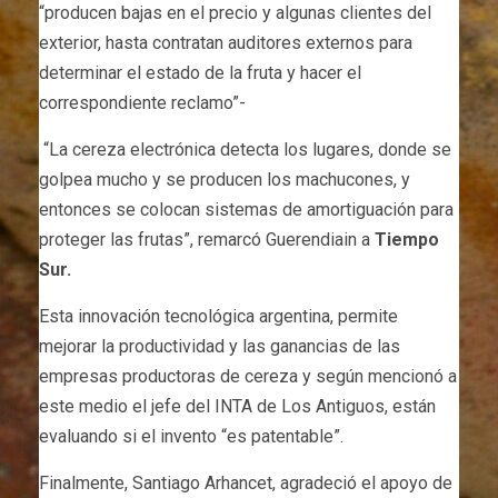
“producen bajas en el precio y algunas clientes del
exterior, hasta contratan auditores externos para
determinar el estado de la fruta y hacer el
correspondiente reclamo”-
“La cereza electrónica detecta los lugares, donde se
golpea mucho y se producen los machucones, y
entonces se colocan sistemas de amortiguación para
proteger las frutas”, remarcó Guerendiain a
Tiempo
Sur.
Esta innovación tecnológica argentina, permite
mejorar la productividad y las ganancias de las
empresas productoras de cereza y según mencionó a
este medio el jefe del INTA de Los Antiguos, están
evaluando si el invento “es patentable”.
Finalmente, Santiago Arhancet, agradeció el apoyo de