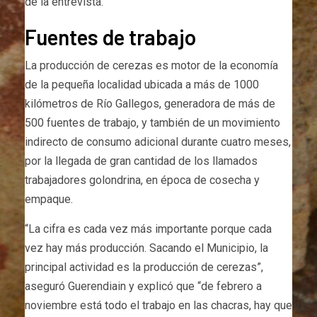
de la entrevista.
Fuentes de trabajo
La producción de cerezas es motor de la economía
de la pequeña localidad ubicada a más de 1000
kilómetros de Río Gallegos, generadora de más de
500 fuentes de trabajo, y también de un movimiento
indirecto de consumo adicional durante cuatro meses,
por la llegada de gran cantidad de los llamados
trabajadores golondrina, en época de cosecha y
empaque.
“La cifra es cada vez más importante porque cada
vez hay más producción. Sacando el Municipio, la
principal actividad es la producción de cerezas”,
aseguró Guerendiain y explicó que “de febrero a
noviembre está todo el trabajo en las chacras, hay que