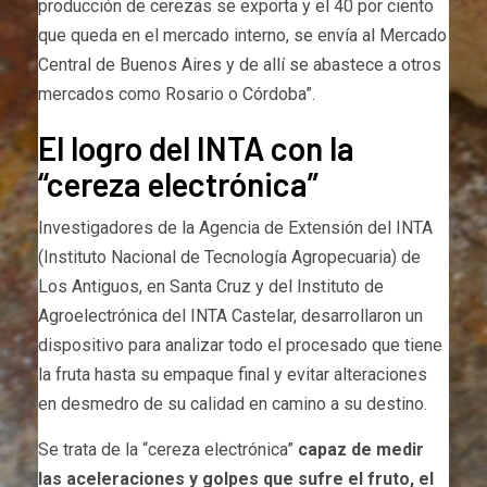
producción de cerezas se exporta y el 40 por ciento
que queda en el mercado interno, se envía al Mercado
Central de Buenos Aires y de allí se abastece a otros
mercados como Rosario o Córdoba”.
El logro del INTA con la
“cereza electrónica”
Investigadores de la Agencia de Extensión del INTA
(Instituto Nacional de Tecnología Agropecuaria) de
Los Antiguos, en Santa Cruz y del Instituto de
Agroelectrónica del INTA Castelar, desarrollaron un
dispositivo para analizar todo el procesado que tiene
la fruta hasta su empaque final y evitar alteraciones
en desmedro de su calidad en camino a su destino.
Se trata de la “cereza electrónica”
capaz de medir
las aceleraciones y golpes que sufre el fruto, el