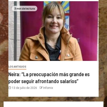
3 min de lectura
LOS ANTIGUOS
Neira: “La preocupación más grande es
poder seguir afrontando salarios”
13 de julio de 2026
Infomix