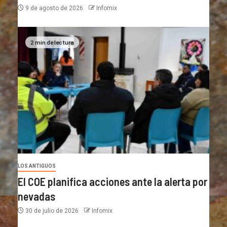
9 de agosto de 2026
Infomix
2 min de lectura
LOS ANTIGUOS
El COE planifica acciones ante la alerta por
nevadas
30 de julio de 2026
Infomix