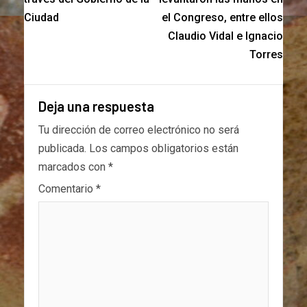
Ciudad
el Congreso, entre ellos
Claudio Vidal e Ignacio
Torres
Deja una respuesta
Tu dirección de correo electrónico no será
publicada.
Los campos obligatorios están
marcados con
*
Comentario
*