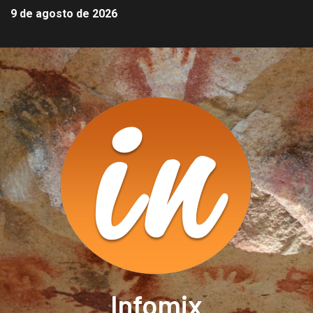
9 de agosto de 2026
Infomix