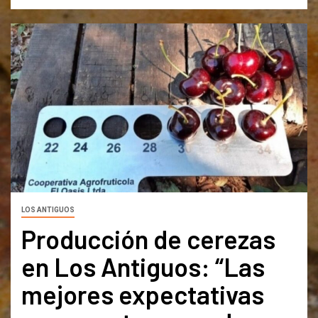
LOS ANTIGUOS
Producción de cerezas
en Los Antiguos: “Las
mejores expectativas