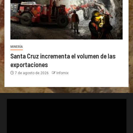
MINERÍA
Santa Cruz incrementa el volumen de las
exportaciones
7 de agosto de 2026
Infomix