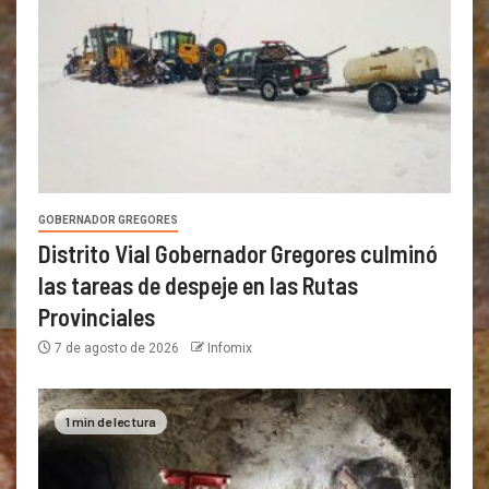
GOBERNADOR GREGORES
Distrito Vial Gobernador Gregores culminó
las tareas de despeje en las Rutas
Provinciales
7 de agosto de 2026
Infomix
1 min de lectura