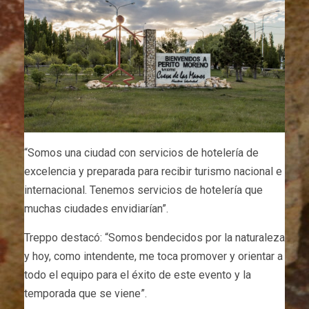
“Somos una ciudad con servicios de hotelería de
excelencia y preparada para recibir turismo nacional e
internacional. Tenemos servicios de hotelería que
muchas ciudades envidiarían”.
Treppo destacó: “Somos bendecidos por la naturaleza
y hoy, como intendente, me toca promover y orientar a
todo el equipo para el éxito de este evento y la
temporada que se viene”.