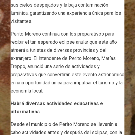
sus cielos despejados y la baja contaminación
lumínica, garantizando una experiencia única para los
visitantes.
Perito Moreno continúa con los preparativos para
recibir el tan esperado eclipse anular que este año
atraerá a turistas de diversas provincias y del
extranjero. El intendente de Perito Moreno, Matías
Treppo, anunció una serie de actividades y
preparativos que convertirán este evento astronómico
en una oportunidad única para impulsar el turismo y la
economía local.
Habrá diversas actividades educativas e
informativas
Desde el municipio de Perito Moreno se llevarán a
cabo actividades antes y después del eclipse, con la