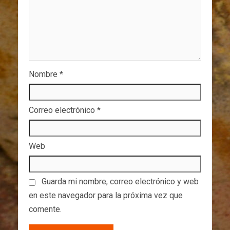
Nombre
*
Correo electrónico
*
Web
Guarda mi nombre, correo electrónico y web
en este navegador para la próxima vez que
comente.