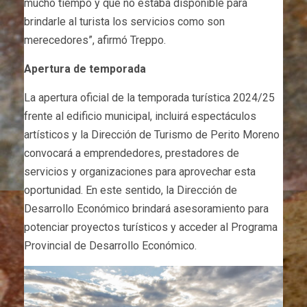
mucho tiempo y que no estaba disponible para
brindarle al turista los servicios como son
merecedores”, afirmó Treppo.
Apertura de temporada
La apertura oficial de la temporada turística 2024/25
frente al edificio municipal, incluirá espectáculos
artísticos y la Dirección de Turismo de Perito Moreno
convocará a emprendedores, prestadores de
servicios y organizaciones para aprovechar esta
oportunidad. En este sentido, la Dirección de
Desarrollo Económico brindará asesoramiento para
potenciar proyectos turísticos y acceder al Programa
Provincial de Desarrollo Económico.