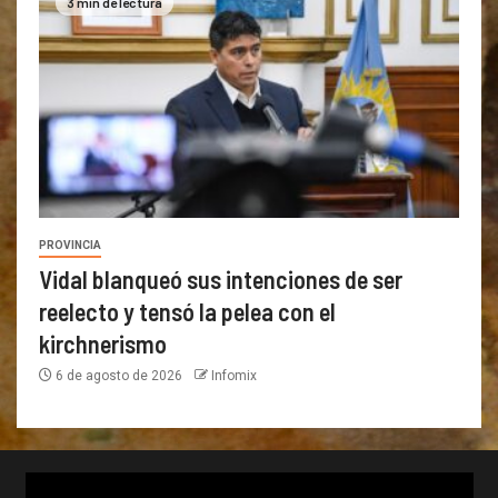
3 min de lectura
PROVINCIA
Vidal blanqueó sus intenciones de ser
reelecto y tensó la pelea con el
kirchnerismo
6 de agosto de 2026
Infomix