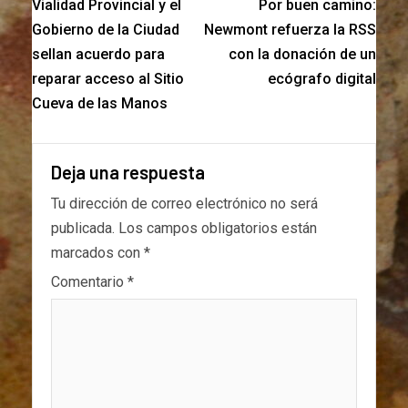
Vialidad Provincial y el
Por buen camino:
Gobierno de la Ciudad
Newmont refuerza la RSS
sellan acuerdo para
con la donación de un
reparar acceso al Sitio
ecógrafo digital
Cueva de las Manos
Deja una respuesta
Tu dirección de correo electrónico no será
publicada.
Los campos obligatorios están
marcados con
*
Comentario
*