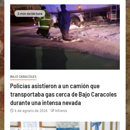
2 min de lectura
BAJO CARACOLES
Policías asistieron a un camión que
transportaba gas cerca de Bajo Caracoles
durante una intensa nevada
6 de agosto de 2026
Infomix