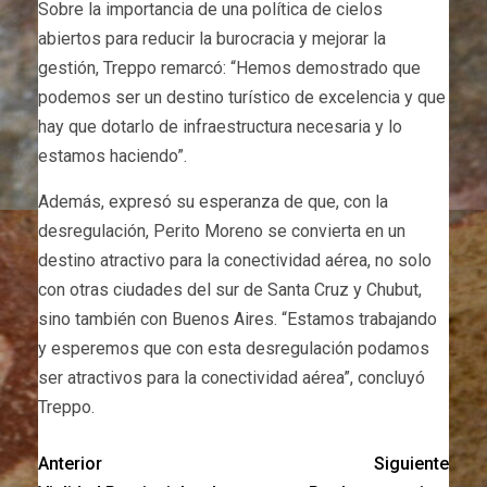
Sobre la importancia de una política de cielos
abiertos para reducir la burocracia y mejorar la
gestión, Treppo remarcó: “Hemos demostrado que
podemos ser un destino turístico de excelencia y que
hay que dotarlo de infraestructura necesaria y lo
estamos haciendo”.
Además, expresó su esperanza de que, con la
desregulación, Perito Moreno se convierta en un
destino atractivo para la conectividad aérea, no solo
con otras ciudades del sur de Santa Cruz y Chubut,
sino también con Buenos Aires. “Estamos trabajando
y esperemos que con esta desregulación podamos
ser atractivos para la conectividad aérea”, concluyó
Treppo.
Anterior
Siguiente