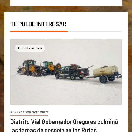
TE PUEDE INTERESAR
1 min de lectura
GOBERNADOR GREGORES
Distrito Vial Gobernador Gregores culminó
las tareas de despeje en las Rutas