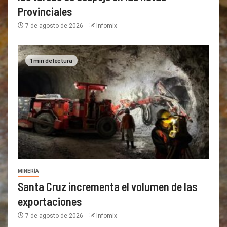
Provinciales
7 de agosto de 2026
Infomix
1 min de lectura
MINERÍA
Santa Cruz incrementa el volumen de las
exportaciones
7 de agosto de 2026
Infomix