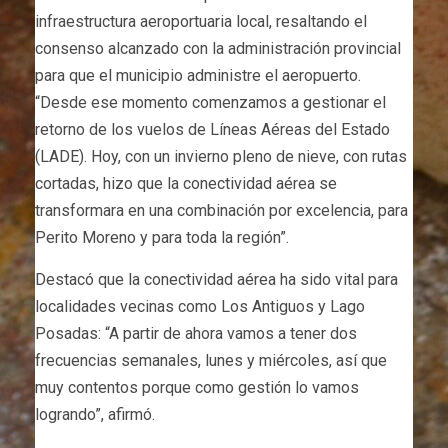
infraestructura aeroportuaria local, resaltando el
consenso alcanzado con la administración provincial
para que el municipio administre el aeropuerto.
“Desde ese momento comenzamos a gestionar el
retorno de los vuelos de Líneas Aéreas del Estado
(LADE). Hoy, con un invierno pleno de nieve, con rutas
cortadas, hizo que la conectividad aérea se
transformara en una combinación por excelencia, para
Perito Moreno y para toda la región”.
Destacó que la conectividad aérea ha sido vital para
localidades vecinas como Los Antiguos y Lago
Posadas: “A partir de ahora vamos a tener dos
frecuencias semanales, lunes y miércoles, así que
muy contentos porque como gestión lo vamos
logrando”, afirmó.