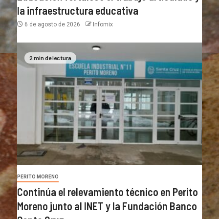
la infraestructura educativa
6 de agosto de 2026
Infomix
2 min de lectura
PERITO MORENO
Continúa el relevamiento técnico en Perito
Moreno junto al INET y la Fundación Banco