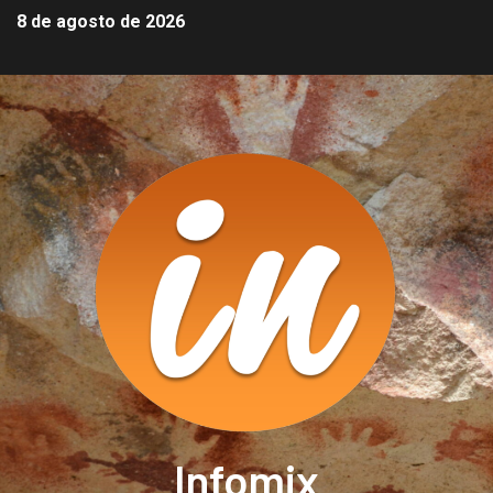
8 de agosto de 2026
Infomix