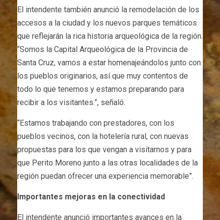
El intendente también anunció la remodelación de los
accesos a la ciudad y los nuevos parques temáticos
que reflejarán la rica historia arqueológica de la región.
“Somos la Capital Arqueológica de la Provincia de
Santa Cruz, vamos a estar homenajeándolos junto con
los pueblos originarios, así que muy contentos de
todo lo que tenemos y estamos preparando para
recibir a los visitantes.”, señaló.
“Estamos trabajando con prestadores, con los
pueblos vecinos, con la hotelería rural, con nuevas
propuestas para los que vengan a visitarnos y para
que Perito Moreno junto a las otras localidades de la
región puedan ofrecer una experiencia memorable”.
Importantes mejoras en la conectividad
El intendente anunció importantes avances en la