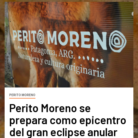
PERITO MORENO
Perito Moreno se
prepara como epicentro
del gran eclipse anular