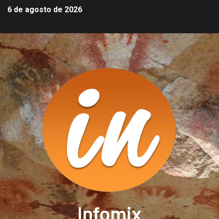
6 de agosto de 2026
Infomix