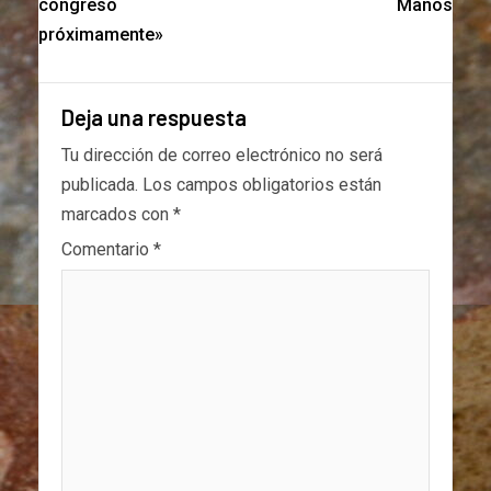
congreso
Manos
próximamente»
Deja una respuesta
Tu dirección de correo electrónico no será
publicada.
Los campos obligatorios están
marcados con
*
Comentario
*