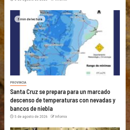
3 min de lectura
PROVINCIA
Santa Cruz se prepara para un marcado
descenso de temperaturas con nevadas y
bancos de niebla
5 de agosto de 2026
Infomix