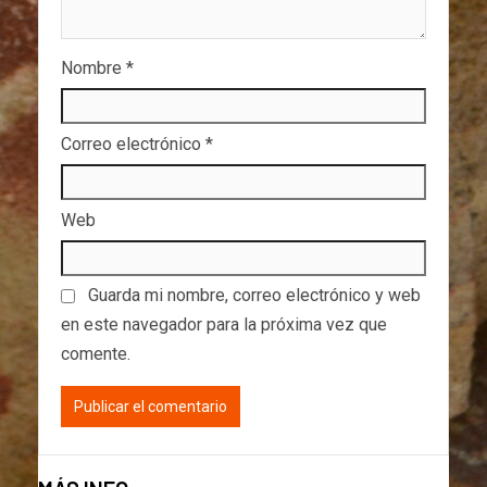
Nombre
*
Correo electrónico
*
Web
Guarda mi nombre, correo electrónico y web
en este navegador para la próxima vez que
comente.