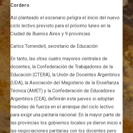
Cordero
.
Así planteado el escenario peligra el inicio del nuevo
ciclo lectivo previsto para el próximo lunes en la
Ciudad de Buenos Aires y 9 provincias.
Carlos Torrendell, secretario de Educación
En tanto, las otras cuatro mayores centrales de
docentes, la Confederación de Trabajadores de la
Educación (CTERA), la Unión de Docentes Argentinos
(UDA), la Asociación del Magisterio de la Enseñanza
Técnica (AMET) y la Confederación de Educadores
Argentinos (CEA), definirán este jueves si adoptan
medidas de fuerza en el arranque del ciclo lectivo
para exigir una paritaria nacional. En la mayor parte de
las provincias los gobiernos locales ya dieron inicio a
las negociaciones paritarias con los docentes pero