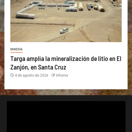
MINERÍA
Targa amplía la mineralización de litio en El
Zanjón, en Santa Cruz
4 de agosto de 2026
Infomix