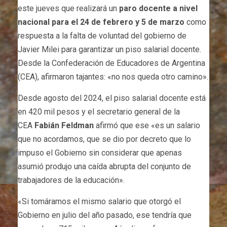
este jueves que realizará un
paro docente a nivel
nacional para el 24 de febrero y 5 de marzo
como
respuesta a la falta de voluntad del gobierno de
Javier Milei para garantizar un piso salarial docente.
Desde la Confederación de Educadores de Argentina
(CEA), afirmaron tajantes: «no nos queda otro camino».
Desde agosto del 2024, el piso salarial docente está
en 420 mil pesos y el secretario general de la
CEA
Fabián Feldman
afirmó que ese «es un salario
que no acordamos, que se dio por decreto que lo
impuso el Gobierno sin considerar que apenas
asumió produjo una caída abrupta del conjunto de
trabajadores de la educación».
«Si tomáramos el mismo salario que otorgó el
Gobierno en julio del año pasado, ese tendría que