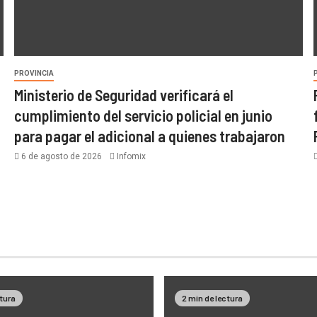
PROVINCIA
Ministerio de Seguridad verificará el
cumplimiento del servicio policial en junio
para pagar el adicional a quienes trabajaron
6 de agosto de 2026
Infomix
ctura
2 min de lectura