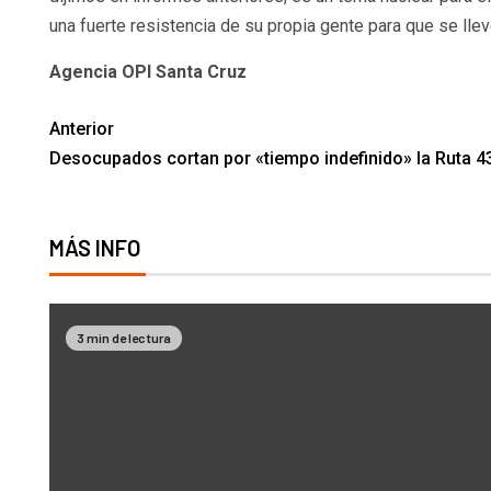
una fuerte resistencia de su propia gente para que se llev
Agencia OPI Santa Cruz
Anterior
Desocupados cortan por «tiempo indefinido» la Ruta 4
MÁS INFO
3 min de lectura