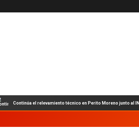
Continúa el relevamiento técnico en Perito Moreno junto al INET y