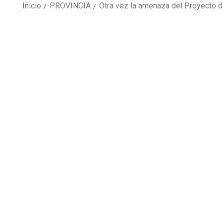
Inicio
PROVINCIA
Otra vez la amenaza del Proyecto d