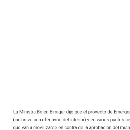
La Ministra Belén Elmiger dijo que el proyecto de Emerg
(inclusive con efectivos del interior) y en varios puntos 
que van a movilizarse en contra de la aprobación del mism