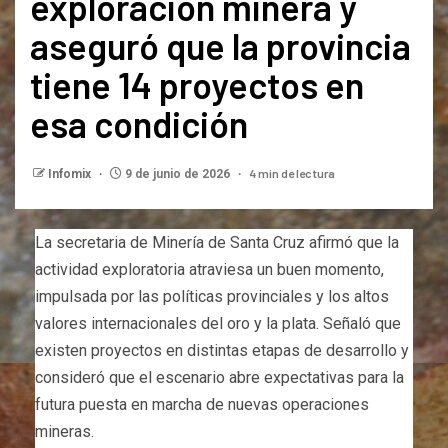
exploración minera y
aseguró que la provincia
tiene 14 proyectos en
esa condición
4 min de lectura
Infomix
9 de junio de 2026
La secretaria de Minería de Santa Cruz afirmó que la
actividad exploratoria atraviesa un buen momento,
impulsada por las políticas provinciales y los altos
valores internacionales del oro y la plata. Señaló que
existen proyectos en distintas etapas de desarrollo y
consideró que el escenario abre expectativas para la
futura puesta en marcha de nuevas operaciones
mineras.