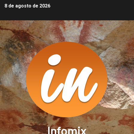
8 de agosto de 2026
Infomix