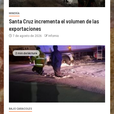
MINERÍA
Santa Cruz incrementa el volumen de las
exportaciones
7 de agosto de 2026
Infomix
2 min de lectura
BAJO CARACOLES