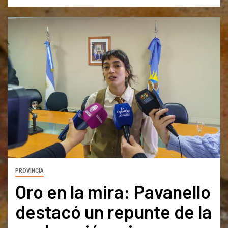
PROVINCIA
Oro en la mira: Pavanello
destacó un repunte de la