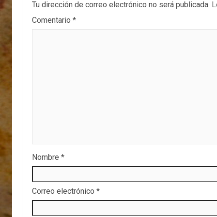
Tu dirección de correo electrónico no será publicada.
L
Comentario
*
Nombre
*
Correo electrónico
*