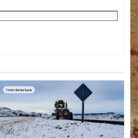
1 min de lectura