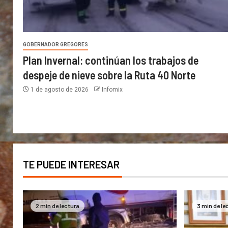
GOBERNADOR GREGORES
Plan Invernal: continúan los trabajos de
despeje de nieve sobre la Ruta 40 Norte
1 de agosto de 2026
Infomix
TE PUEDE INTERESAR
2 min de lectura
3 min de le