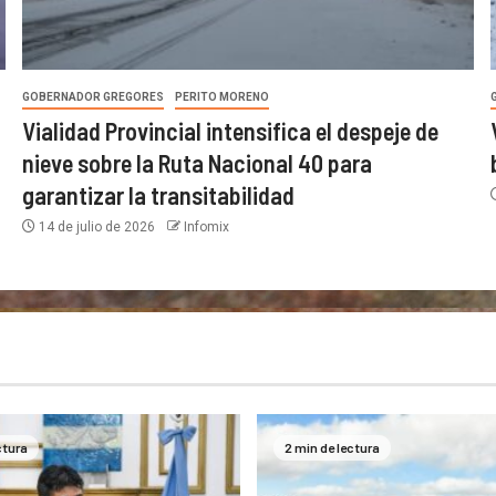
GOBERNADOR GREGORES
PERITO MORENO
Vialidad Provincial intensifica el despeje de
nieve sobre la Ruta Nacional 40 para
garantizar la transitabilidad
14 de julio de 2026
Infomix
ctura
2 min de lectura