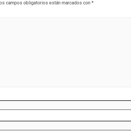
os campos obligatorios están marcados con
*