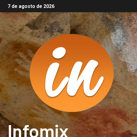
7 de agosto de 2026
Infomix