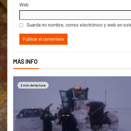
Web
Guarda mi nombre, correo electrónico y web en es
MÁS INFO
2 min de lectura