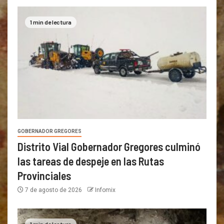
1 min de lectura
GOBERNADOR GREGORES
Distrito Vial Gobernador Gregores culminó
las tareas de despeje en las Rutas
Provinciales
7 de agosto de 2026
Infomix
1 min de lectura