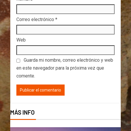
Correo electrónico
*
Web
Guarda mi nombre, correo electrónico y web
en este navegador para la próxima vez que
comente.
MÁS INFO