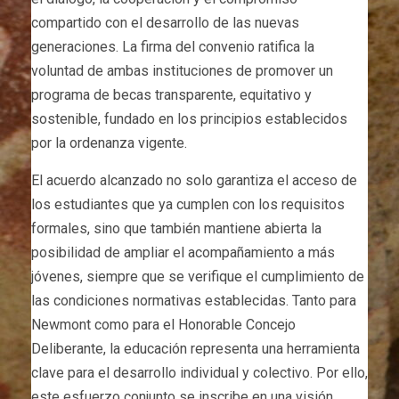
compartido con el desarrollo de las nuevas
generaciones. La firma del convenio ratifica la
voluntad de ambas instituciones de promover un
programa de becas transparente, equitativo y
sostenible, fundado en los principios establecidos
por la ordenanza vigente.
El acuerdo alcanzado no solo garantiza el acceso de
los estudiantes que ya cumplen con los requisitos
formales, sino que también mantiene abierta la
posibilidad de ampliar el acompañamiento a más
jóvenes, siempre que se verifique el cumplimiento de
las condiciones normativas establecidas. Tanto para
Newmont como para el Honorable Concejo
Deliberante, la educación representa una herramienta
clave para el desarrollo individual y colectivo. Por ello,
este esfuerzo conjunto se inscribe en una visión