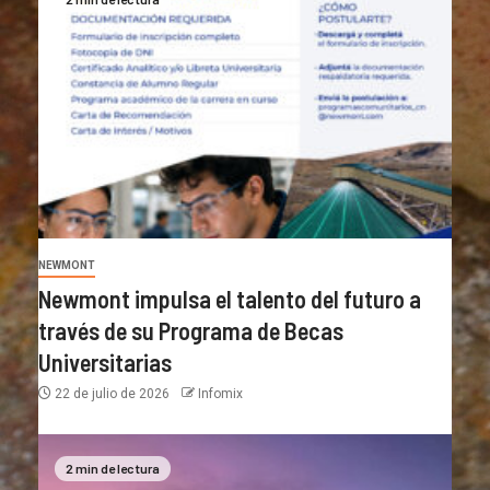
NEWMONT
Newmont impulsa el talento del futuro a
través de su Programa de Becas
Universitarias
22 de julio de 2026
Infomix
2 min de lectura