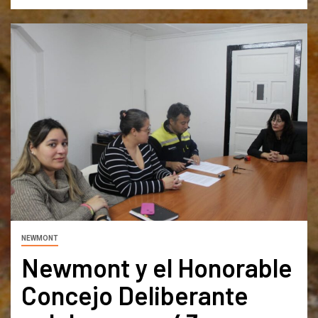
NEWMONT
Newmont y el Honorable
Concejo Deliberante