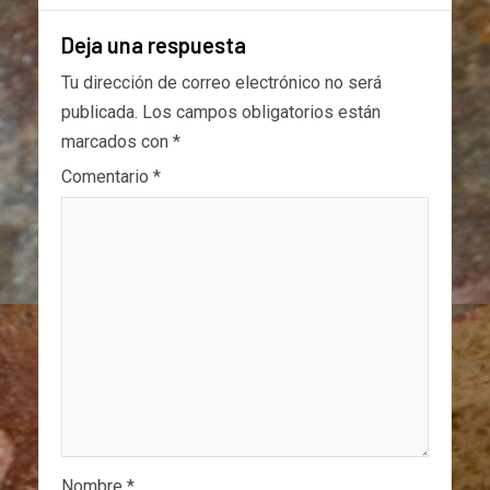
Deja una respuesta
Tu dirección de correo electrónico no será
publicada.
Los campos obligatorios están
marcados con
*
Comentario
*
Nombre
*