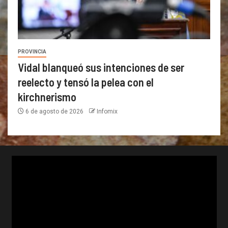
PROVINCIA
Vidal blanqueó sus intenciones de ser
reelecto y tensó la pelea con el
kirchnerismo
6 de agosto de 2026
Infomix