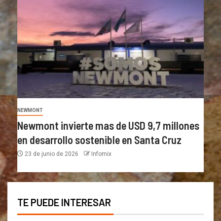
NEWMONT
Newmont invierte mas de USD 9,7 millones
en desarrollo sostenible en Santa Cruz
23 de junio de 2026
Infomix
TE PUEDE INTERESAR