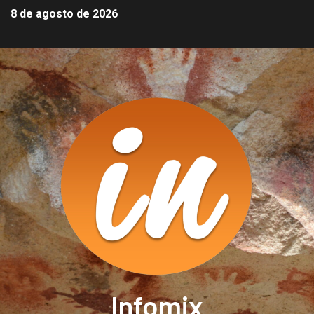
8 de agosto de 2026
Infomix