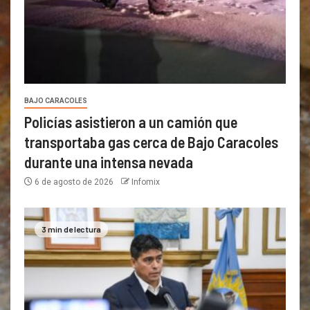
BAJO CARACOLES
Policías asistieron a un camión que
transportaba gas cerca de Bajo Caracoles
durante una intensa nevada
6 de agosto de 2026
Infomix
3 min de lectura