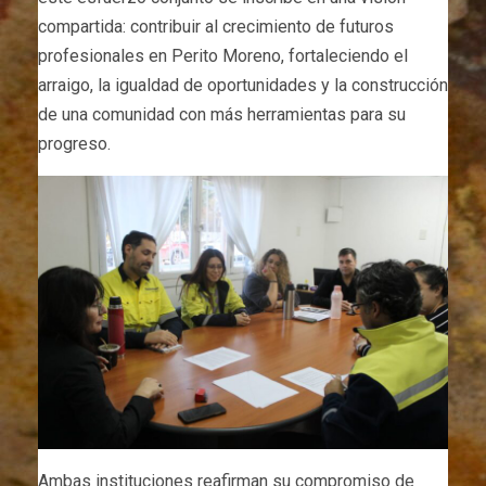
compartida: contribuir al crecimiento de futuros
profesionales en Perito Moreno, fortaleciendo el
arraigo, la igualdad de oportunidades y la construcción
de una comunidad con más herramientas para su
progreso.
Ambas instituciones reafirman su compromiso de