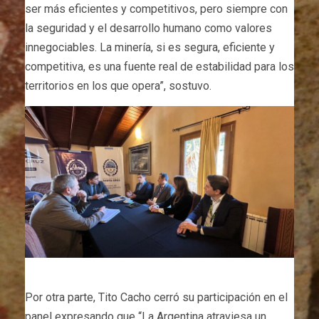
ser más eficientes y competitivos, pero siempre con
la seguridad y el desarrollo humano como valores
innegociables. La minería, si es segura, eficiente y
competitiva, es una fuente real de estabilidad para los
territorios en los que opera”, sostuvo.
Por otra parte, Tito Cacho cerró su participación en el
panel expresando que “La Argentina atraviesa un