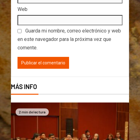
Web
Guarda mi nombre, correo electrónico y web
en este navegador para la próxima vez que
comente.
MÁS INFO
2 min de lectura