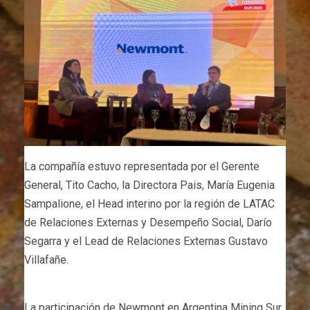
La compañía estuvo representada por el Gerente
General, Tito Cacho, la Directora Pais, María Eugenia
Sampalione, el Head interino por la región de LATAC
de Relaciones Externas y Desempeño Social, Darío
Segarra y el Lead de Relaciones Externas Gustavo
Villafañe.
La participación de Newmont en Argentina Mining Sur