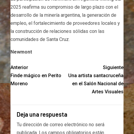
2025 reafirma su compromiso de largo plazo con el
desarrollo de la minería argentina, la generación de
empleo, el fortalecimiento de proveedores locales y
la construcción de relaciones sólidas con las
comunidades de Santa Cruz.
Newmont
Anterior
Siguiente
Finde mágico en Perito
Una artista santacruceña
Moreno
en el Salón Nacional de
Artes Visuales
Deja una respuesta
Tu dirección de correo electrónico no será
publicada.
Los campos obligatorios están