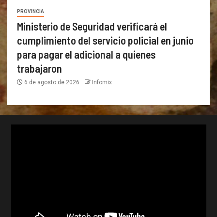
PROVINCIA
Ministerio de Seguridad verificará el
cumplimiento del servicio policial en junio
para pagar el adicional a quienes
trabajaron
6 de agosto de 2026
Infomix