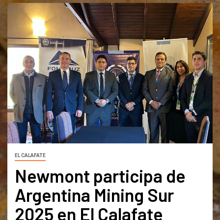
EL CALAFATE
Newmont participa de
Argentina Mining Sur
2025 en El Calafate