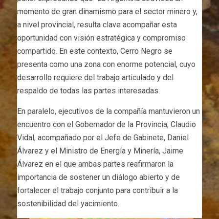
momento de gran dinamismo para el sector minero y,
a nivel provincial, resulta clave acompañar esta
oportunidad con visión estratégica y compromiso
compartido. En este contexto, Cerro Negro se
presenta como una zona con enorme potencial, cuyo
desarrollo requiere del trabajo articulado y del
respaldo de todas las partes interesadas.
En paralelo, ejecutivos de la compañía mantuvieron un
encuentro con el Gobernador de la Provincia, Claudio
Vidal, acompañado por el Jefe de Gabinete, Daniel
Álvarez y el Ministro de Energía y Minería, Jaime
Álvarez en el que ambas partes reafirmaron la
importancia de sostener un diálogo abierto y de
fortalecer el trabajo conjunto para contribuir a la
sostenibilidad del yacimiento.