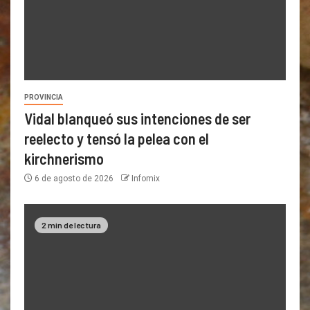
PROVINCIA
Vidal blanqueó sus intenciones de ser
reelecto y tensó la pelea con el
kirchnerismo
6 de agosto de 2026
Infomix
2 min de lectura