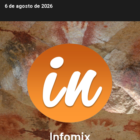
6 de agosto de 2026
Infomix