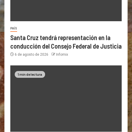
PAÍS
Santa Cruz tendrá representación en la
conducción del Consejo Federal de Justicia
6 de agosto de 2026
Infomix
1 min de lectura