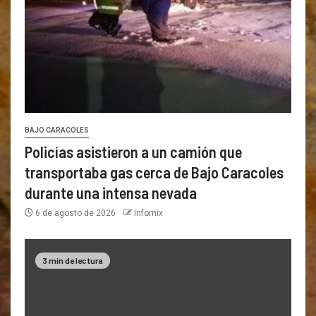
BAJO CARACOLES
Policías asistieron a un camión que
transportaba gas cerca de Bajo Caracoles
durante una intensa nevada
6 de agosto de 2026
Infomix
3 min de lectura