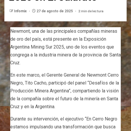
2 min de lectura
Infomix
27 de agosto de 2025
Newmont, una de las principales compañías mineras
de oro del país, está presente en la Exposición
Argentina Mining Sur 2025, uno de los eventos que
congrega a la industria minera de la provincia de Santa
Cruz.
En este marco, el Gerente General de Newmont Cerro
Negro, Tito Cacho, participó del panel “Desafíos de la
Producción Minera Argentina”, compartiendo la visión
de la compañía sobre el futuro de la minería en Santa
Cruz y en la Argentina.
Durante su intervención, el ejecutivo “En Cerro Negro
estamos impulsando una transformación que busca