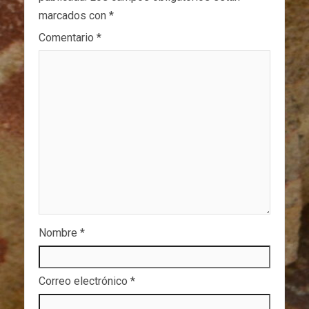
marcados con
*
Comentario
*
Nombre
*
Correo electrónico
*