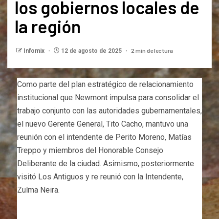
los gobiernos locales de
la región
2 min de lectura
Infomix
12 de agosto de 2025
Como parte del plan estratégico de relacionamiento
institucional que Newmont impulsa para consolidar el
trabajo conjunto con las autoridades gubernamentales,
el nuevo Gerente General, Tito Cacho, mantuvo una
reunión con el intendente de Perito Moreno, Matías
Treppo y miembros del Honorable Consejo
Deliberante de la ciudad. Asimismo, posteriormente
visitó Los Antiguos y re reunió con la Intendente,
Zulma Neira.