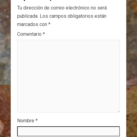
Tu dirección de correo electrónico no será
publicada.
Los campos obligatorios están
marcados con
*
Comentario
*
Nombre
*