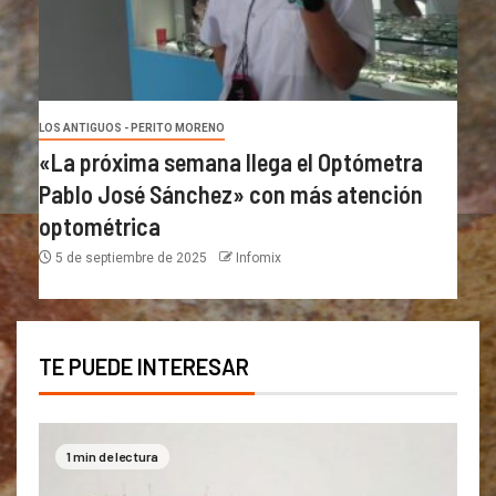
LOS ANTIGUOS - PERITO MORENO
«La próxima semana llega el Optómetra
Pablo José Sánchez» con más atención
optométrica
5 de septiembre de 2025
Infomix
TE PUEDE INTERESAR
1 min de lectura