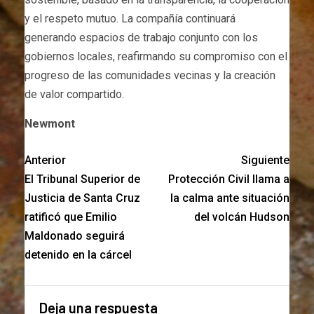
y el respeto mutuo. La compañía continuará
generando espacios de trabajo conjunto con los
gobiernos locales, reafirmando su compromiso con el
progreso de las comunidades vecinas y la creación
de valor compartido.
Newmont
Anterior
Siguiente
El Tribunal Superior de
Protección Civil llama a
Justicia de Santa Cruz
la calma ante situación
ratificó que Emilio
del volcán Hudson
Maldonado seguirá
detenido en la cárcel
Deja una respuesta