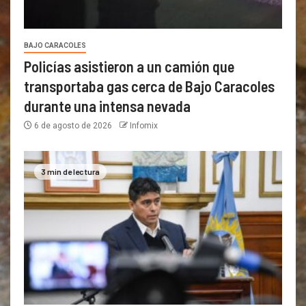
BAJO CARACOLES
Policías asistieron a un camión que
transportaba gas cerca de Bajo Caracoles
durante una intensa nevada
6 de agosto de 2026
Infomix
3 min de lectura