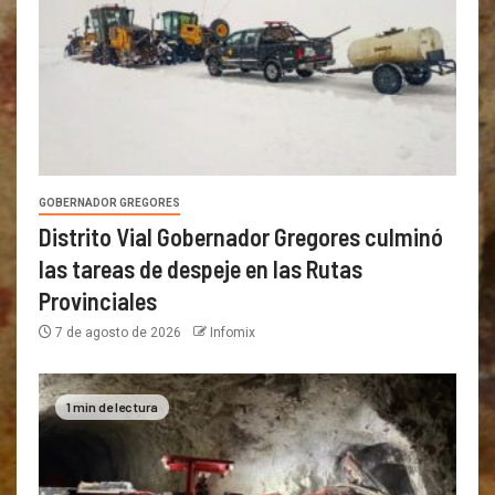
GOBERNADOR GREGORES
Distrito Vial Gobernador Gregores culminó
las tareas de despeje en las Rutas
Provinciales
7 de agosto de 2026
Infomix
1 min de lectura