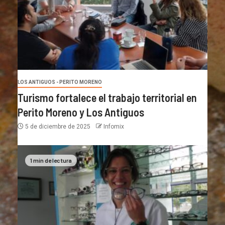
LOS ANTIGUOS - PERITO MORENO
Turismo fortalece el trabajo territorial en
Perito Moreno y Los Antiguos
5 de diciembre de 2025
Infomix
1 min de lectura