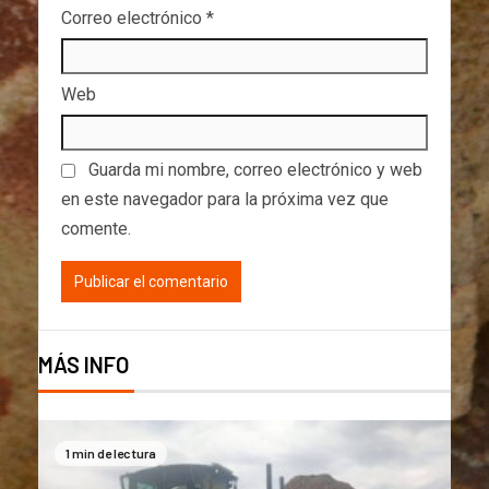
Correo electrónico
*
Web
Guarda mi nombre, correo electrónico y web
en este navegador para la próxima vez que
comente.
MÁS INFO
1 min de lectura