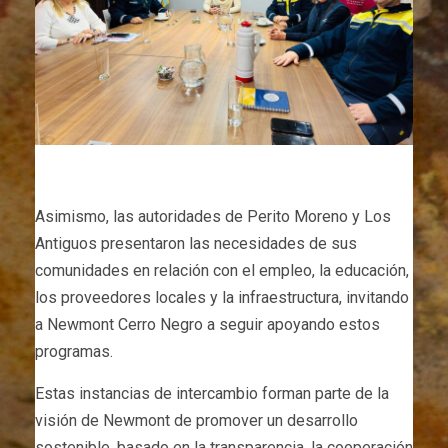
Asimismo, las autoridades de Perito Moreno y Los
Antiguos presentaron las necesidades de sus
comunidades en relación con el empleo, la educación,
los proveedores locales y la infraestructura, invitando
a Newmont Cerro Negro a seguir apoyando estos
programas.
Estas instancias de intercambio forman parte de la
visión de Newmont de promover un desarrollo
sostenible, basado en la transparencia, la cooperación