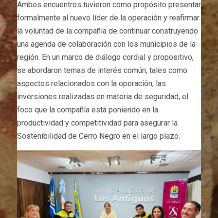
Ambos encuentros tuvieron como propósito presentar
formalmente al nuevo líder de la operación y reafirmar
la voluntad de la compañía de continuar construyendo
una agenda de colaboración con los municipios de la
región. En un marco de diálogo cordial y propositivo,
se abordaron temas de interés común, tales como:
aspectos relacionados con la operación, las
inversiones realizadas en materia de seguridad, el
foco que la compañía está poniendo en la
productividad y competitividad para asegurar la
Sostenibilidad de Cerro Negro en el largo plazo.