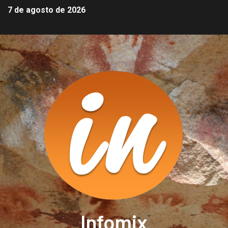
7 de agosto de 2026
Infomix