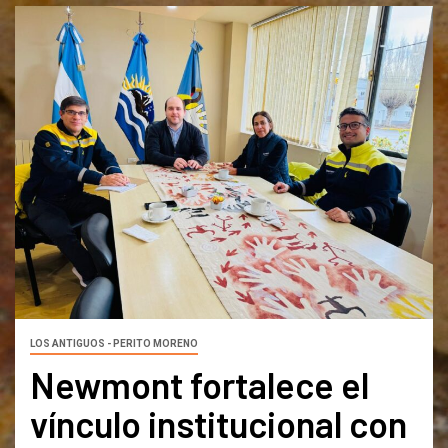
LOS ANTIGUOS - PERITO MORENO
Newmont fortalece el
vínculo institucional con