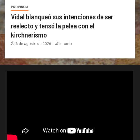
PROVINCIA
Vidal blanqueó sus intenciones de ser
reelecto y tensó la pelea con el
kirchnerismo
6 de agosto de 2026
Infomix