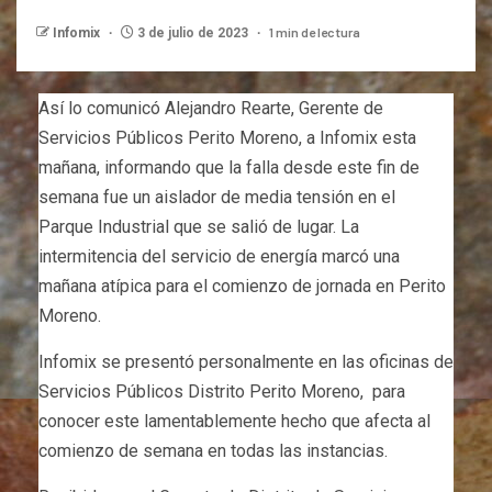
1 min de lectura
Infomix
3 de julio de 2023
Así lo comunicó Alejandro Rearte, Gerente de
Servicios Públicos Perito Moreno, a Infomix esta
mañana, informando que la falla desde este fin de
semana fue un aislador de media tensión en el
Parque Industrial que se salió de lugar. La
intermitencia del servicio de energía marcó una
mañana atípica para el comienzo de jornada en Perito
Moreno.
Infomix se presentó personalmente en las oficinas de
Servicios Públicos Distrito Perito Moreno, para
conocer este lamentablemente hecho que afecta al
comienzo de semana en todas las instancias.