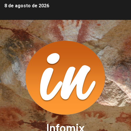
8 de agosto de 2026
Infomix