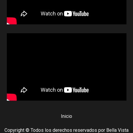
Inicio
Copyright © Todos los derechos reservados por Bella Vista