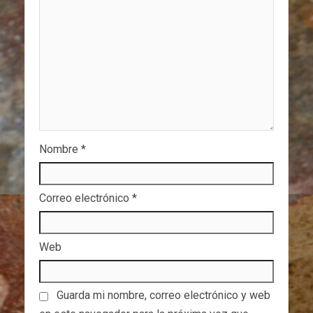
Nombre
*
Correo electrónico
*
Web
Guarda mi nombre, correo electrónico y web