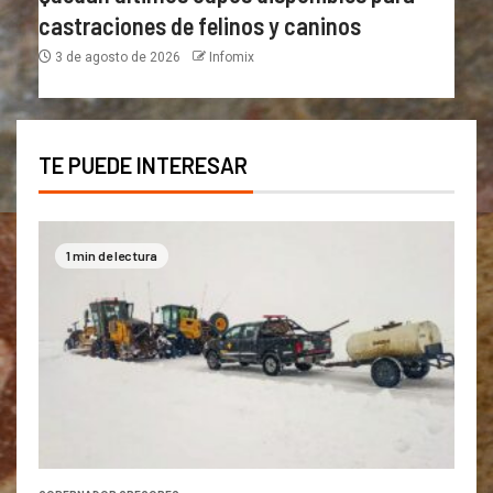
castraciones de felinos y caninos
3 de agosto de 2026
Infomix
TE PUEDE INTERESAR
1 min de lectura