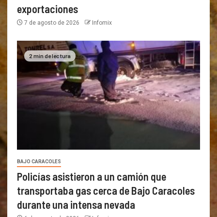
exportaciones
7 de agosto de 2026
Infomix
2 min de lectura
BAJO CARACOLES
Policías asistieron a un camión que
transportaba gas cerca de Bajo Caracoles
durante una intensa nevada