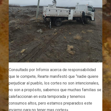
Consultado por Infomix acerca de responsabilidad
que le compete, Rearte manifestó que “nadie quiere
perjudicar al pueblo, los cortes no son intencionales,
no son a propósito, sabemos que muchas familias se
calefaccionan en esta temporada y tenemos
consumos altos, pero estamos preparados este
invierno para no tener mas cortes».