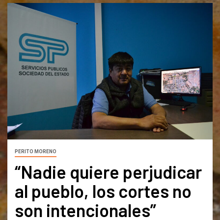
PERITO MORENO
“Nadie quiere perjudicar
al pueblo, los cortes no
son intencionales”