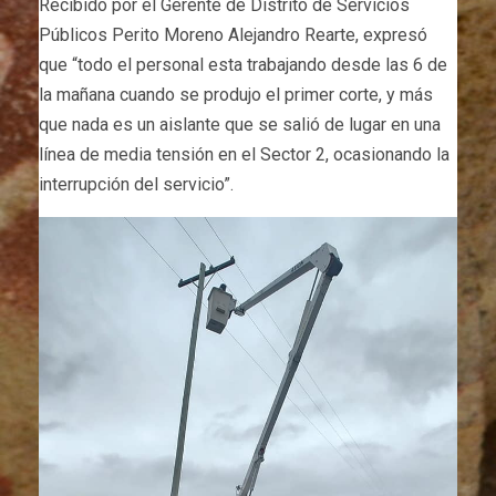
Recibido por el Gerente de Distrito de Servicios
Públicos Perito Moreno Alejandro Rearte, expresó
que “todo el personal esta trabajando desde las 6 de
la mañana cuando se produjo el primer corte, y más
que nada es un aislante que se salió de lugar en una
línea de media tensión en el Sector 2, ocasionando la
interrupción del servicio”.