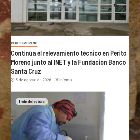
PERITO MORENO
Continúa el relevamiento técnico en Perito
Moreno junto al INET y la Fundación Banco
Santa Cruz
5 de agosto de 2026
Infomix
1 min de lectura