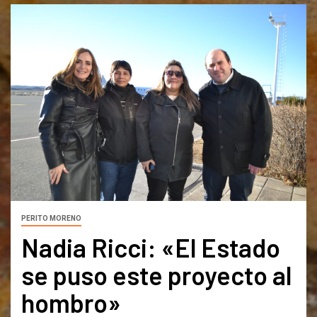
PERITO MORENO
Nadia Ricci: «El Estado
se puso este proyecto al
hombro»