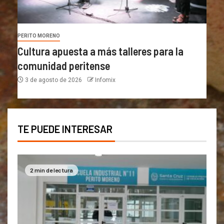
PERITO MORENO
Cultura apuesta a más talleres para la
comunidad peritense
3 de agosto de 2026
Infomix
TE PUEDE INTERESAR
2 min de lectura