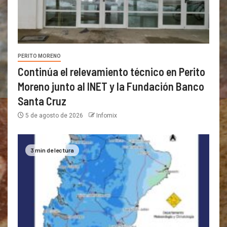
PERITO MORENO
Continúa el relevamiento técnico en Perito
Moreno junto al INET y la Fundación Banco
Santa Cruz
5 de agosto de 2026
Infomix
3 min de lectura