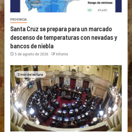
PROVINCIA
Santa Cruz se prepara para un marcado
descenso de temperaturas con nevadas y
bancos de niebla
5 de agosto de 2026
Infomix
3 min de lectura