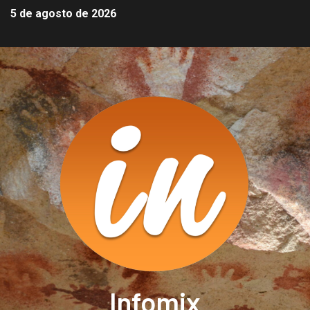
5 de agosto de 2026
Infomix