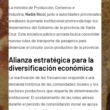
La ministra de Producción, Comercio e
Industria,
Nadia Ricci
, junto a autoridades provinciales
encabezó la jornada institucional promovida bajo los
lineamientos del Gobierno de la provincia de Santa
Cruz. Esta iniciativa público-privada busca consolidar
nuevas rutas de transporte de pasajeros para
dinamizar el circuito socio productivo de la provincia.
Alianza estratégica para la
diversificación económica
La reactivación de las frecuencias responde a una
demanda histórica de las comunidades locales y los
sectores productivos que requería de determinación
institucional. El sostenimiento de las rutas aéreas
durante el período de consolidación inicial se apoya