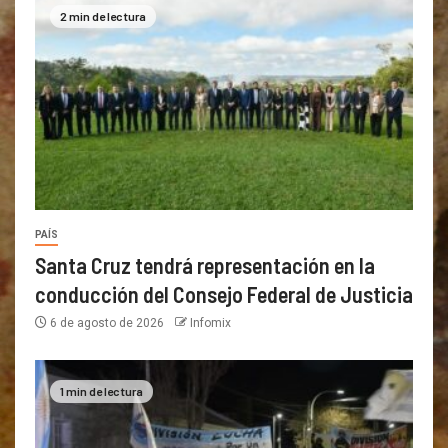
2 min de lectura
PAÍS
Santa Cruz tendrá representación en la
conducción del Consejo Federal de Justicia
6 de agosto de 2026
Infomix
1 min de lectura