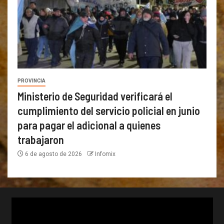
PROVINCIA
Ministerio de Seguridad verificará el
cumplimiento del servicio policial en junio
para pagar el adicional a quienes
trabajaron
6 de agosto de 2026
Infomix