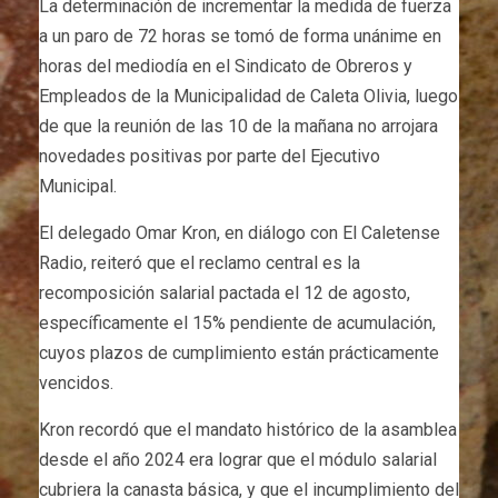
La determinación de incrementar la medida de fuerza
a un paro de 72 horas se tomó de forma unánime en
horas del mediodía en el Sindicato de Obreros y
Empleados de la Municipalidad de Caleta Olivia, luego
de que la reunión de las 10 de la mañana no arrojara
novedades positivas por parte del Ejecutivo
Municipal.
El delegado Omar Kron, en diálogo con El Caletense
Radio, reiteró que el reclamo central es la
recomposición salarial pactada el 12 de agosto,
específicamente el 15% pendiente de acumulación,
cuyos plazos de cumplimiento están prácticamente
vencidos.
Kron recordó que el mandato histórico de la asamblea
desde el año 2024 era lograr que el módulo salarial
cubriera la canasta básica, y que el incumplimiento del