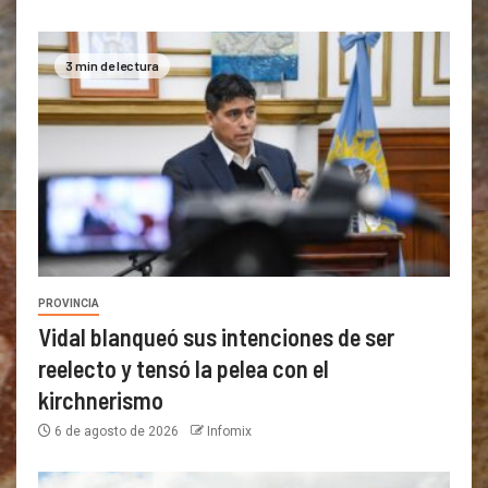
3 min de lectura
PROVINCIA
Vidal blanqueó sus intenciones de ser
reelecto y tensó la pelea con el
kirchnerismo
6 de agosto de 2026
Infomix