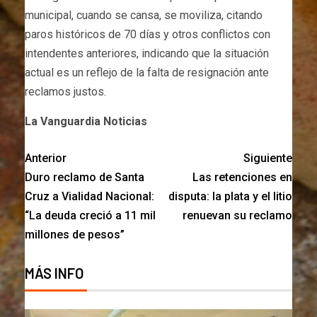
municipal, cuando se cansa, se moviliza, citando
paros históricos de 70 días y otros conflictos con
intendentes anteriores, indicando que la situación
actual es un reflejo de la falta de resignación ante
reclamos justos.
La Vanguardia Noticias
Anterior
Siguiente
Duro reclamo de Santa
Las retenciones en
Cruz a Vialidad Nacional:
disputa: la plata y el litio
“La deuda creció a 11 mil
renuevan su reclamo
millones de pesos”
MÁS INFO