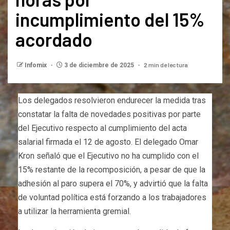
incumplimiento del 15%
acordado
2 min de lectura
Infomix
3 de diciembre de 2025
Los delegados resolvieron endurecer la medida tras
constatar la falta de novedades positivas por parte
del Ejecutivo respecto al cumplimiento del acta
salarial firmada el 12 de agosto. El delegado Omar
Kron señaló que el Ejecutivo no ha cumplido con el
15% restante de la recomposición, a pesar de que la
adhesión al paro supera el 70%, y advirtió que la falta
de voluntad política está forzando a los trabajadores
a utilizar la herramienta gremial.