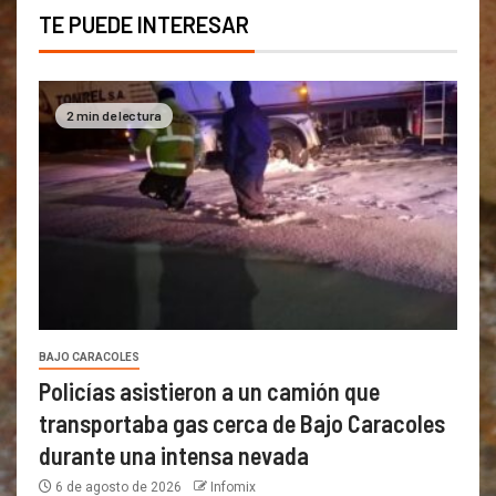
TE PUEDE INTERESAR
2 min de lectura
BAJO CARACOLES
Policías asistieron a un camión que
transportaba gas cerca de Bajo Caracoles
durante una intensa nevada
6 de agosto de 2026
Infomix