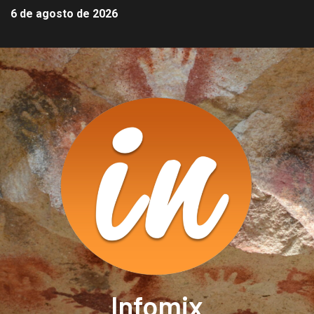
6 de agosto de 2026
Infomix