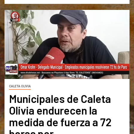
CALETA OLIVIA
Municipales de Caleta
Olivia endurecen la
medida de fuerza a 72
horas por