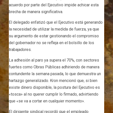
acuerdo por parte del Ejecutivo impide achicar esta
brecha de manera significativa.
El delegado enfatizó que el Ejecutivo está generando
la necesidad de utilizar la medida de fuerza, ya que
su argumento de estar gestionando el compromiso
del gobernador no se refleja en el bolsillo de los
trabajadores.
La adhesión al paro ya supera el 70%, con sectores
fuertes como Obras Públicas adhiriendo de manera
contundente la semana pasada, lo que demuestra un
hartazgo generalizado. Kron mencionó que, si bien
existe dinero disponible, la postura del Ejecutivo es
«tosca» al no querer cumplir lo firmado, advirtiendo
que «se va a cortar en cualquier momento».
El dirigente sindical recordó que el empleado