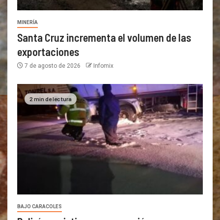
MINERÍA
Santa Cruz incrementa el volumen de las
exportaciones
7 de agosto de 2026
Infomix
2 min de lectura
BAJO CARACOLES