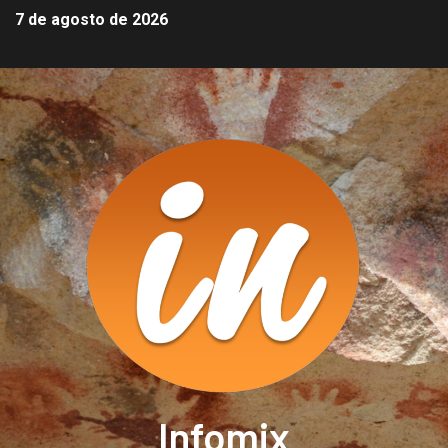
7 de agosto de 2026
Infomix