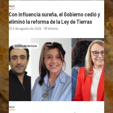
PAÍS
Con influencia sureña, el Gobierno cedió y
eliminó la reforma de la Ley de Tierras
5 de agosto de 2026
Infomix
2 min de lectura
PAÍS