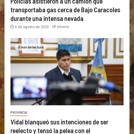
Policías asistieron a un camión que
transportaba gas cerca de Bajo Caracoles
durante una intensa nevada
6 de agosto de 2026
Infomix
3 min de lectura
PROVINCIA
Vidal blanqueó sus intenciones de ser
reelecto y tensó la pelea con el