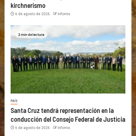
kirchnerismo
6 de agosto de 2026
Infomix
2 min de lectura
PAÍS
Santa Cruz tendrá representación en la
conducción del Consejo Federal de Justicia
6 de agosto de 2026
Infomix