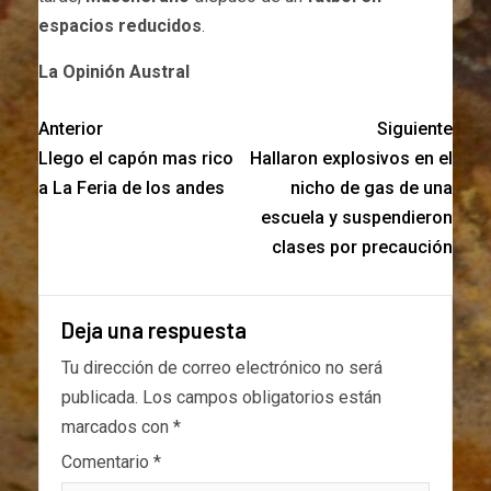
espacios reducidos
.
La Opinión Austral
Anterior
Siguiente
Llego el capón mas rico
Hallaron explosivos en el
a La Feria de los andes
nicho de gas de una
escuela y suspendieron
clases por precaución
Deja una respuesta
Tu dirección de correo electrónico no será
publicada.
Los campos obligatorios están
marcados con
*
Comentario
*