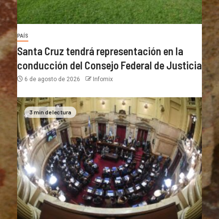
PAÍS
Santa Cruz tendrá representación en la
conducción del Consejo Federal de Justicia
6 de agosto de 2026
Infomix
3 min de lectura