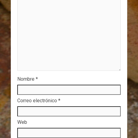
Nombre
*
Correo electrónico
*
Web