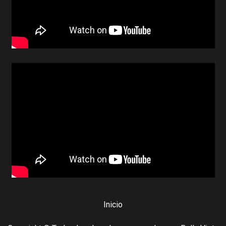
Inicio