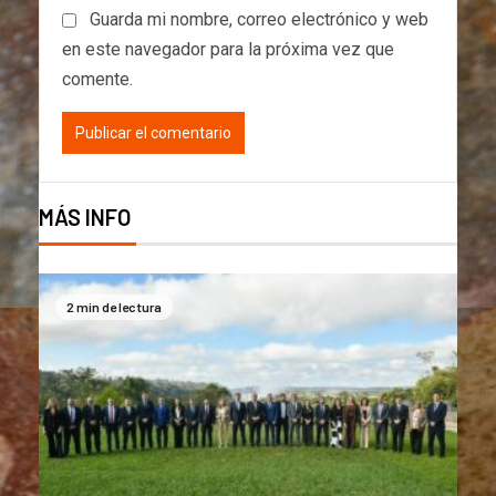
Guarda mi nombre, correo electrónico y web
en este navegador para la próxima vez que
comente.
MÁS INFO
2 min de lectura