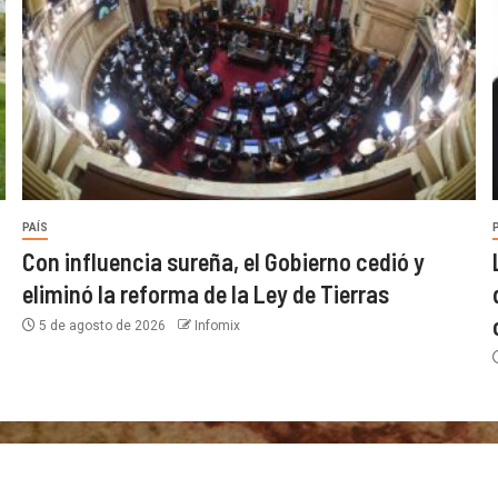
PAÍS
Con influencia sureña, el Gobierno cedió y
eliminó la reforma de la Ley de Tierras
5 de agosto de 2026
Infomix