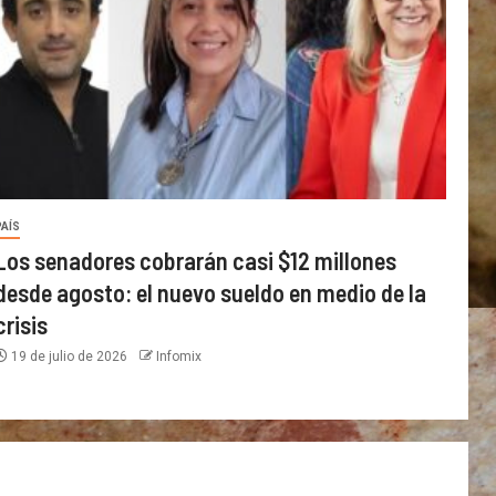
PAÍS
Los senadores cobrarán casi $12 millones
desde agosto: el nuevo sueldo en medio de la
crisis
19 de julio de 2026
Infomix