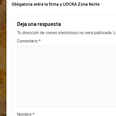
Obligatoria entre la firma y UOCRA Zona Norte
Deja una respuesta
Tu dirección de correo electrónico no será publicada.
L
Comentario
*
Nombre
*