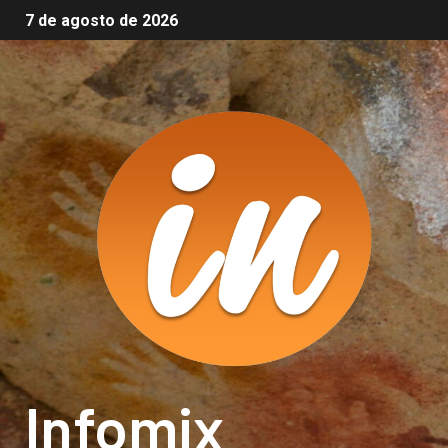
7 de agosto de 2026
Infomix