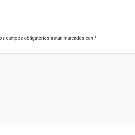
os campos obligatorios están marcados con
*