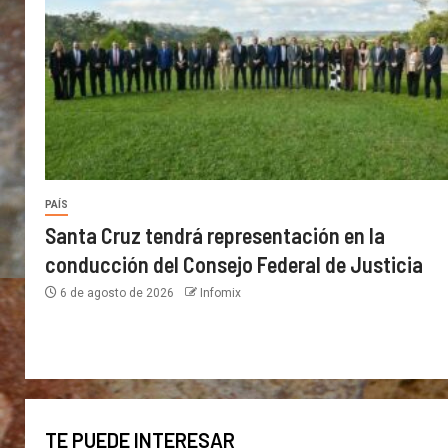
PAÍS
Santa Cruz tendrá representación en la
conducción del Consejo Federal de Justicia
6 de agosto de 2026
Infomix
TE PUEDE INTERESAR