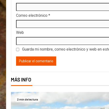
Correo electrónico
*
Web
Guarda mi nombre, correo electrónico y web en es
MÁS INFO
2 min de lectura