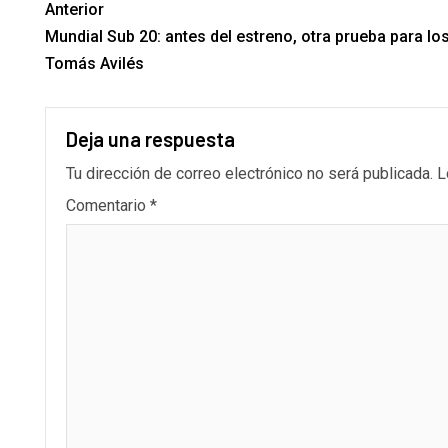
Anterior
Mundial Sub 20: antes del estreno, otra prueba para l
Tomás Avilés
Deja una respuesta
Tu dirección de correo electrónico no será publicada.
L
Comentario
*