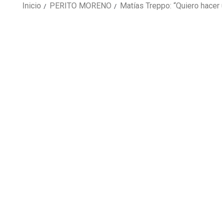
Inicio
PERITO MORENO
Matías Treppo: “Quiero hacer 