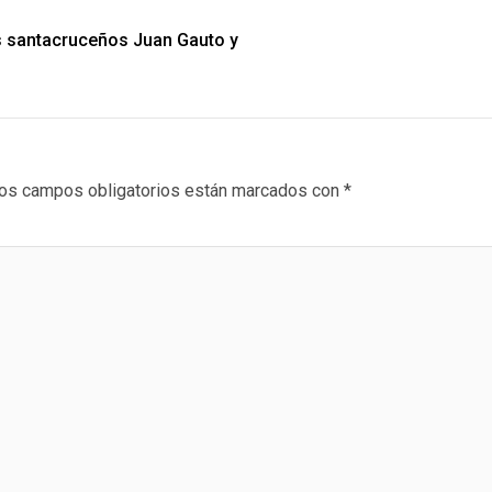
os santacruceños Juan Gauto y
os campos obligatorios están marcados con
*