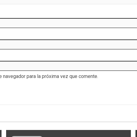
te navegador para la próxima vez que comente.