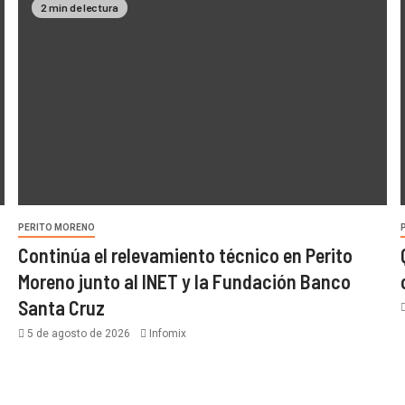
2 min de lectura
PERITO MORENO
Continúa el relevamiento técnico en Perito
Moreno junto al INET y la Fundación Banco
Santa Cruz
5 de agosto de 2026
Infomix