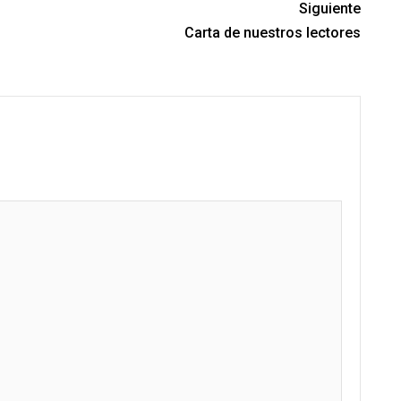
Siguiente
Carta de nuestros lectores