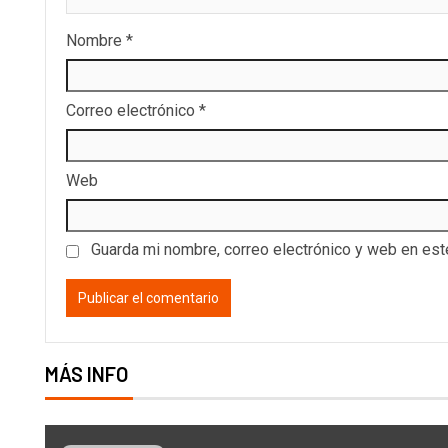
Nombre
*
Correo electrónico
*
Web
Guarda mi nombre, correo electrónico y web en es
MÁS INFO