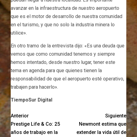
avanzar en la infraestructura de nuestro aeropuerto
que es el motor de desarrollo de nuestra comunidad
en el turismo, y que no solo la industria minera lo
utilice».
En otro tramo de la entrevista dijo: «Es una deuda que
vemos que como comunidad tenemos y siempre
hemos intentado, desde nuestro lugar, tener este
tema en agenda para que quienes tienen la
responsabilidad de que el aeropuerto esté operativo,
trabajen para hacerlo».
TiempoSur Digital
Anterior
Siguiente
Prestige Life & Co: 25
Newmont estima que
años de trabajo en la
extender la vida útil de