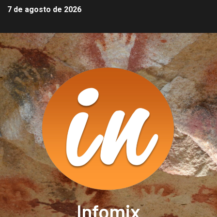
7 de agosto de 2026
Infomix