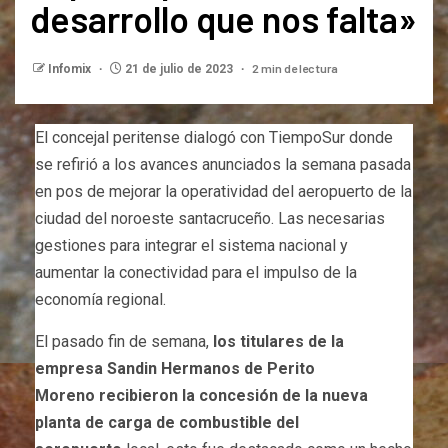
desarrollo que nos falta»
2 min de lectura
Infomix
21 de julio de 2023
El concejal peritense dialogó con TiempoSur donde
se refirió a los avances anunciados la semana pasada
en pos de mejorar la operatividad del aeropuerto de la
ciudad del noroeste santacruceño. Las necesarias
gestiones para integrar el sistema nacional y
aumentar la conectividad para el impulso de la
economía regional.
El pasado fin de semana,
los titulares de la
empresa Sandin Hermanos de Perito
Moreno recibieron la concesión de la nueva
planta de carga de combustible del