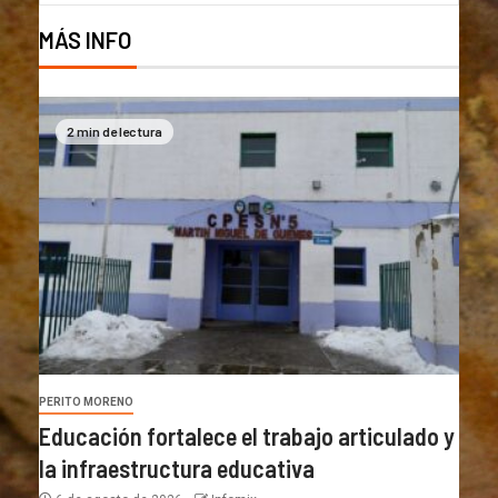
MÁS INFO
2 min de lectura
PERITO MORENO
Educación fortalece el trabajo articulado y
la infraestructura educativa