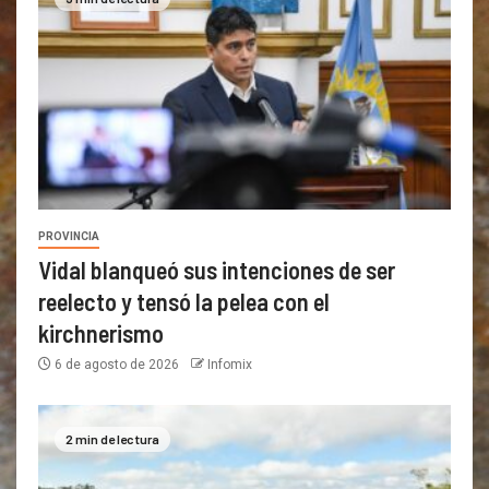
PROVINCIA
Vidal blanqueó sus intenciones de ser
reelecto y tensó la pelea con el
kirchnerismo
6 de agosto de 2026
Infomix
2 min de lectura