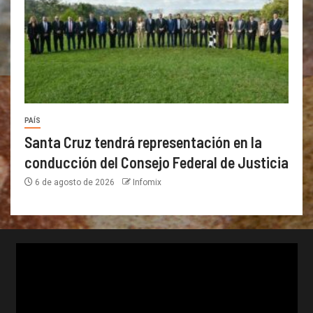
PAÍS
Santa Cruz tendrá representación en la
conducción del Consejo Federal de Justicia
6 de agosto de 2026
Infomix