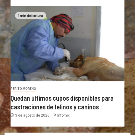
1 min de lectura
PERITO MORENO
Quedan últimos cupos disponibles para
castraciones de felinos y caninos
3 de agosto de 2026
Infomix