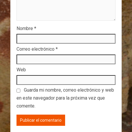
Nombre
*
Correo electrónico
*
Web
Guarda mi nombre, correo electrónico y web
en este navegador para la próxima vez que
comente.