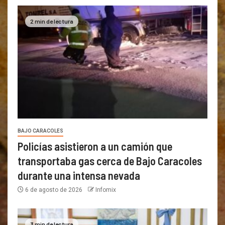
2 min de lectura
BAJO CARACOLES
Policías asistieron a un camión que
transportaba gas cerca de Bajo Caracoles
durante una intensa nevada
6 de agosto de 2026
Infomix
3 min de lectura