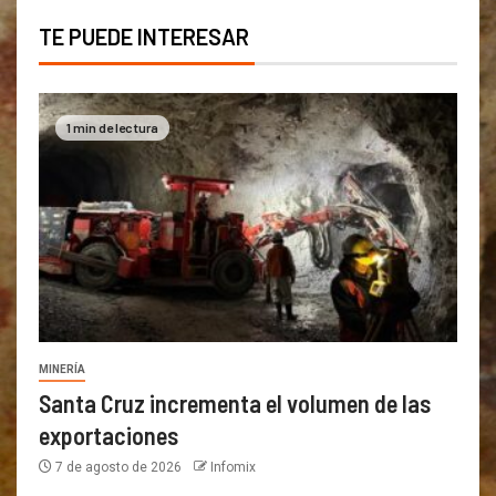
TE PUEDE INTERESAR
1 min de lectura
MINERÍA
Santa Cruz incrementa el volumen de las
exportaciones
7 de agosto de 2026
Infomix