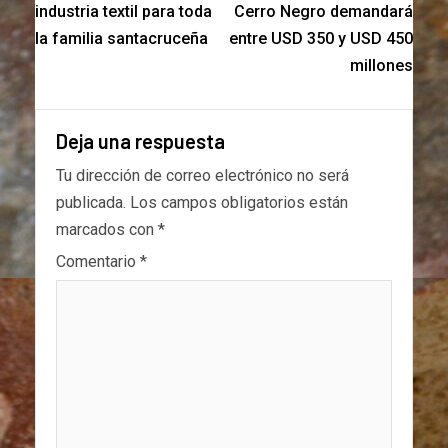
industria textil para toda
Cerro Negro demandará
la familia santacruceña
entre USD 350 y USD 450
millones
Deja una respuesta
Tu dirección de correo electrónico no será
publicada.
Los campos obligatorios están
marcados con
*
Comentario
*