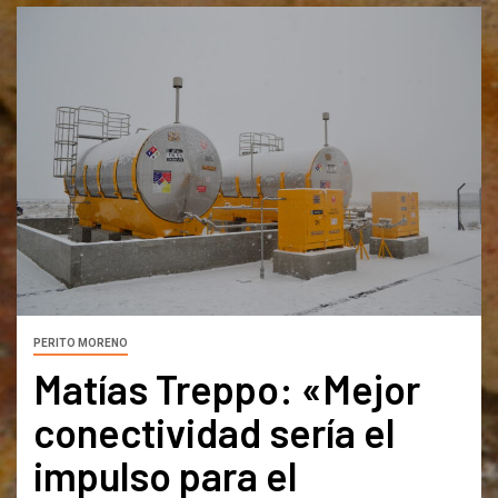
PERITO MORENO
Matías Treppo: «Mejor
conectividad sería el
impulso para el