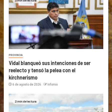
3 min de lectura
PROVINCIA
Vidal blanqueó sus intenciones de ser
reelecto y tensó la pelea con el
kirchnerismo
6 de agosto de 2026
Infomix
2 min de lectura