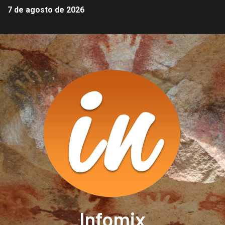
7 de agosto de 2026
Infomix