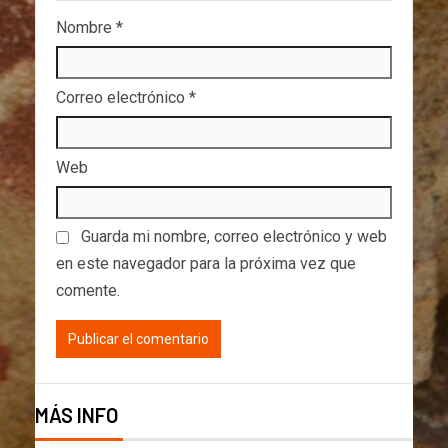
Nombre
*
Correo electrónico
*
Web
Guarda mi nombre, correo electrónico y web
en este navegador para la próxima vez que
comente.
MÁS INFO