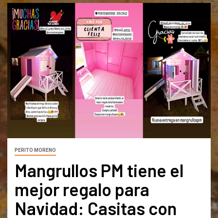
PERITO MORENO
Mangrullos PM tiene el
mejor regalo para
Navidad: Casitas con