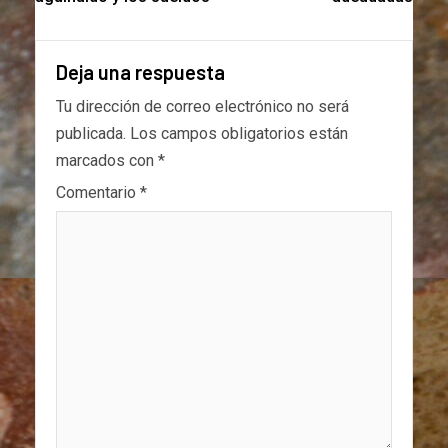
Deja una respuesta
Tu dirección de correo electrónico no será
publicada.
Los campos obligatorios están
marcados con
*
Comentario
*