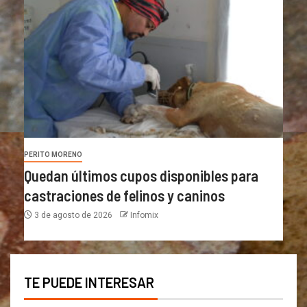
PERITO MORENO
Quedan últimos cupos disponibles para
castraciones de felinos y caninos
3 de agosto de 2026
Infomix
TE PUEDE INTERESAR