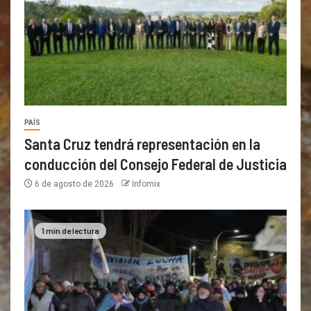
PAÍS
Santa Cruz tendrá representación en la
conducción del Consejo Federal de Justicia
6 de agosto de 2026
Infomix
1 min de lectura