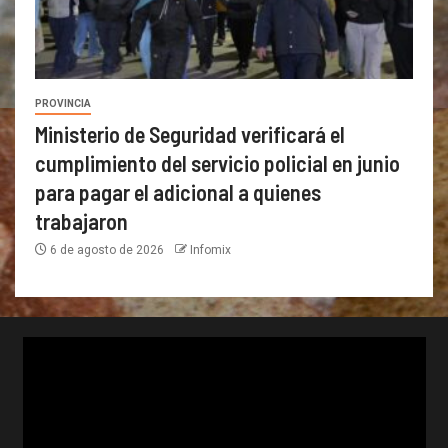
PROVINCIA
Ministerio de Seguridad verificará el
cumplimiento del servicio policial en junio
para pagar el adicional a quienes
trabajaron
6 de agosto de 2026
Infomix