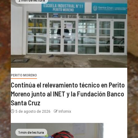
PERITO MORENO
Continúa el relevamiento técnico en Perito
Moreno junto al INET y la Fundación Banco
Santa Cruz
5 de agosto de 2026
Infomix
1 min de lectura