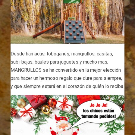
Desde hamacas, toboganes, mangrullos, casitas,
subi-bajas, baúles para juguetes y mucho mas,
MANGRULLOS se ha convertido en la mejor elección
para hacer un hermoso regalo que dure para siempre,
y que siempre estará en el corazón de quién lo reciba.