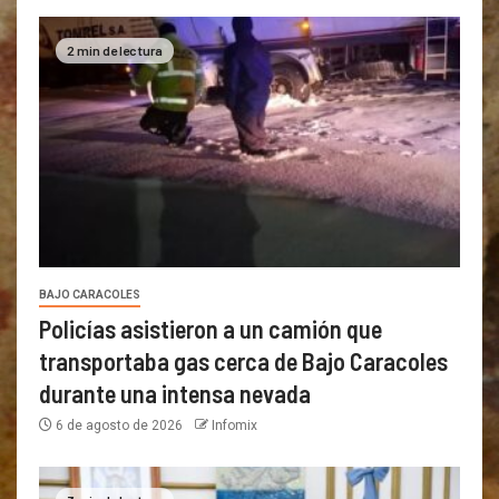
2 min de lectura
BAJO CARACOLES
Policías asistieron a un camión que
transportaba gas cerca de Bajo Caracoles
durante una intensa nevada
6 de agosto de 2026
Infomix