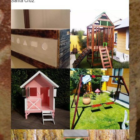
Santa Cruz.