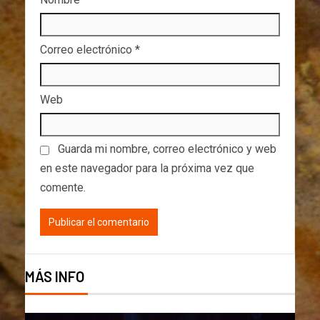
Correo electrónico
*
Web
Guarda mi nombre, correo electrónico y web
en este navegador para la próxima vez que
comente.
MÁS INFO