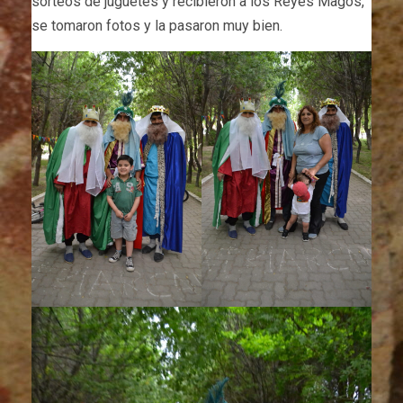
sorteos de juguetes y recibieron a los Reyes Magos,
se tomaron fotos y la pasaron muy bien.