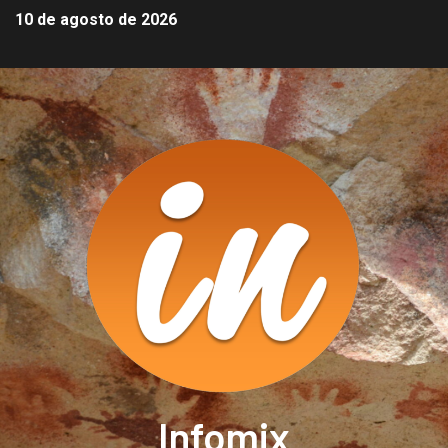
10 de agosto de 2026
Infomix