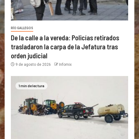
RÍO GALLEGOS
De la calle a la vereda: Policías retirados
trasladaron la carpa de la Jefatura tras
orden judicial
9 de agosto de 2026
Infomix
1 min de lectura