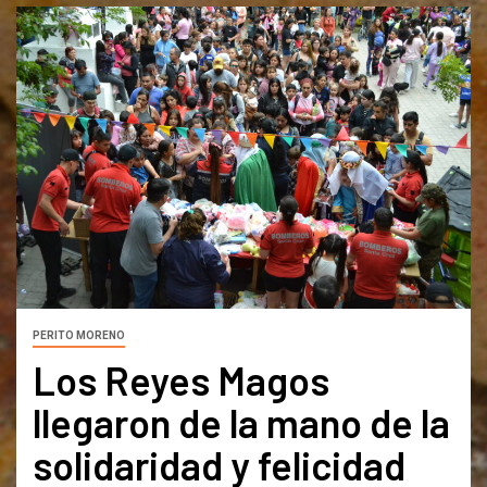
PERITO MORENO
Los Reyes Magos
llegaron de la mano de la
solidaridad y felicidad