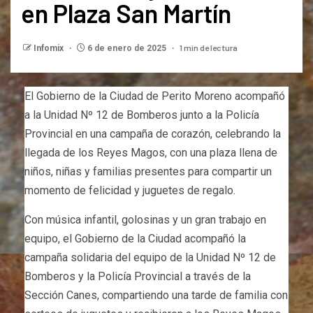
en Plaza San Martín
1 min de lectura
Infomix
6 de enero de 2025
El Gobierno de la Ciudad de Perito Moreno acompañó
a la Unidad Nº 12 de Bomberos junto a la Policía
Provincial en una campaña de corazón, celebrando la
llegada de los Reyes Magos, con una plaza llena de
niños, niñas y familias presentes para compartir un
momento de felicidad y juguetes de regalo.
Con música infantil, golosinas y un gran trabajo en
equipo, el Gobierno de la Ciudad acompañó la
campaña solidaria del equipo de la Unidad Nº 12 de
Bomberos y la Policía Provincial a través de la
Sección Canes, compartiendo una tarde de familia con