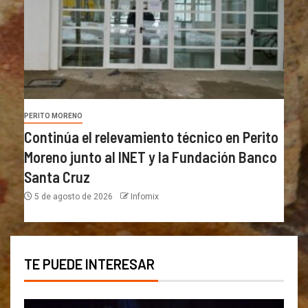
PERITO MORENO
Continúa el relevamiento técnico en Perito
Moreno junto al INET y la Fundación Banco
Santa Cruz
5 de agosto de 2026
Infomix
TE PUEDE INTERESAR