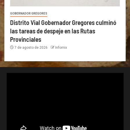
GOBERNADOR GREGORES
Distrito Vial Gobernador Gregores culminó
las tareas de despeje en las Rutas
Provinciales
7 de agosto de 2026
Infomix