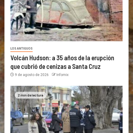
LOS ANTIGUOS
Volcán Hudson: a 35 años de la erupción
que cubrió de cenizas a Santa Cruz
9 de agosto de 2026
Infomix
2 min de lectura