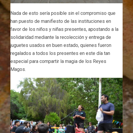
Nada de esto sería posible sin el compromiso que
han puesto de manifiesto de las instituciones en
favor de los niños y niñas presentes, apostando a la
solidaridad mediante la recolección y entrega de
juguetes usados en buen estado, quienes fueron
regalados a todos los presentes en este día tan
especial para compartir la magia de los Reyes
Magos.