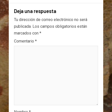
Deja una respuesta
Tu dirección de correo electrónico no será
publicada.
Los campos obligatorios están
marcados con
*
Comentario
*
Nombre
*