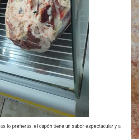
s lo prefieras, el capón tiene un sabor espectacular y a