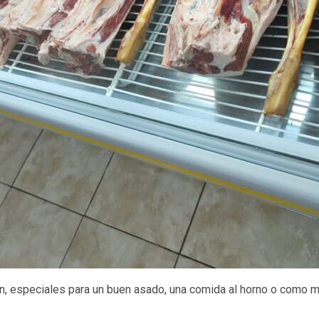
n, especiales para un buen asado, una comida al horno o como ma