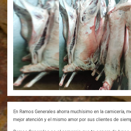
En Ramos Generales ahorra muchísimo en la carnicería, m
mejor atención y el mismo amor por sus clientes de siempr