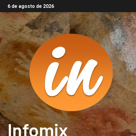
6 de agosto de 2026
Infomix