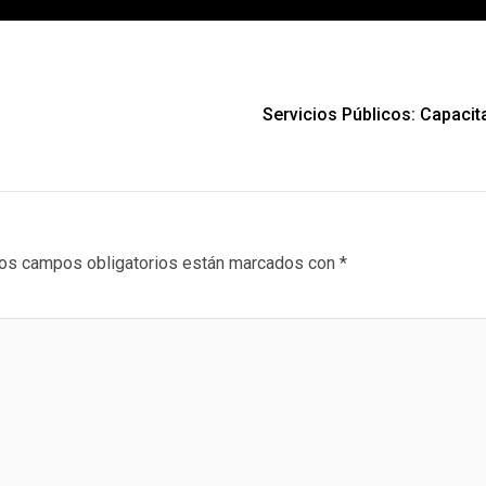
Servicios Públicos: Capacita
os campos obligatorios están marcados con
*