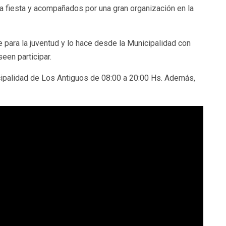
a fiesta y acompañados por una gran organización en la
 para la juventud y lo hace desde la Municipalidad con
een participar.
icipalidad de Los Antiguos de 08:00 a 20:00 Hs. Además,