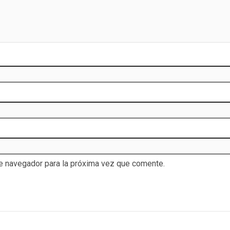
te navegador para la próxima vez que comente.