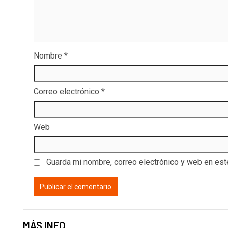
Nombre
*
Correo electrónico
*
Web
Guarda mi nombre, correo electrónico y web en es
MÁS INFO