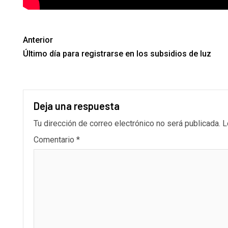
Anterior
Último día para registrarse en los subsidios de luz
Deja una respuesta
Tu dirección de correo electrónico no será publicada.
L
Comentario
*