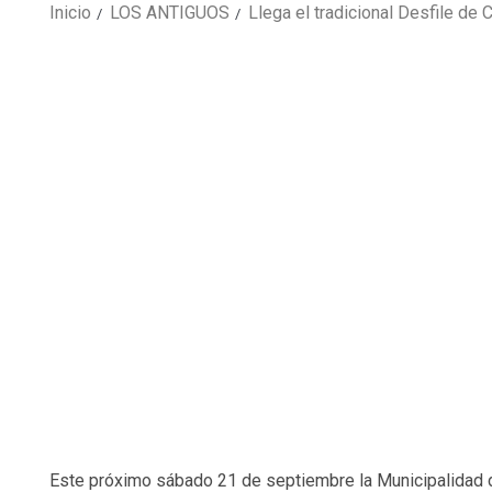
Inicio
LOS ANTIGUOS
Llega el tradicional Desfile de
Este próximo sábado 21 de septiembre la Municipalidad d