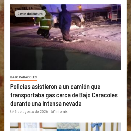
2 min de lectura
BAJO CARACOLES
Policías asistieron a un camión que
transportaba gas cerca de Bajo Caracoles
durante una intensa nevada
6 de agosto de 2026
Infomix