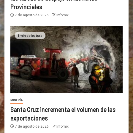
Provinciales
7 de agosto de 2026
Infomix
1 min de lectura
MINERÍA
Santa Cruz incrementa el volumen de las
exportaciones
7 de agosto de 2026
Infomix