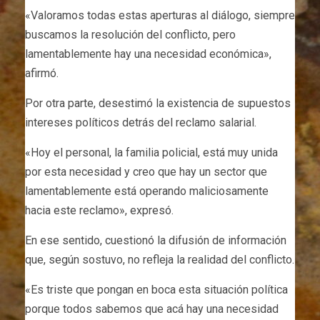
«Valoramos todas estas aperturas al diálogo, siempre
buscamos la resolución del conflicto, pero
lamentablemente hay una necesidad económica»,
afirmó.
Por otra parte, desestimó la existencia de supuestos
intereses políticos detrás del reclamo salarial.
«Hoy el personal, la familia policial, está muy unida
por esta necesidad y creo que hay un sector que
lamentablemente está operando maliciosamente
hacia este reclamo», expresó.
En ese sentido, cuestionó la difusión de información
que, según sostuvo, no refleja la realidad del conflicto.
«Es triste que pongan en boca esta situación política
porque todos sabemos que acá hay una necesidad