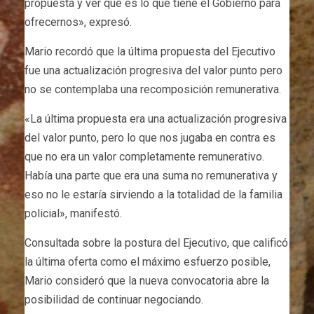
propuesta y ver qué es lo que tiene el Gobierno para
ofrecernos», expresó.
Mario recordó que la última propuesta del Ejecutivo
fue una actualización progresiva del valor punto pero
no se contemplaba una recomposición remunerativa.
«La última propuesta era una actualización progresiva
del valor punto, pero lo que nos jugaba en contra es
que no era un valor completamente remunerativo.
Había una parte que era una suma no remunerativa y
eso no le estaría sirviendo a la totalidad de la familia
policial», manifestó.
Consultada sobre la postura del Ejecutivo, que calificó
la última oferta como el máximo esfuerzo posible,
Mario consideró que la nueva convocatoria abre la
posibilidad de continuar negociando.