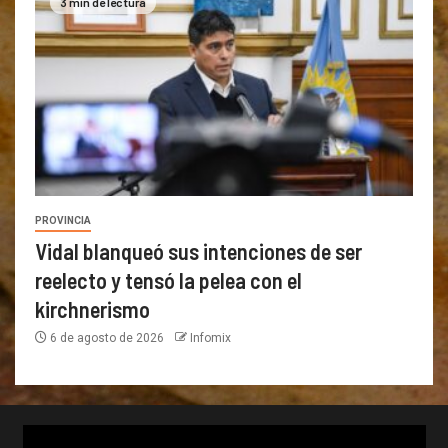
3 min de lectura
PROVINCIA
Vidal blanqueó sus intenciones de ser
reelecto y tensó la pelea con el
kirchnerismo
6 de agosto de 2026
Infomix