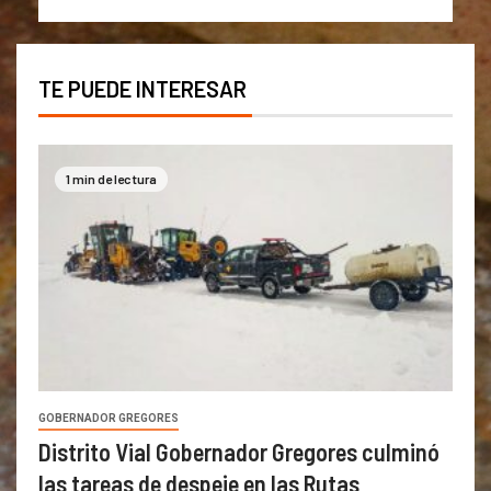
TE PUEDE INTERESAR
1 min de lectura
GOBERNADOR GREGORES
Distrito Vial Gobernador Gregores culminó
las tareas de despeje en las Rutas