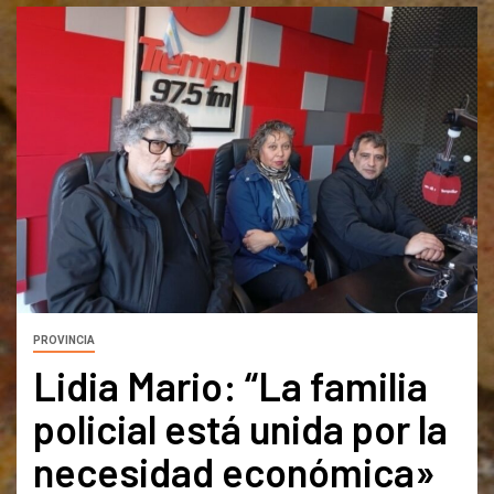
PROVINCIA
Lidia Mario: “La familia
policial está unida por la
necesidad económica»