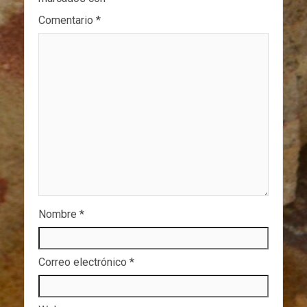
Comentario
*
Nombre
*
Correo electrónico
*