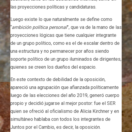
las proyecciones políticas y candidaturas.
Luego existe lo que naturalmente se define como
“
ambición política personal
”, que va de la mano de las
proyecciones lógicas que tiene cualquier integrante
de un grupo político, como es el de escalar dentro de
una estructura y no permanecer por años siendo
soporte político de un grupo iluminados de dirigentes,
quienes se creen los dueños del espacio.
En este contexto de debilidad de la oposición,
apareció una agrupación que afianzada políticamente
luego de las elecciones del año 2019, generó cuerpo
propio y decidió jugarse al mejor postor: fue el SER
quien se ofreció al oficialismo de Alicia Kirchner y en
simultáneo hablaba con todos los integrantes de
Juntos por el Cambio, es decir, la oposición.