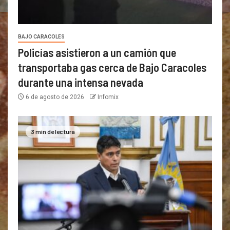
BAJO CARACOLES
Policías asistieron a un camión que
transportaba gas cerca de Bajo Caracoles
durante una intensa nevada
6 de agosto de 2026
Infomix
3 min de lectura