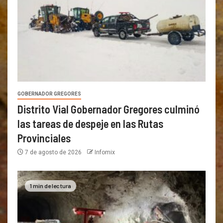
GOBERNADOR GREGORES
Distrito Vial Gobernador Gregores culminó
las tareas de despeje en las Rutas
Provinciales
7 de agosto de 2026
Infomix
1 min de lectura