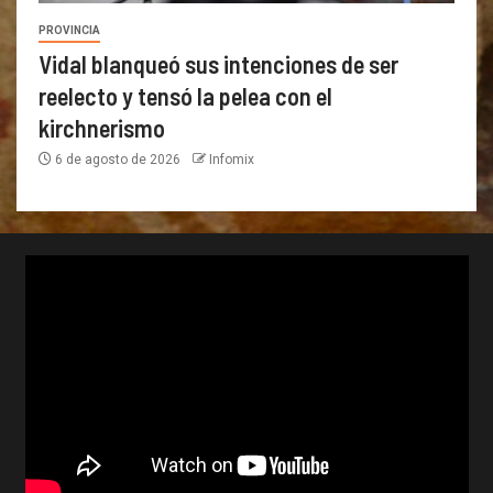
PROVINCIA
Vidal blanqueó sus intenciones de ser
reelecto y tensó la pelea con el
kirchnerismo
6 de agosto de 2026
Infomix