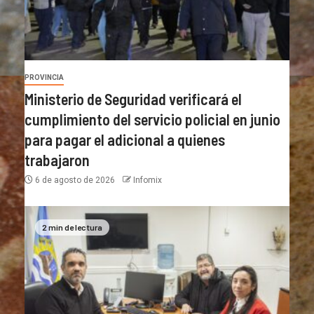
PROVINCIA
Ministerio de Seguridad verificará el
cumplimiento del servicio policial en junio
para pagar el adicional a quienes
trabajaron
6 de agosto de 2026
Infomix
2 min de lectura