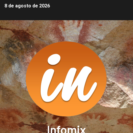
8 de agosto de 2026
Infomix