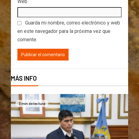
Web
Guarda mi nombre, correo electrónico y web
en este navegador para la próxima vez que
comente.
MÁS INFO
3 min de lectura