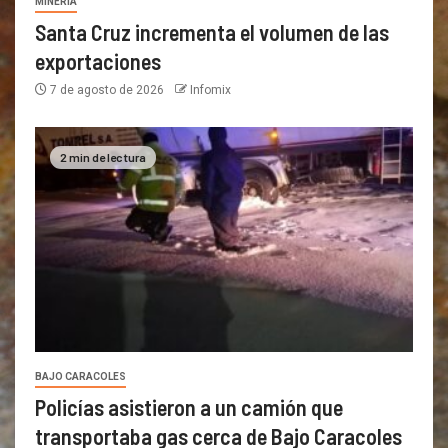
MINERÍA
Santa Cruz incrementa el volumen de las
exportaciones
7 de agosto de 2026
Infomix
2 min de lectura
BAJO CARACOLES
Policías asistieron a un camión que
transportaba gas cerca de Bajo Caracoles