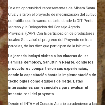
En esta oportunidad, representantes de Minera Santa
Cruz visitaron el proyecto de mecanización del cultivo
de frutilla, que llevamos delante desde la OIT Perito
Moreno y la Delegación del Consejo Agrario
Provincial (CAP). Con la participación de productores
locales Se evaluó el progreso del Proyecto en tres
parcelas, de las diez que participan de la iniciativa.
La jornada incluyó visitas a las chacras de las
Familias Remolcoy, Sanuttini y Rearte, donde los
productores compartieron sus experiencias,
desde la capacitación hasta la implementación de
tecnologías como equipos de riego. Estas
interacciones son esenciales para evaluar el
impacto real del proyecto.
Desde el INTA y el Consejo Agrario agradecieron a las