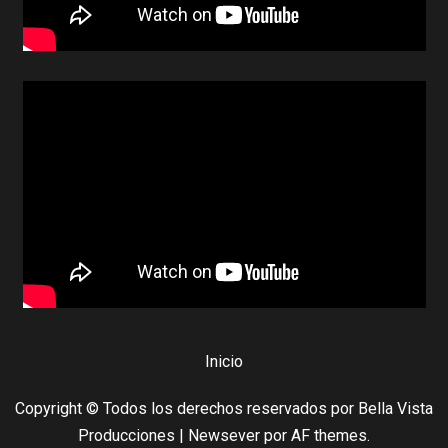
Inicio
Copyright © Todos los derechos reservados por Bella Vista
Producciones
|
Newsever
por AF themes.