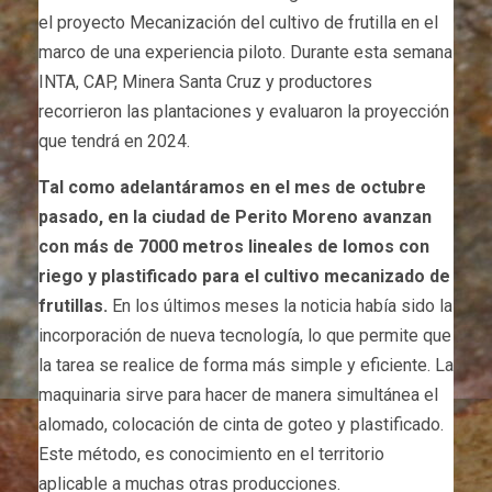
el proyecto Mecanización del cultivo de frutilla en el
marco de una experiencia piloto. Durante esta semana
INTA, CAP, Minera Santa Cruz y productores
recorrieron las plantaciones y evaluaron la proyección
que tendrá en 2024.
Tal como adelantáramos en el mes de octubre
pasado, en la ciudad de Perito Moreno avanzan
con más de 7000 metros lineales de lomos con
riego y plastificado para el cultivo mecanizado de
frutillas.
En los últimos meses la noticia había sido la
incorporación de nueva tecnología, lo que permite que
la tarea se realice de forma más simple y eficiente. La
maquinaria sirve para hacer de manera simultánea el
alomado, colocación de cinta de goteo y plastificado.
Este método, es conocimiento en el territorio
aplicable a muchas otras producciones.