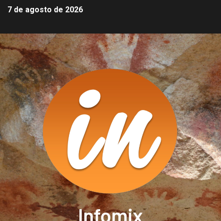
7 de agosto de 2026
Infomix