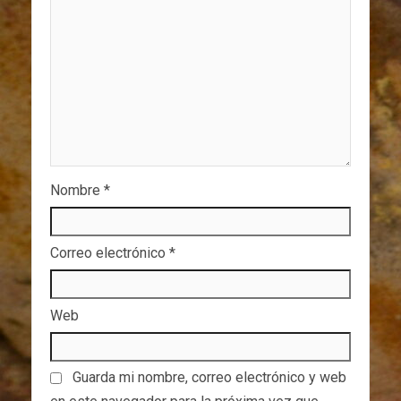
Nombre
*
Correo electrónico
*
Web
Guarda mi nombre, correo electrónico y web