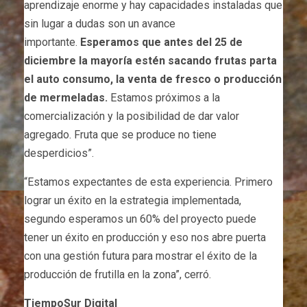
aprendizaje enorme y hay capacidades instaladas que
sin lugar a dudas son un avance
importante.
Esperamos que antes del 25 de
diciembre la mayoría estén sacando frutas parta
el auto consumo, la venta de fresco o producción
de mermeladas.
Estamos próximos a la
comercialización y la posibilidad de dar valor
agregado. Fruta que se produce no tiene
desperdicios”.
“Estamos expectantes de esta experiencia. Primero
lograr un éxito en la estrategia implementada,
segundo esperamos un 60% del proyecto puede
tener un éxito en producción y eso nos abre puerta
con una gestión futura para mostrar el éxito de la
producción de frutilla en la zona”, cerró.
TiempoSur Digital