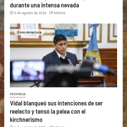
durante una intensa nevada
6 de agosto de 2026
Infomix
3 min de lectura
PROVINCIA
Vidal blanqueó sus intenciones de ser
reelecto y tensó la pelea con el
kirchnerismo