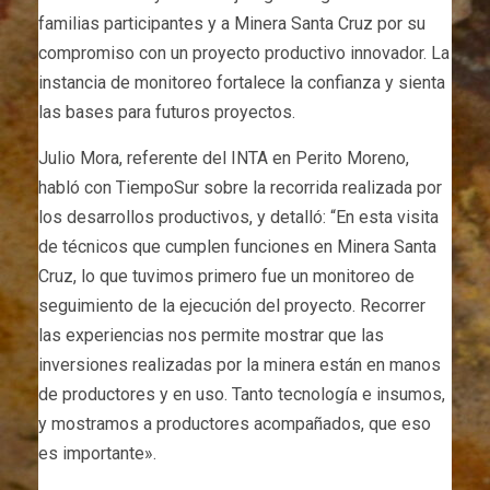
familias participantes y a Minera Santa Cruz por su
compromiso con un proyecto productivo innovador. La
instancia de monitoreo fortalece la confianza y sienta
las bases para futuros proyectos.
Julio Mora, referente del INTA en Perito Moreno,
habló con TiempoSur sobre la recorrida realizada por
los desarrollos productivos, y detalló: “En esta visita
de técnicos que cumplen funciones en Minera Santa
Cruz, lo que tuvimos primero fue un monitoreo de
seguimiento de la ejecución del proyecto. Recorrer
las experiencias nos permite mostrar que las
inversiones realizadas por la minera están en manos
de productores y en uso. Tanto tecnología e insumos,
y mostramos a productores acompañados, que eso
es importante».