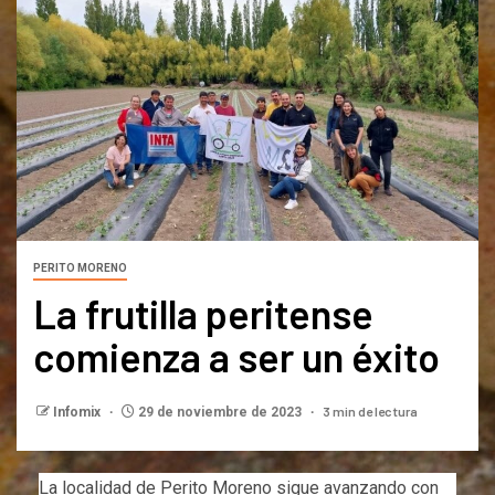
PERITO MORENO
La frutilla peritense
comienza a ser un éxito
3 min de lectura
Infomix
29 de noviembre de 2023
La localidad de Perito Moreno sigue avanzando con