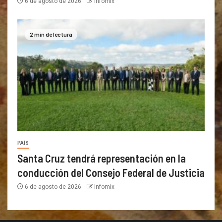
6 de agosto de 2026
Infomix
2 min de lectura
PAÍS
Santa Cruz tendrá representación en la
conducción del Consejo Federal de Justicia
6 de agosto de 2026
Infomix