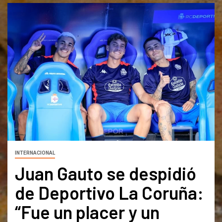
INTERNACIONAL
Juan Gauto se despidió
de Deportivo La Coruña:
“Fue un placer y un