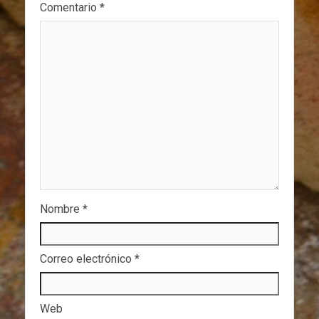
Comentario
*
Nombre
*
Correo electrónico
*
Web