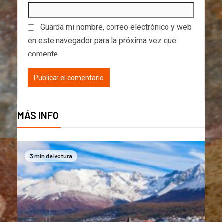
Guarda mi nombre, correo electrónico y web
en este navegador para la próxima vez que
comente.
MÁS INFO
3 min de lectura