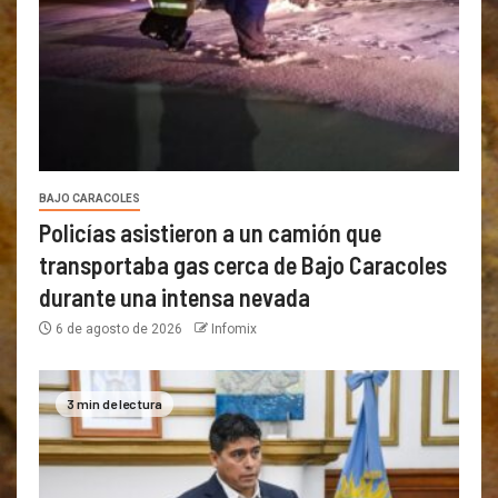
BAJO CARACOLES
Policías asistieron a un camión que
transportaba gas cerca de Bajo Caracoles
durante una intensa nevada
6 de agosto de 2026
Infomix
3 min de lectura