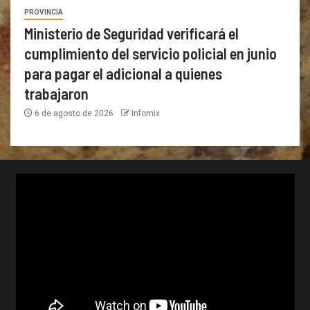
PROVINCIA
Ministerio de Seguridad verificará el
cumplimiento del servicio policial en junio
para pagar el adicional a quienes
trabajaron
6 de agosto de 2026
Infomix