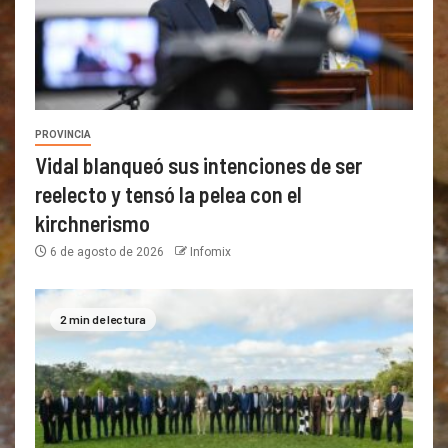
PROVINCIA
Vidal blanqueó sus intenciones de ser
reelecto y tensó la pelea con el
kirchnerismo
6 de agosto de 2026
Infomix
2 min de lectura