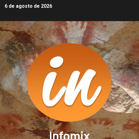
6 de agosto de 2026
Infomix