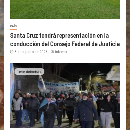
PAÍS
Santa Cruz tendrá representación en la
conducción del Consejo Federal de Justicia
6 de agosto de 2026
Infomix
1 min de lectura