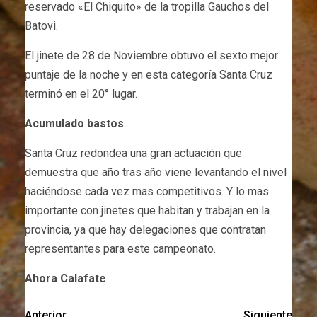
reservado «El Chiquito» de la tropilla Gauchos del
Batovi.
El jinete de 28 de Noviembre obtuvo el sexto mejor
puntaje de la noche y en esta categoría Santa Cruz
terminó en el 20° lugar.
Acumulado bastos
Santa Cruz redondea una gran actuación que
demuestra que año tras año viene levantando el nivel
haciéndose cada vez mas competitivos. Y lo mas
importante con jinetes que habitan y trabajan en la
provincia, ya que hay delegaciones que contratan
representantes para este campeonato.
Ahora Calafate
Anterior
Siguiente