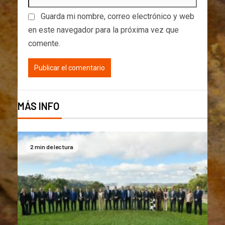
Guarda mi nombre, correo electrónico y web
en este navegador para la próxima vez que
comente.
MÁS INFO
2 min de lectura