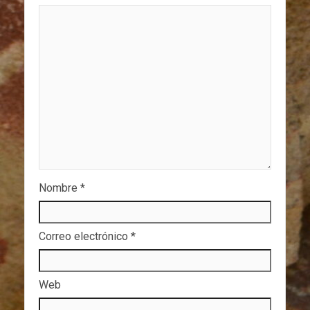
Nombre
*
Correo electrónico
*
Web