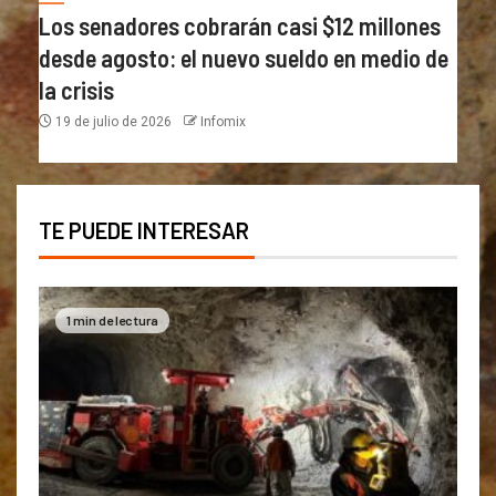
Los senadores cobrarán casi $12 millones
desde agosto: el nuevo sueldo en medio de
la crisis
19 de julio de 2026
Infomix
TE PUEDE INTERESAR
1 min de lectura