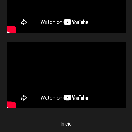
Inicio