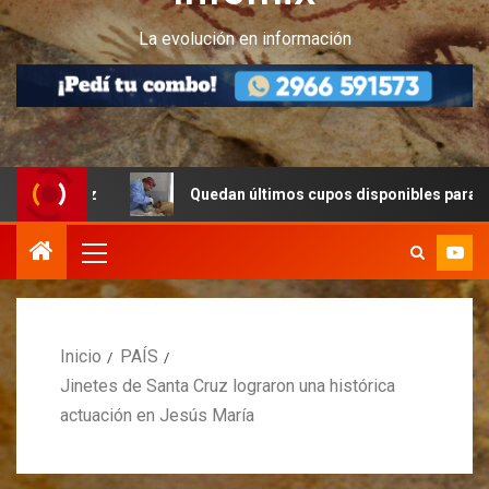
La evolución en información
uz
Quedan últimos cupos disponibles para castraciones
Inicio
PAÍS
Jinetes de Santa Cruz lograron una histórica
actuación en Jesús María