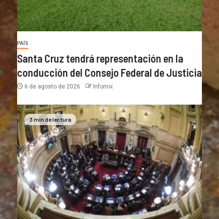
PAÍS
Santa Cruz tendrá representación en la
conducción del Consejo Federal de Justicia
6 de agosto de 2026
Infomix
3 min de lectura