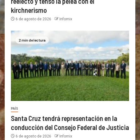
reelecto y tensó la pelea con el
kirchnerismo
6 de agosto de 2026
Infomix
2 min de lectura
PAÍS
Santa Cruz tendrá representación en la
conducción del Consejo Federal de Justicia
6 de agosto de 2026
Infomix