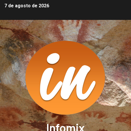
7 de agosto de 2026
Infomix