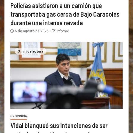
Policías asistieron a un camión que
transportaba gas cerca de Bajo Caracoles
durante una intensa nevada
6 de agosto de 2026
Infomix
3 min de lectura
PROVINCIA
Vidal blanqueó sus intenciones de ser