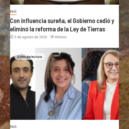
PAÍS
Con influencia sureña, el Gobierno cedió y
eliminó la reforma de la Ley de Tierras
5 de agosto de 2026
Infomix
2 min de lectura
PAÍS