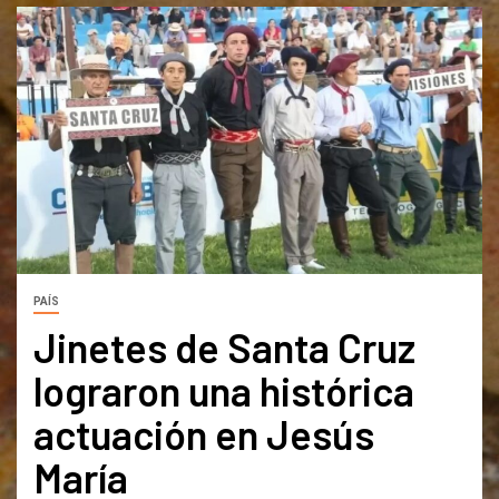
PAÍS
Jinetes de Santa Cruz
lograron una histórica
actuación en Jesús
María