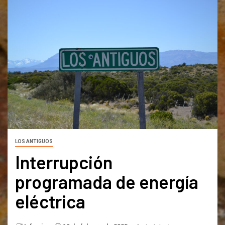
LOS ANTIGUOS
Interrupción
programada de energía
eléctrica