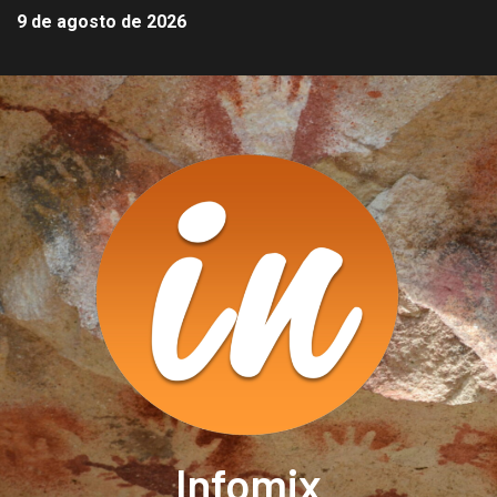
9 de agosto de 2026
Infomix