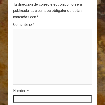
Tu dirección de correo electrónico no será
publicada.
Los campos obligatorios están
marcados con
*
Comentario
*
Nombre
*