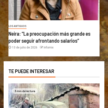
LOS ANTIGUOS
Neira: “La preocupación más grande es
poder seguir afrontando salarios”
13 de julio de 2026
Infomix
TE PUEDE INTERESAR
3 min de lectura