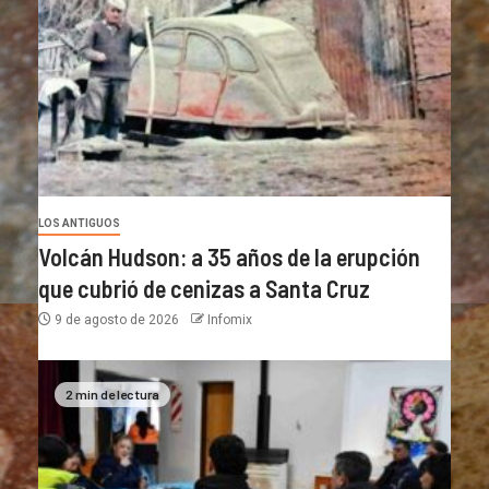
LOS ANTIGUOS
Volcán Hudson: a 35 años de la erupción
que cubrió de cenizas a Santa Cruz
9 de agosto de 2026
Infomix
2 min de lectura