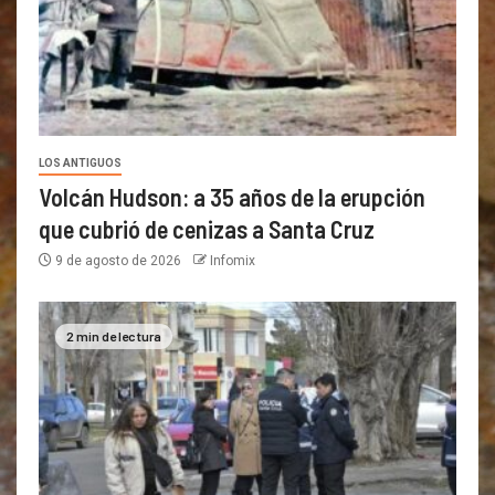
LOS ANTIGUOS
Volcán Hudson: a 35 años de la erupción
que cubrió de cenizas a Santa Cruz
9 de agosto de 2026
Infomix
2 min de lectura