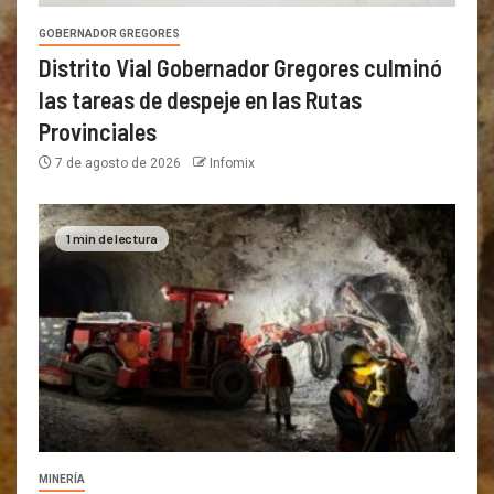
GOBERNADOR GREGORES
Distrito Vial Gobernador Gregores culminó
las tareas de despeje en las Rutas
Provinciales
7 de agosto de 2026
Infomix
1 min de lectura
MINERÍA