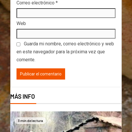
Correo electrónico
*
Web
Guarda mi nombre, correo electrónico y web
en este navegador para la próxima vez que
comente.
MÁS INFO
3 min de lectura