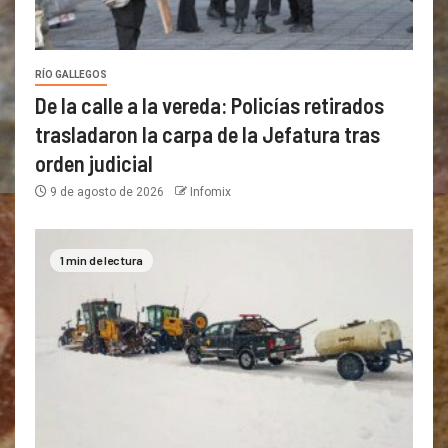
RÍO GALLEGOS
De la calle a la vereda: Policías retirados
trasladaron la carpa de la Jefatura tras
orden judicial
9 de agosto de 2026
Infomix
1 min de lectura