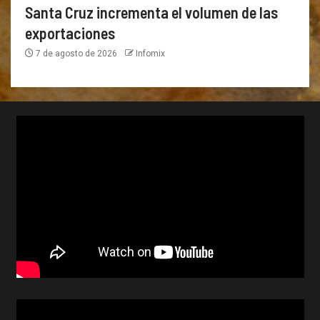
Santa Cruz incrementa el volumen de las
exportaciones
7 de agosto de 2026
Infomix