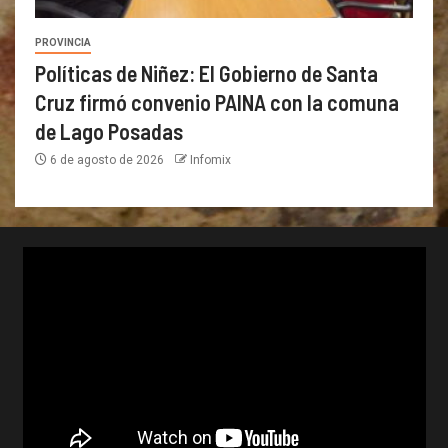
PROVINCIA
Políticas de Niñez: El Gobierno de Santa
Cruz firmó convenio PAINA con la comuna
de Lago Posadas
6 de agosto de 2026
Infomix