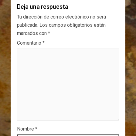
Deja una respuesta
Tu dirección de correo electrónico no será
publicada.
Los campos obligatorios están
marcados con
*
Comentario
*
Nombre
*