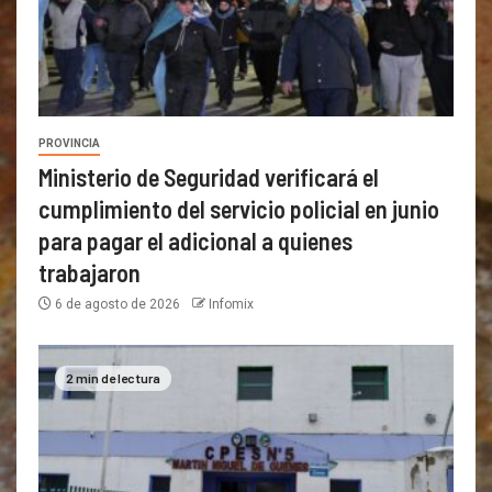
PROVINCIA
Ministerio de Seguridad verificará el
cumplimiento del servicio policial en junio
para pagar el adicional a quienes
trabajaron
6 de agosto de 2026
Infomix
2 min de lectura