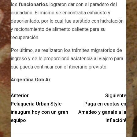
los
funcionarios
lograron dar con el paradero del
ciudadano. El mismo se encontraba exhausto y
desorientado, por lo cual fue asistido con hidratación
y racionamiento de alimento caliente para su
recuperación.
Por último, se realizaron los trámites migratorios de
ingreso y se le proporcionó asistencia al viajero para
que pueda continuar con el itinerario previsto.
Argentina.Gob.Ar
Anterior
Siguiente
Peluquería Urban Style
Paga en cuotas en
inaugura hoy con un gran
Amadeo y ganale a la
equipo
inflación!