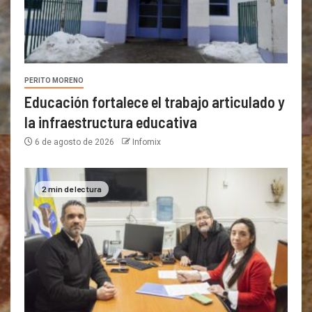
PERITO MORENO
Educación fortalece el trabajo articulado y
la infraestructura educativa
6 de agosto de 2026
Infomix
2 min de lectura