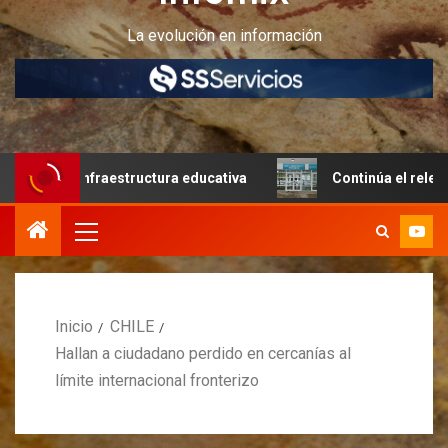
La evolución en información
a infraestructura educativa
Continúa el relevamiento té
Inicio
CHILE
Hallan a ciudadano perdido en cercanías al
límite internacional fronterizo