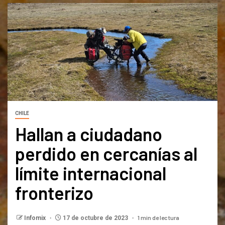
CHILE
Hallan a ciudadano
perdido en cercanías al
límite internacional
fronterizo
1 min de lectura
Infomix
17 de octubre de 2023