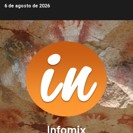
6 de agosto de 2026
Infomix