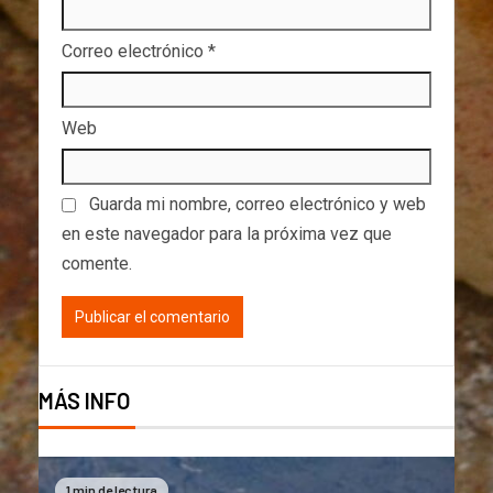
Correo electrónico
*
Web
Guarda mi nombre, correo electrónico y web
en este navegador para la próxima vez que
comente.
MÁS INFO
1 min de lectura