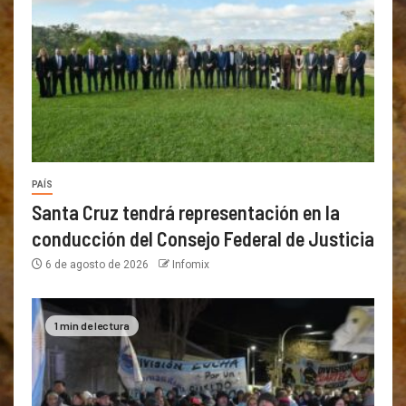
PAÍS
Santa Cruz tendrá representación en la
conducción del Consejo Federal de Justicia
6 de agosto de 2026
Infomix
1 min de lectura