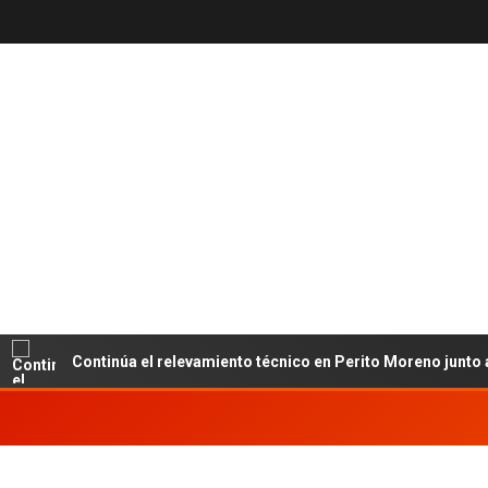
Continúa el relevamiento técnico en Perito Moreno junto al INE