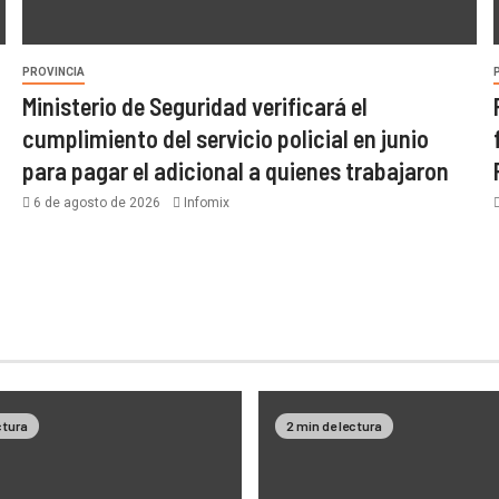
PROVINCIA
Ministerio de Seguridad verificará el
cumplimiento del servicio policial en junio
para pagar el adicional a quienes trabajaron
6 de agosto de 2026
Infomix
ctura
2 min de lectura