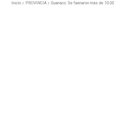
Inicio
PROVINCIA
Guanaco: Se faenaron más de 10.00