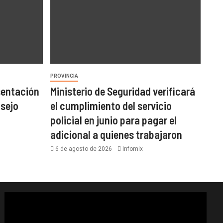
PROVINCIA
sentación
Ministerio de Seguridad verificará
nsejo
el cumplimiento del servicio
policial en junio para pagar el
adicional a quienes trabajaron
6 de agosto de 2026
Infomix