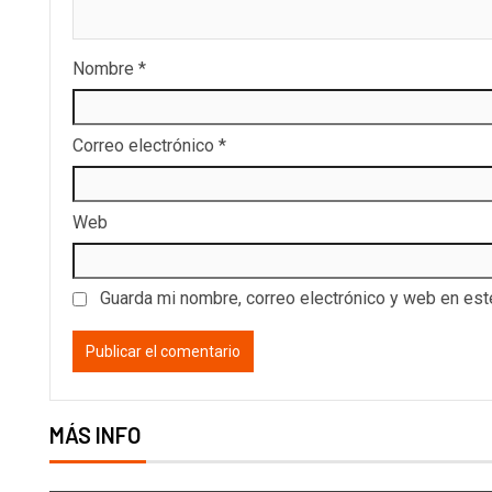
Nombre
*
Correo electrónico
*
Web
Guarda mi nombre, correo electrónico y web en es
MÁS INFO