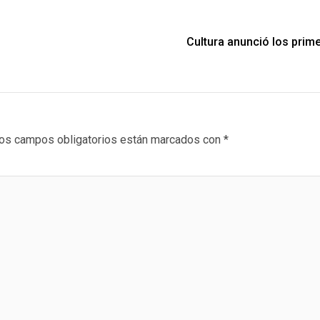
Cultura anunció los prime
os campos obligatorios están marcados con
*