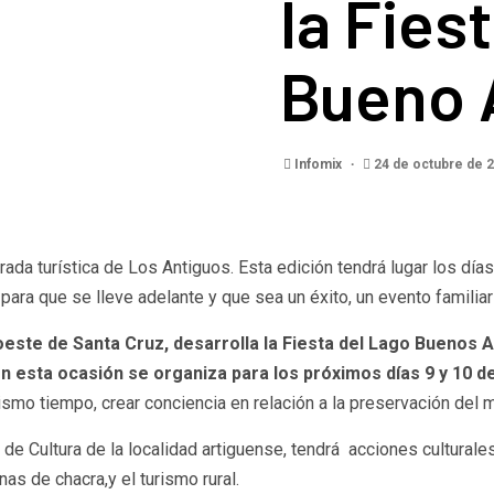
la Fies
Bueno 
Infomix
24 de octubre de 
rada turística de Los Antiguos. Esta edición tendrá lugar los día
para que se lleve adelante y que sea un éxito, un evento familiar
oeste de Santa Cruz, desarrolla la Fiesta del Lago Buenos A
n esta ocasión se organiza para los próximos días 9 y 10 
ismo tiempo, crear conciencia en relación a la preservación del
e Cultura de la localidad artiguense, tendrá acciones culturale
nas de chacra,y el turismo rural.