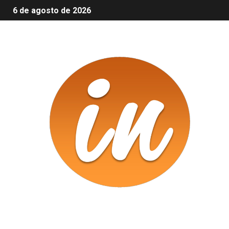
6 de agosto de 2026
Infomix