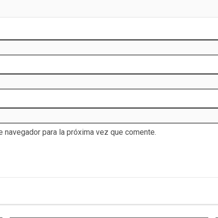
te navegador para la próxima vez que comente.