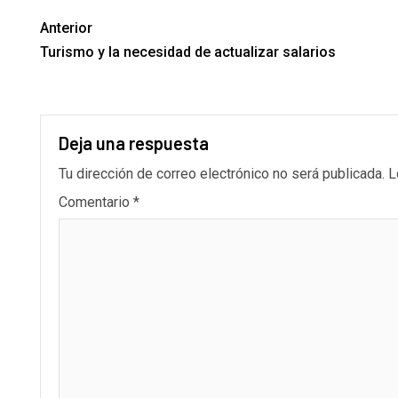
Anterior
Turismo y la necesidad de actualizar salarios
Deja una respuesta
Tu dirección de correo electrónico no será publicada.
L
Comentario
*