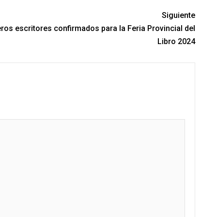
Siguiente
ros escritores confirmados para la Feria Provincial del
Libro 2024