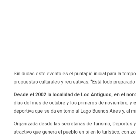
Sin dudas este evento es el puntapié inicial para la tempo
propuestas culturales y recreativas. “Está todo preparado 
Desde el 2002 la localidad de Los Antiguos, en el nor
días del mes de octubre y los primeros de noviembre, y
e
deportiva que se da en torno al Lago Buenos Aires y, al m
Organizada desde las secretarías de Turismo, Deportes y d
atractivo que genera el pueblo en sí en lo turístico, con zo