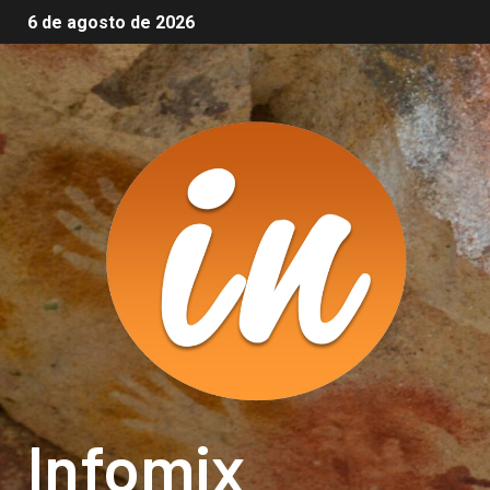
6 de agosto de 2026
Infomix