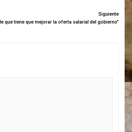
Siguiente
e que tiene que mejorar la oferta salarial del gobierno”