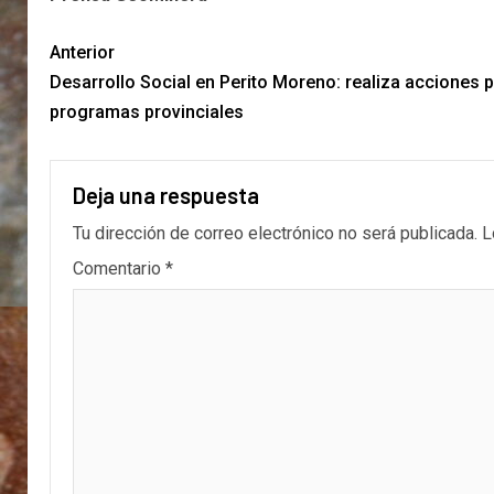
Anterior
Desarrollo Social en Perito Moreno: realiza acciones pa
programas provinciales
Deja una respuesta
Tu dirección de correo electrónico no será publicada.
L
Comentario
*