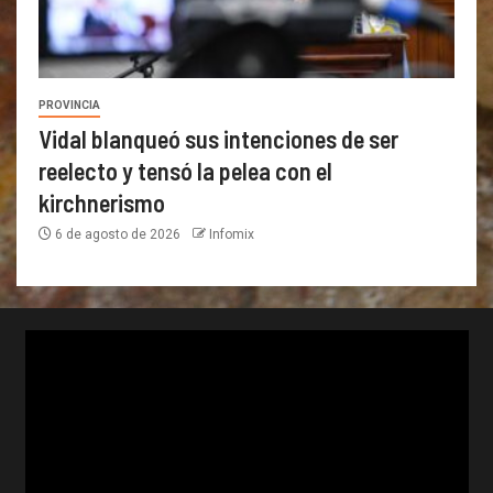
PROVINCIA
Vidal blanqueó sus intenciones de ser
reelecto y tensó la pelea con el
kirchnerismo
6 de agosto de 2026
Infomix