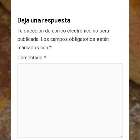
Deja una respuesta
Tu dirección de correo electrónico no será
publicada.
Los campos obligatorios están
marcados con
*
Comentario
*