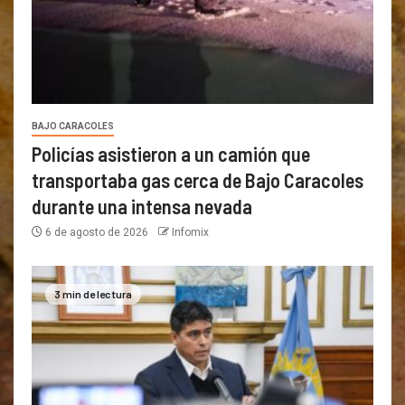
BAJO CARACOLES
Policías asistieron a un camión que
transportaba gas cerca de Bajo Caracoles
durante una intensa nevada
6 de agosto de 2026
Infomix
3 min de lectura