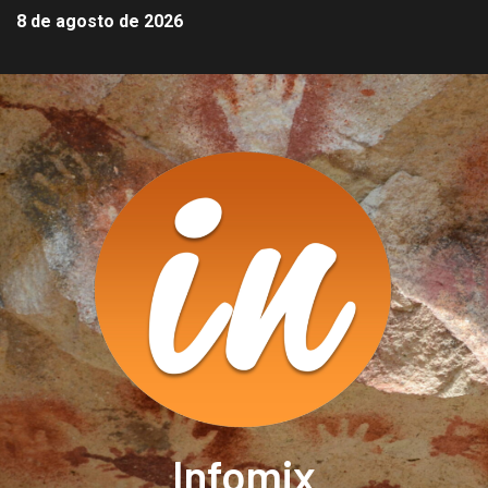
8 de agosto de 2026
Infomix