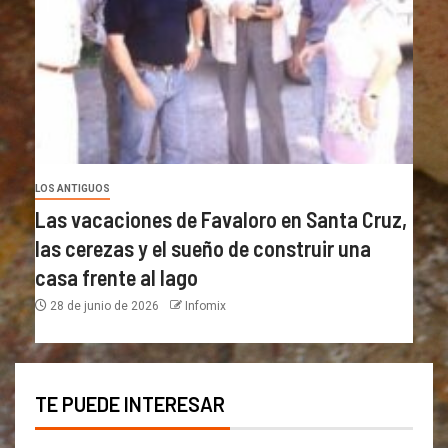
LOS ANTIGUOS
Las vacaciones de Favaloro en Santa Cruz,
las cerezas y el sueño de construir una
casa frente al lago
28 de junio de 2026
Infomix
TE PUEDE INTERESAR