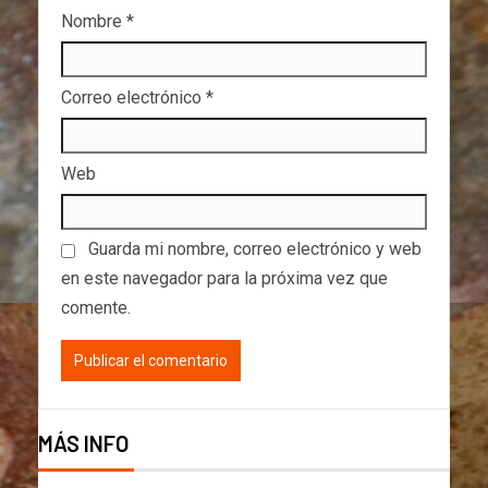
Nombre
*
Correo electrónico
*
Web
Guarda mi nombre, correo electrónico y web
en este navegador para la próxima vez que
comente.
MÁS INFO