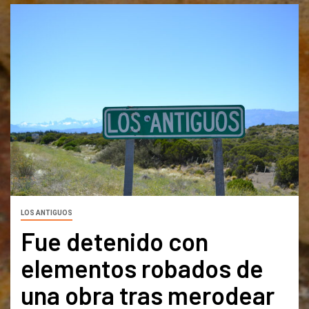
LOS ANTIGUOS
Fue detenido con
elementos robados de
una obra tras merodear