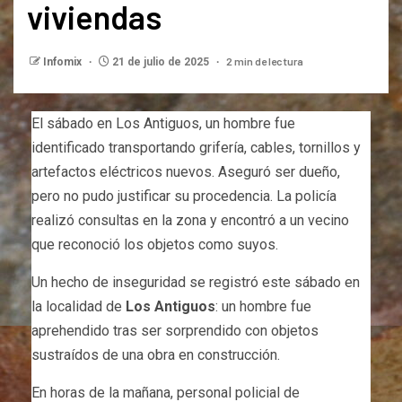
viviendas
2 min de lectura
Infomix
21 de julio de 2025
El sábado en Los Antiguos, un hombre fue
identificado transportando grifería, cables, tornillos y
artefactos eléctricos nuevos. Aseguró ser dueño,
pero no pudo justificar su procedencia. La policía
realizó consultas en la zona y encontró a un vecino
que reconoció los objetos como suyos.
Un hecho de inseguridad se registró este sábado en
la localidad de
Los Antiguos
: un hombre fue
aprehendido tras ser sorprendido con objetos
sustraídos de una obra en construcción.
En horas de la mañana, personal policial de