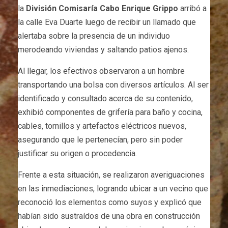
la
División Comisaría Cabo Enrique Grippo
arribó a
la calle Eva Duarte luego de recibir un llamado que
alertaba sobre la presencia de un individuo
merodeando viviendas y saltando patios ajenos.
Al llegar, los efectivos observaron a un hombre
transportando una bolsa con diversos artículos. Al ser
identificado y consultado acerca de su contenido,
exhibió componentes de grifería para baño y cocina,
cables, tornillos y artefactos eléctricos nuevos,
asegurando que le pertenecían, pero sin poder
justificar su origen o procedencia.
Frente a esta situación, se realizaron averiguaciones
en las inmediaciones, logrando ubicar a un vecino que
reconoció los elementos como suyos y explicó que
habían sido sustraídos de una obra en construcción