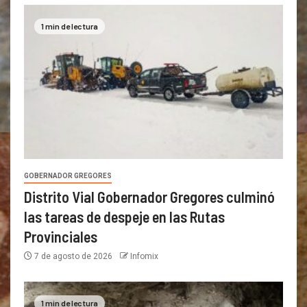
1 min de lectura
GOBERNADOR GREGORES
Distrito Vial Gobernador Gregores culminó
las tareas de despeje en las Rutas
Provinciales
7 de agosto de 2026
Infomix
1 min de lectura