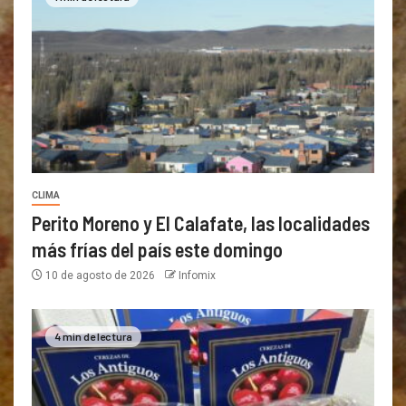
CLIMA
Perito Moreno y El Calafate, las localidades
más frías del país este domingo
10 de agosto de 2026
Infomix
4 min de lectura