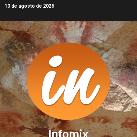
10 de agosto de 2026
Infomix