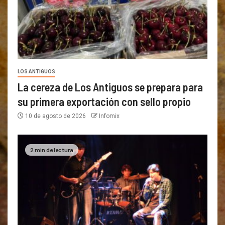
LOS ANTIGUOS
La cereza de Los Antiguos se prepara para
su primera exportación con sello propio
10 de agosto de 2026
Infomix
2 min de lectura