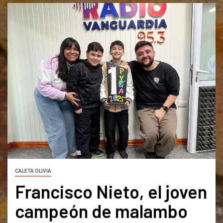
CALETA OLIVIA
Francisco Nieto, el joven
campeón de malambo