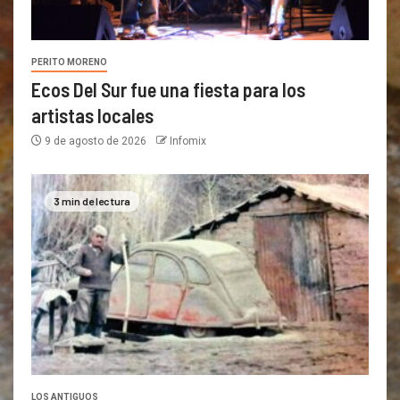
PERITO MORENO
Ecos Del Sur fue una fiesta para los
artistas locales
9 de agosto de 2026
Infomix
3 min de lectura
LOS ANTIGUOS