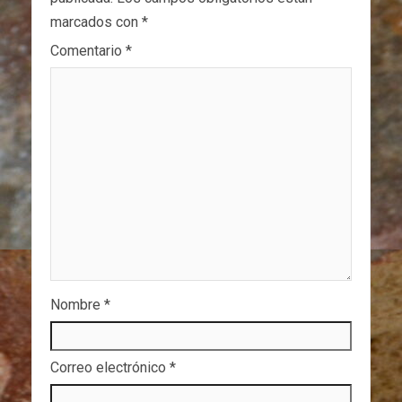
marcados con
*
Comentario
*
Nombre
*
Correo electrónico
*