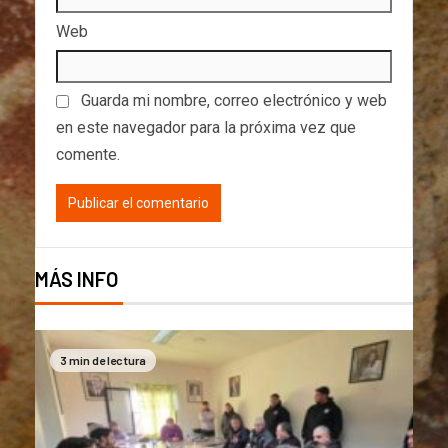
Web
Guarda mi nombre, correo electrónico y web
en este navegador para la próxima vez que
comente.
MÁS INFO
3 min de lectura