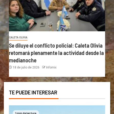
CALETA OLIVIA
Se diluye el conflicto policial: Caleta Olivia
retomará plenamente la actividad desde la
medianoche
18 de julio de 2026
Infomix
TE PUEDE INTERESAR
1 min de lectura