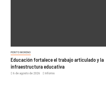
PERITO MORENO
Educación fortalece el trabajo articulado y la
infraestructura educativa
6 de agosto de 2026
Infomix