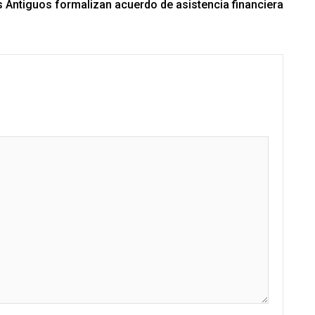
 Antiguos formalizan acuerdo de asistencia financiera