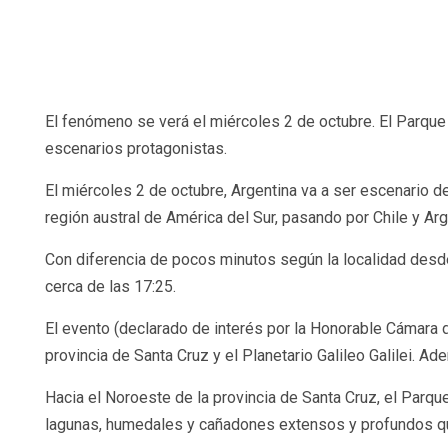
El fenómeno se verá el miércoles 2 de octubre. El Parque
escenarios protagonistas.
El miércoles 2 de octubre, Argentina va a ser escenario 
región austral de América del Sur, pasando por Chile y Arg
Con diferencia de pocos minutos según la localidad desde 
cerca de las 17:25.
El evento (declarado de interés por la Honorable Cámara 
provincia de Santa Cruz y el Planetario Galileo Galilei. A
Hacia el Noroeste de la provincia de Santa Cruz, el Parq
lagunas, humedales y cañadones extensos y profundos qu