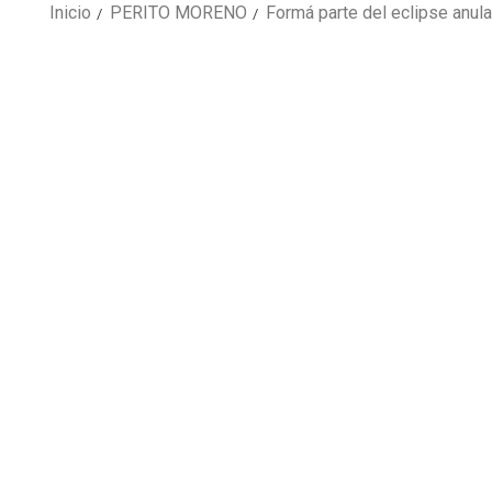
Inicio
PERITO MORENO
Formá parte del eclipse anula