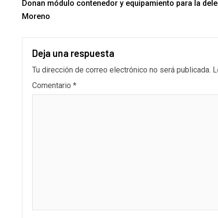
Donan módulo contenedor y equipamiento para la deleg
Moreno
Deja una respuesta
Tu dirección de correo electrónico no será publicada.
L
Comentario
*