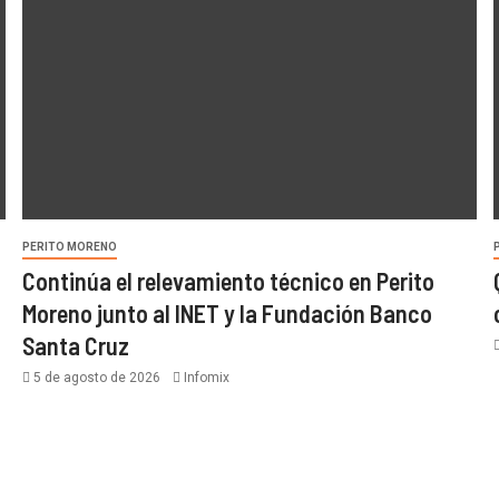
PERITO MORENO
Continúa el relevamiento técnico en Perito
Moreno junto al INET y la Fundación Banco
Santa Cruz
5 de agosto de 2026
Infomix