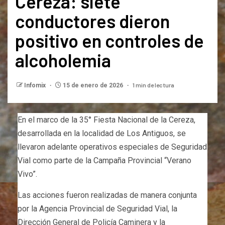
Cereza: siete
conductores dieron
positivo en controles de
alcoholemia
1 min de lectura
Infomix
15 de enero de 2026
En el marco de la 35° Fiesta Nacional de la Cereza,
desarrollada en la localidad de Los Antiguos, se
llevaron adelante operativos especiales de Seguridad
Vial como parte de la Campaña Provincial “Verano
Vivo”.
Las acciones fueron realizadas de manera conjunta
por la Agencia Provincial de Seguridad Vial, la
Dirección General de Policía Caminera y la