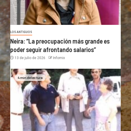
LOS ANTIGUOS
Neira: “La preocupación más grande es
poder seguir afrontando salarios”
13 de julio de 2026
Infomix
4 min de lectura