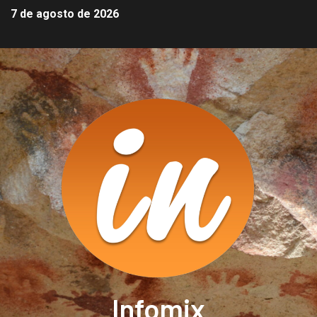
7 de agosto de 2026
Infomix