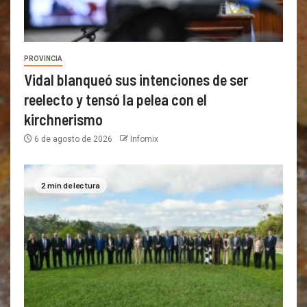
PROVINCIA
Vidal blanqueó sus intenciones de ser
reelecto y tensó la pelea con el
kirchnerismo
6 de agosto de 2026
Infomix
2 min de lectura