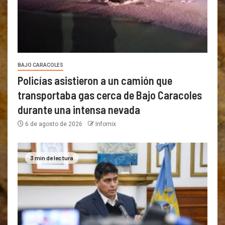
BAJO CARACOLES
Policías asistieron a un camión que
transportaba gas cerca de Bajo Caracoles
durante una intensa nevada
6 de agosto de 2026
Infomix
3 min de lectura