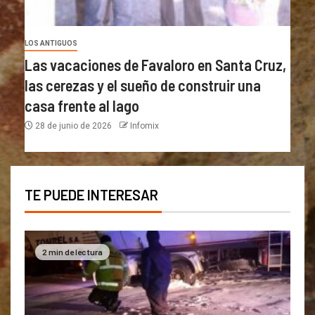
LOS ANTIGUOS
Las vacaciones de Favaloro en Santa Cruz,
las cerezas y el sueño de construir una
casa frente al lago
28 de junio de 2026
Infomix
TE PUEDE INTERESAR
2 min de lectura