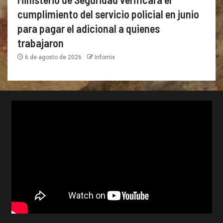
cumplimiento del servicio policial en junio
para pagar el adicional a quienes
trabajaron
6 de agosto de 2026
Infomix