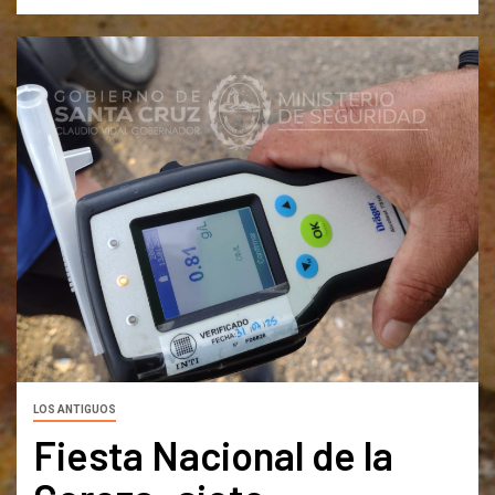
LOS ANTIGUOS
Fiesta Nacional de la