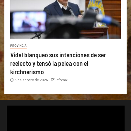
PROVINCIA
Vidal blanqueó sus intenciones de ser
reelecto y tensó la pelea con el
kirchnerismo
6 de agosto de 2026
Infomix