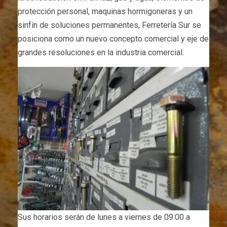
protección personal, maquinas hormigoneras y un
sinfín de soluciones permanentes, Ferretería Sur se
posiciona como un nuevo concepto comercial y eje de
grandes resoluciones en la industria comercial.
Sus horarios serán de lunes a viernes de 09:00 a