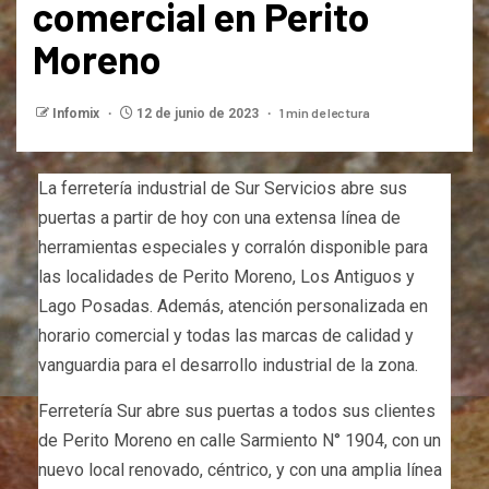
comercial en Perito
Moreno
1 min de lectura
Infomix
12 de junio de 2023
La ferretería industrial de Sur Servicios abre sus
puertas a partir de hoy con una extensa línea de
herramientas especiales y corralón disponible para
las localidades de Perito Moreno, Los Antiguos y
Lago Posadas. Además, atención personalizada en
horario comercial y todas las marcas de calidad y
vanguardia para el desarrollo industrial de la zona.
Ferretería Sur abre sus puertas a todos sus clientes
de Perito Moreno en calle Sarmiento N° 1904, con un
nuevo local renovado, céntrico, y con una amplia línea