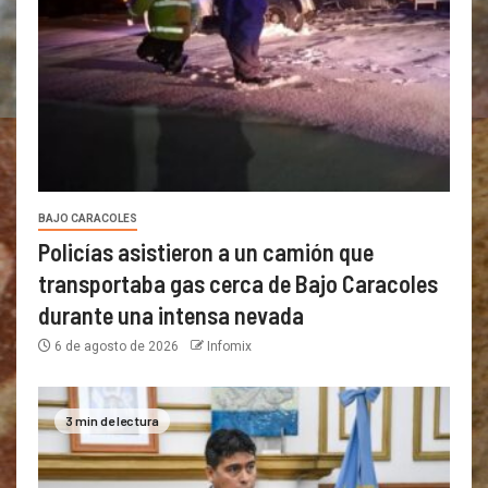
BAJO CARACOLES
Policías asistieron a un camión que
transportaba gas cerca de Bajo Caracoles
durante una intensa nevada
6 de agosto de 2026
Infomix
3 min de lectura