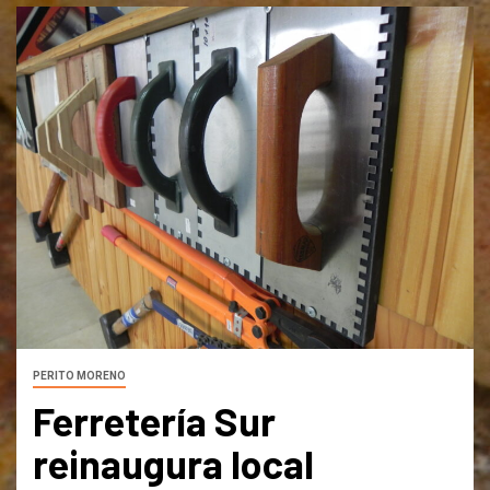
PERITO MORENO
Ferretería Sur
reinaugura local