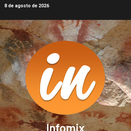
8 de agosto de 2026
Infomix