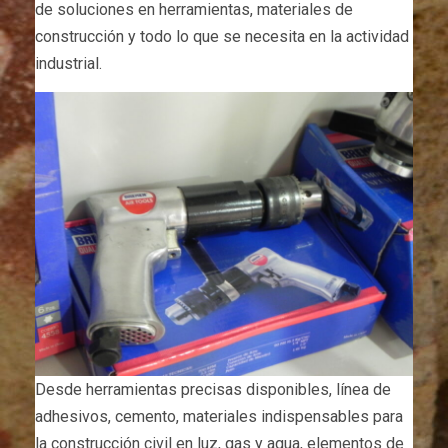
de soluciones en herramientas, materiales de
construcción y todo lo que se necesita en la actividad
industrial.
Desde herramientas precisas disponibles, línea de
adhesivos, cemento, materiales indispensables para
la construcción civil en luz, gas y agua, elementos de