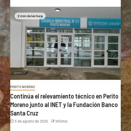
2 min de lectura
PERITO MORENO
Continúa el relevamiento técnico en Perito
Moreno junto al INET y la Fundación Banco
Santa Cruz
5 de agosto de 2026
Infomix