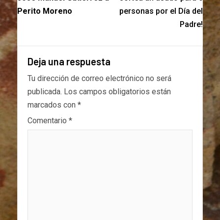
Perito Moreno
personas por el Día del
Padre!
Deja una respuesta
Tu dirección de correo electrónico no será
publicada.
Los campos obligatorios están
marcados con
*
Comentario
*