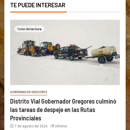
TE PUEDE INTERESAR
1 min de lectura
GOBERNADOR GREGORES
Distrito Vial Gobernador Gregores culminó
las tareas de despeje en las Rutas
Provinciales
7 de agosto de 2026
Infomix