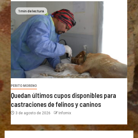
1 min de lectura
PERITO MORENO
Quedan últimos cupos disponibles para
castraciones de felinos y caninos
3 de agosto de 2026
Infomix