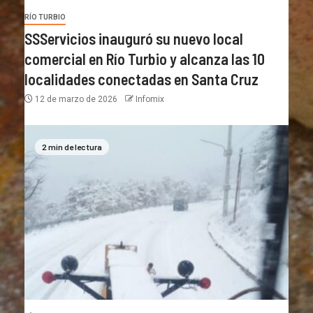
RÍO TURBIO
SSServicios inauguró su nuevo local
comercial en Río Turbio y alcanza las 10
localidades conectadas en Santa Cruz
12 de marzo de 2026
Infomix
2 min de lectura