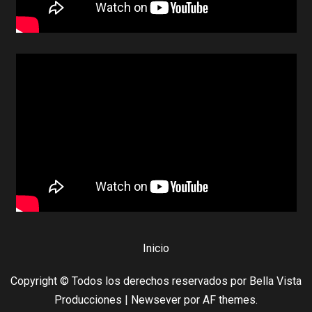
Inicio
Copyright © Todos los derechos reservados por Bella Vista
Producciones
|
Newsever
por AF themes.