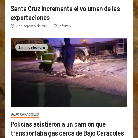
Santa Cruz incrementa el volumen de las
exportaciones
7 de agosto de 2026
Infomix
2 min de lectura
BAJO CARACOLES
Policías asistieron a un camión que
transportaba gas cerca de Bajo Caracoles