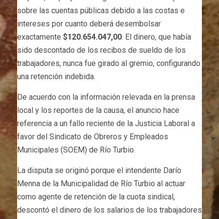
sobre las cuentas públicas debido a las costas e
intereses por cuanto deberá desembolsar
exactamente
$120.654.047,00
. El dinero, que había
sido descontado de los recibos de sueldo de los
trabajadores, nunca fue girado al gremio, configurando
una retención indebida.
De acuerdo con la información relevada en la prensa
local y los reportes de la causa, el anuncio hace
referencia a un fallo reciente de la Justicia Laboral a
favor del Sindicato de Obreros y Empleados
Municipales (SOEM) de Río Turbio.
La disputa se originó porque el intendente Darío
Menna de la Municipalidad de Río Turbio al actuar
como agente de retención de la cuota sindical,
descontó el dinero de los salarios de los trabajadores