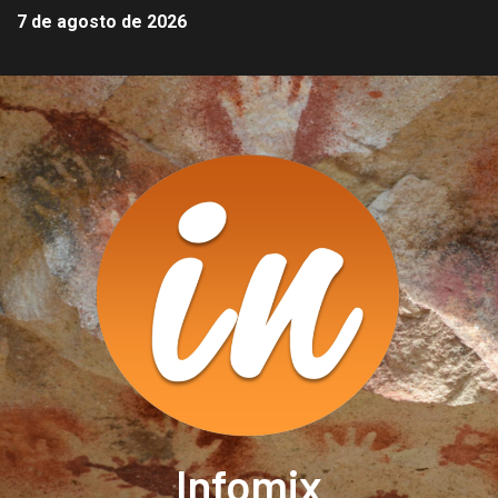
7 de agosto de 2026
Infomix