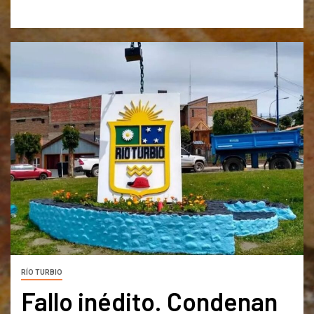
RÍO TURBIO
Fallo inédito. Condenan