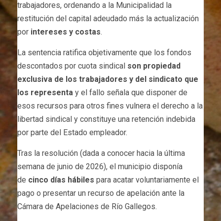
trabajadores, ordenando a la Municipalidad la
restitución del capital adeudado más la actualización
por
intereses y costas
.
La sentencia ratifica objetivamente que los fondos
descontados por cuota sindical
son propiedad
exclusiva de los trabajadores y del sindicato que
los representa
y el fallo señala que disponer de
esos recursos para otros fines vulnera el derecho a la
libertad sindical y constituye una retención indebida
por parte del Estado empleador.
Tras la resolución (dada a conocer hacia la última
semana de junio de 2026), el municipio disponía
de
cinco días hábiles
para acatar voluntariamente el
pago o presentar un recurso de apelación ante la
Cámara de Apelaciones de Río Gallegos.