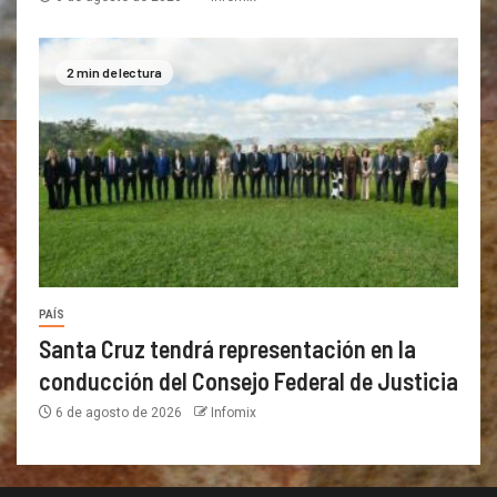
2 min de lectura
PAÍS
Santa Cruz tendrá representación en la
conducción del Consejo Federal de Justicia
6 de agosto de 2026
Infomix