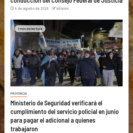
6 de agosto de 2026
Infomix
1 min de lectura
PROVINCIA
Ministerio de Seguridad verificará el
cumplimiento del servicio policial en junio
para pagar el adicional a quienes
trabajaron