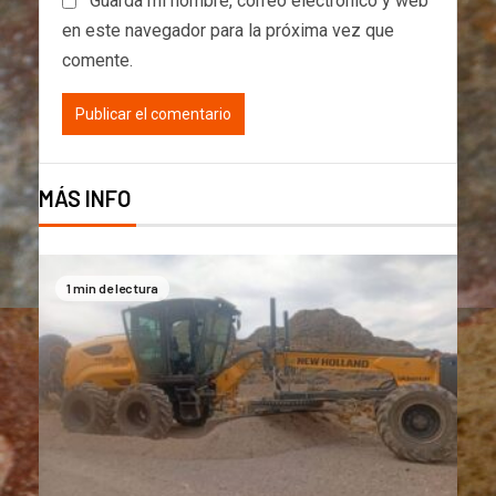
Guarda mi nombre, correo electrónico y web
en este navegador para la próxima vez que
comente.
MÁS INFO
1 min de lectura