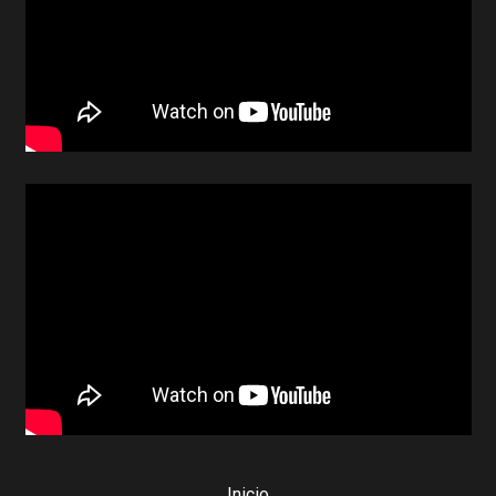
Inicio