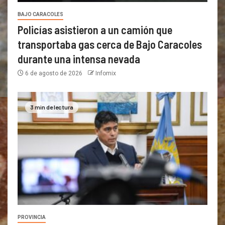
BAJO CARACOLES
Policías asistieron a un camión que
transportaba gas cerca de Bajo Caracoles
durante una intensa nevada
6 de agosto de 2026
Infomix
3 min de lectura
PROVINCIA