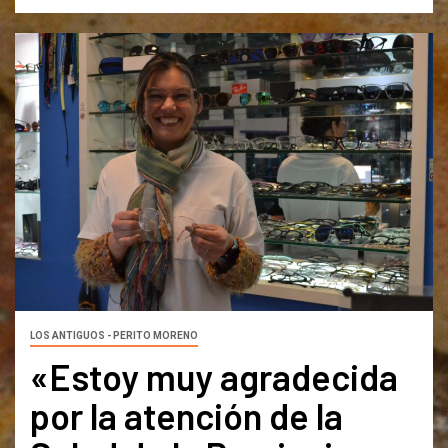
LOS ANTIGUOS - PERITO MORENO
«Estoy muy agradecida
por la atención de la