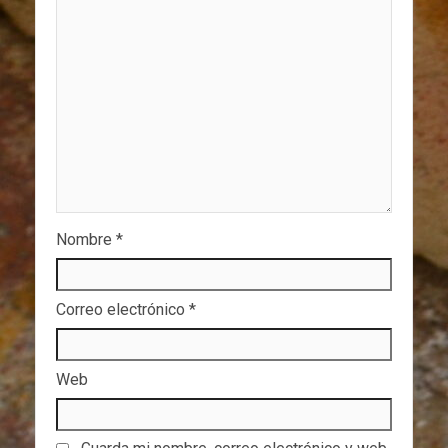
Nombre
*
Correo electrónico
*
Web