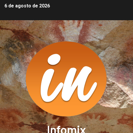
6 de agosto de 2026
Infomix