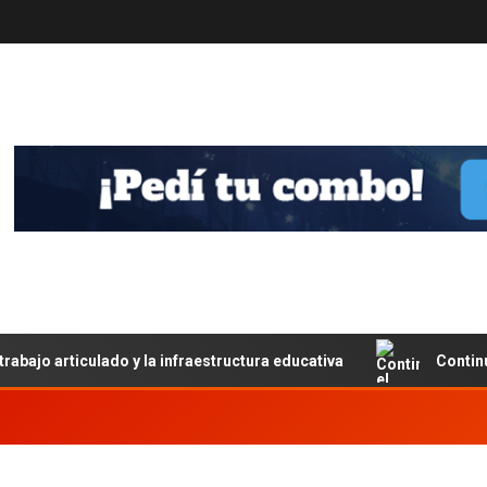
trabajo articulado y la infraestructura educativa
Contin