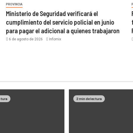
PROVINCIA
Ministerio de Seguridad verificará el
cumplimiento del servicio policial en junio
para pagar el adicional a quienes trabajaron
6 de agosto de 2026
Infomix
ctura
2 min de lectura