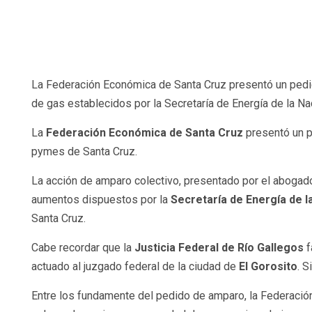
La Federación Económica de Santa Cruz presentó un pedido 
de gas establecidos por la Secretaría de Energía de la N
La
Federación Económica de Santa Cruz
presentó un p
pymes de Santa Cruz.
La acción de amparo colectivo, presentado por el aboga
aumentos dispuestos por la
Secretaría de Energía de l
Santa Cruz.
Cabe recordar que la
Justicia Federal de Río Gallegos
f
actuado al juzgado federal de la ciudad de
El Gorosito
. S
Entre los fundamente del pedido de amparo, la Federación