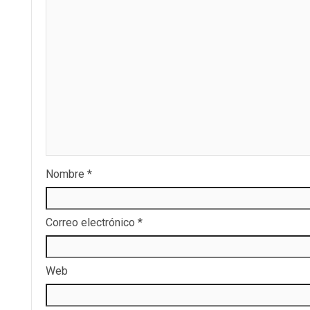
Nombre
*
Correo electrónico
*
Web