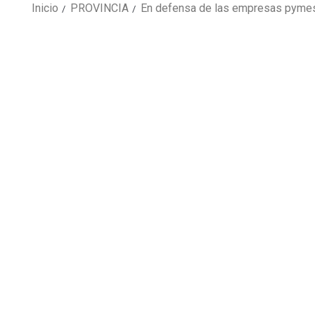
Inicio
PROVINCIA
En defensa de las empresas pymes d