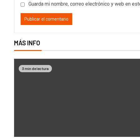
Guarda mi nombre, correo electrónico y web en es
MÁS INFO
3 min de lectura