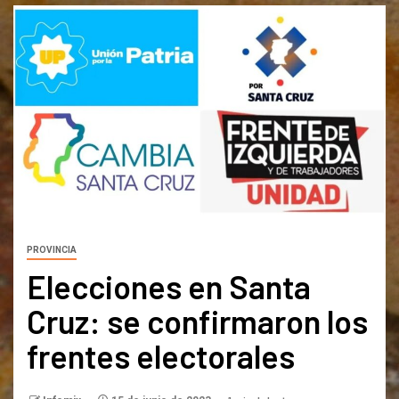
PROVINCIA
Elecciones en Santa
Cruz: se confirmaron los
frentes electorales