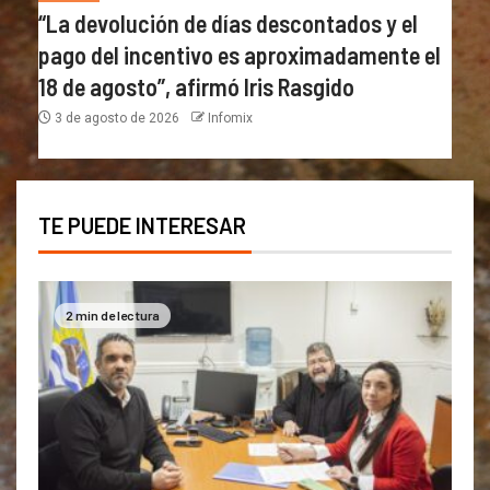
“La devolución de días descontados y el
pago del incentivo es aproximadamente el
18 de agosto”, afirmó Iris Rasgido
3 de agosto de 2026
Infomix
TE PUEDE INTERESAR
2 min de lectura