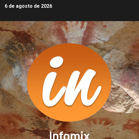
6 de agosto de 2026
Infomix