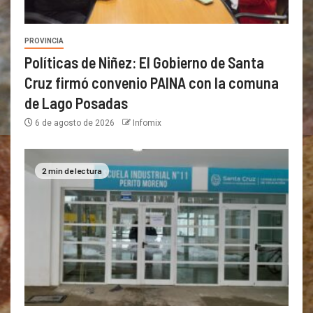
PROVINCIA
Políticas de Niñez: El Gobierno de Santa
Cruz firmó convenio PAINA con la comuna
de Lago Posadas
6 de agosto de 2026
Infomix
2 min de lectura