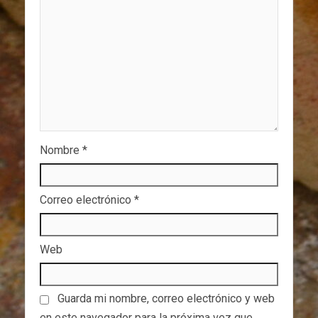
Nombre
*
Correo electrónico
*
Web
Guarda mi nombre, correo electrónico y web
en este navegador para la próxima vez que