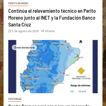
PERITO MORENO
Continúa el relevamiento técnico en Perito
Moreno junto al INET y la Fundación Banco
Santa Cruz
5 de agosto de 2026
Infomix
3 min de lectura
PROVINCIA