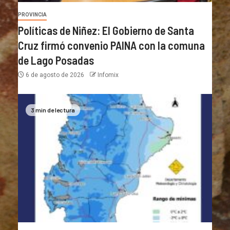
PROVINCIA
Políticas de Niñez: El Gobierno de Santa
Cruz firmó convenio PAINA con la comuna
de Lago Posadas
6 de agosto de 2026
Infomix
3 min de lectura