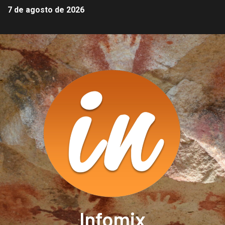
7 de agosto de 2026
Infomix