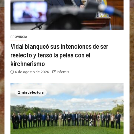
PROVINCIA
Vidal blanqueó sus intenciones de ser
reelecto y tensó la pelea con el
kirchnerismo
6 de agosto de 2026
Infomix
2 min de lectura