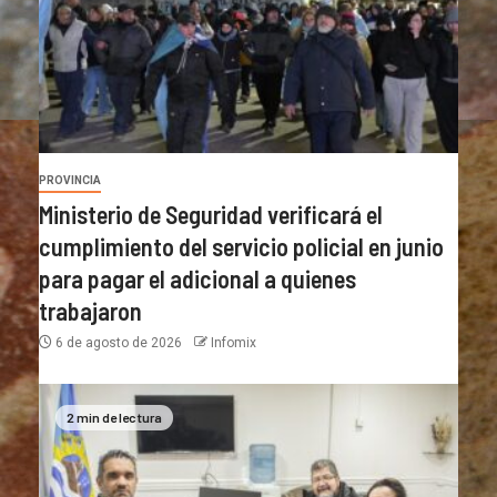
PROVINCIA
Ministerio de Seguridad verificará el
cumplimiento del servicio policial en junio
para pagar el adicional a quienes
trabajaron
6 de agosto de 2026
Infomix
2 min de lectura