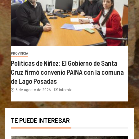
PROVINCIA
Políticas de Niñez: El Gobierno de Santa
Cruz firmó convenio PAINA con la comuna
de Lago Posadas
6 de agosto de 2026
Infomix
TE PUEDE INTERESAR