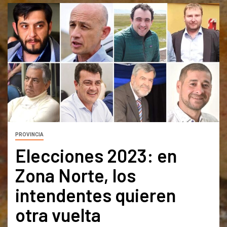
PROVINCIA
Elecciones 2023: en
Zona Norte, los
intendentes quieren
otra vuelta