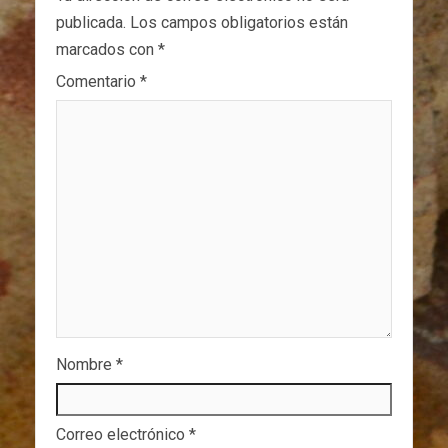
publicada.
Los campos obligatorios están
marcados con
*
Comentario
*
Nombre
*
Correo electrónico
*