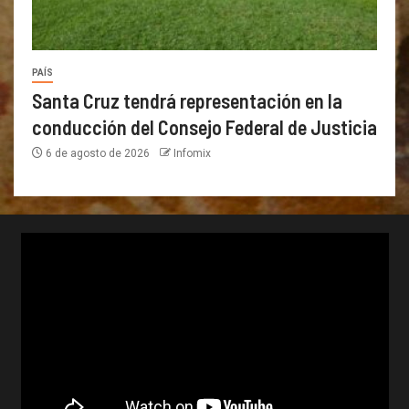
PAÍS
Santa Cruz tendrá representación en la
conducción del Consejo Federal de Justicia
6 de agosto de 2026
Infomix