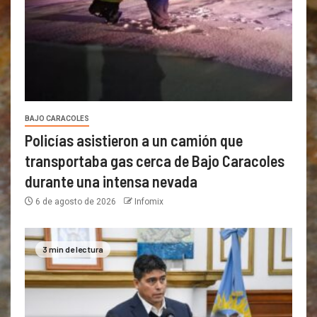
BAJO CARACOLES
Policías asistieron a un camión que
transportaba gas cerca de Bajo Caracoles
durante una intensa nevada
6 de agosto de 2026
Infomix
3 min de lectura