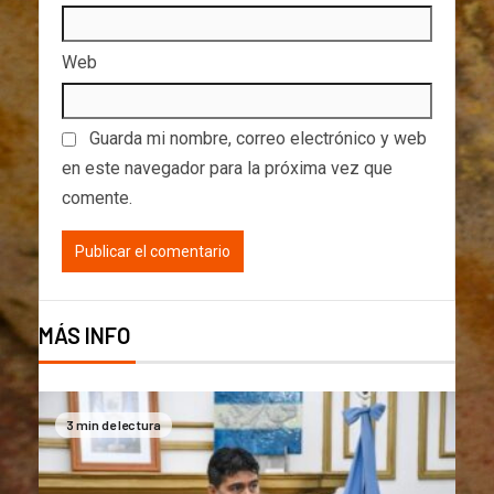
Web
Guarda mi nombre, correo electrónico y web
en este navegador para la próxima vez que
comente.
MÁS INFO
3 min de lectura