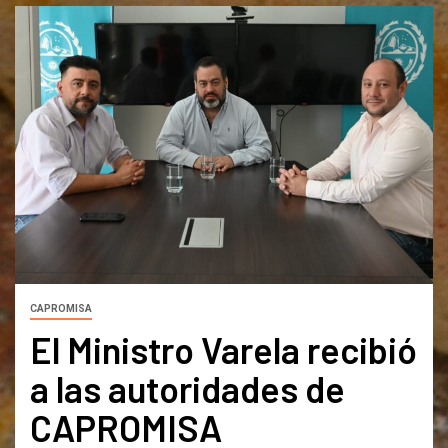
CAPROMISA
El Ministro Varela recibió
a las autoridades de
CAPROMISA