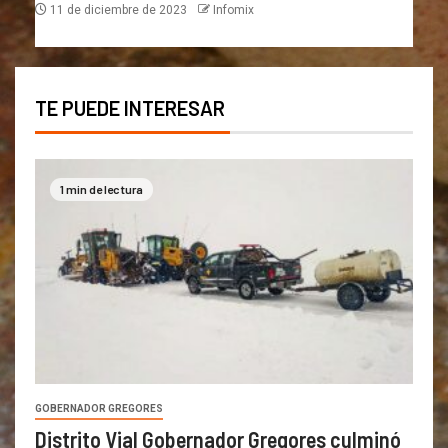
11 de diciembre de 2023
Infomix
TE PUEDE INTERESAR
1 min de lectura
GOBERNADOR GREGORES
Distrito Vial Gobernador Gregores culminó