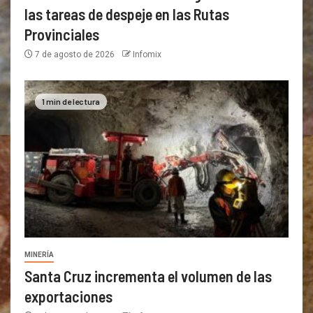
las tareas de despeje en las Rutas
Provinciales
7 de agosto de 2026
Infomix
1 min de lectura
MINERÍA
Santa Cruz incrementa el volumen de las
exportaciones