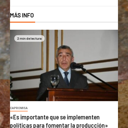
MÁS INFO
2 min de lectura
CAPROMISA
«Es importante que se implementen
políticas para fomentar la producción»