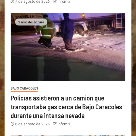
7 de agosto de 2026
Infomix
2 min de lectura
BAJO CARACOLES
Policías asistieron a un camión que
transportaba gas cerca de Bajo Caracoles
durante una intensa nevada
6 de agosto de 2026
Infomix