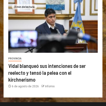
3 min de lectura
PROVINCIA
Vidal blanqueó sus intenciones de ser
reelecto y tensó la pelea con el
kirchnerismo
6 de agosto de 2026
Infomix