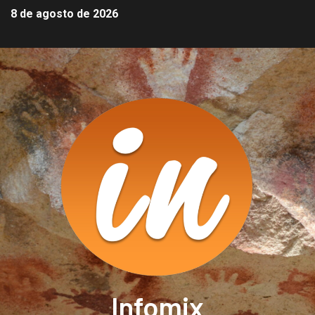
8 de agosto de 2026
Infomix