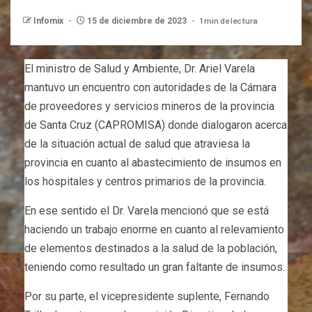
1 min de lectura
Infomix
15 de diciembre de 2023
El ministro de Salud y Ambiente, Dr. Ariel Varela
mantuvo un encuentro con autoridades de la Cámara
de proveedores y servicios mineros de la provincia
de Santa Cruz (CAPROMISA) donde dialogaron acerca
de la situación actual de salud que atraviesa la
provincia en cuanto al abastecimiento de insumos en
los hospitales y centros primarios de la provincia.
En ese sentido el Dr. Varela mencionó que se está
haciendo un trabajo
enorme en cuanto al relevamiento
de elementos destinados a la salud de la población,
teniendo como resultado un gran faltante de insumos.
Por su parte, el vicepresidente suplente, Fernando