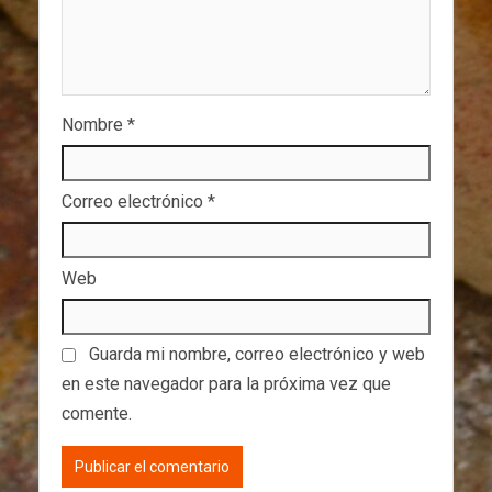
Nombre
*
Correo electrónico
*
Web
Guarda mi nombre, correo electrónico y web
en este navegador para la próxima vez que
comente.